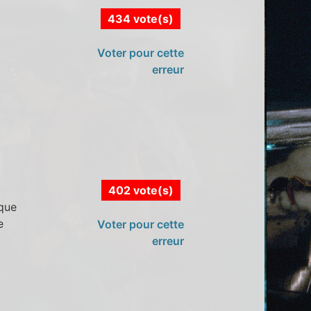
434 vote(s)
Voter pour cette
erreur
402 vote(s)
 que
e
Voter pour cette
erreur