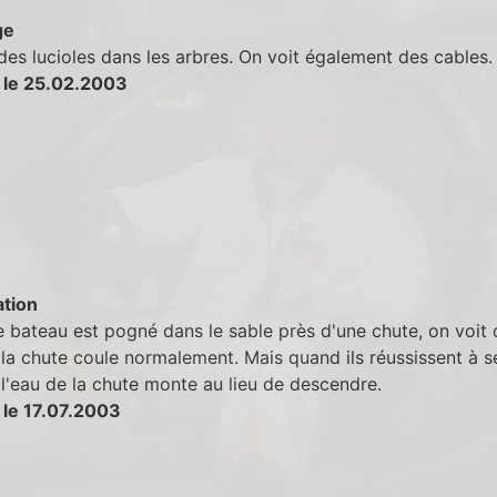
ge
des lucioles dans les arbres. On voit également des cables.
 le 25.02.2003
tion
 bateau est pogné dans le sable près d'une chute, on voit
 la chute coule normalement. Mais quand ils réussissent à s
l'eau de la chute monte au lieu de descendre.
 le 17.07.2003