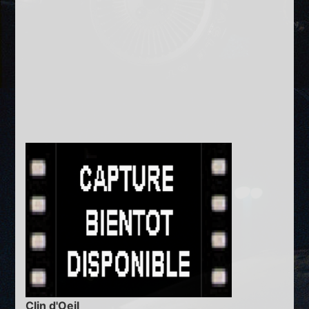
Clin d'Oeil