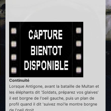
Continuité
Lorsque Antigone, avant la bataille de Multan et
les éléphants dit 'Soldats, préparez vos glaives'
il est borgne de l'oeil gauche, puis un plan de
profil quand il dit 'suivez moi'le montre borgne
de l'oeil droit