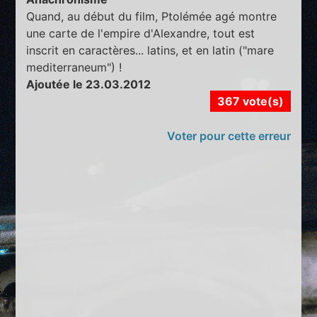
Quand, au début du film, Ptolémée agé montre
une carte de l'empire d'Alexandre, tout est
inscrit en caractères... latins, et en latin ("mare
mediterraneum") !
Ajoutée le 23.03.2012
367 vote(s)
Voter pour cette erreur