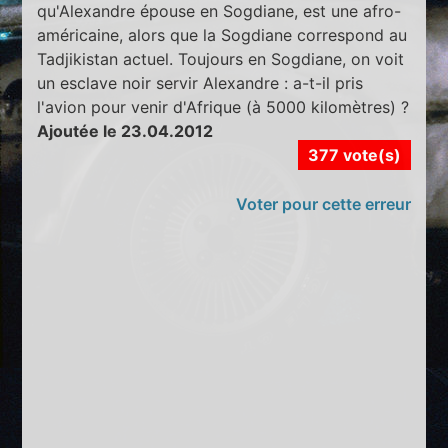
qu'Alexandre épouse en Sogdiane, est une afro-
américaine, alors que la Sogdiane correspond au
Tadjikistan actuel. Toujours en Sogdiane, on voit
un esclave noir servir Alexandre : a-t-il pris
l'avion pour venir d'Afrique (à 5000 kilomètres) ?
Ajoutée le 23.04.2012
377 vote(s)
Voter pour cette erreur