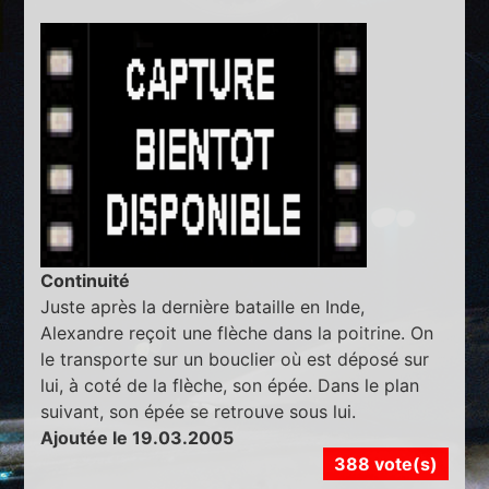
Continuité
Juste après la dernière bataille en Inde,
Alexandre reçoit une flèche dans la poitrine. On
le transporte sur un bouclier où est déposé sur
lui, à coté de la flèche, son épée. Dans le plan
suivant, son épée se retrouve sous lui.
Ajoutée le 19.03.2005
388 vote(s)