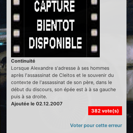
Continuité
Lorsque Alexandre s'adresse à ses hommes
après l'assassinat de Cleitos et le souvenir du
contexte de l'assassinat de son père, dans le
début du discours, son épée est à à sa gauche
puis à sa droite.
Ajoutée le 02.12.2007
382 vote(s)
Voter pour cette erreur