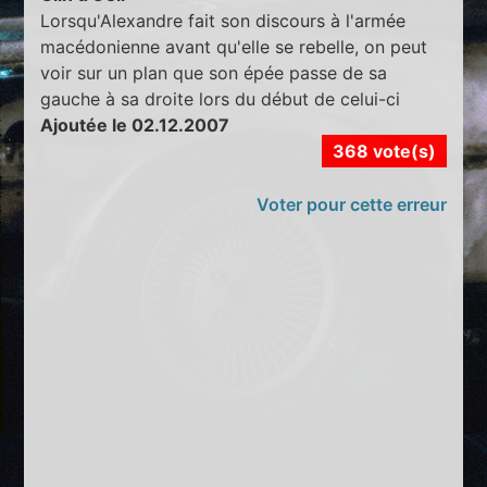
Lorsqu'Alexandre fait son discours à l'armée
macédonienne avant qu'elle se rebelle, on peut
voir sur un plan que son épée passe de sa
gauche à sa droite lors du début de celui-ci
Ajoutée le 02.12.2007
368 vote(s)
Voter pour cette erreur