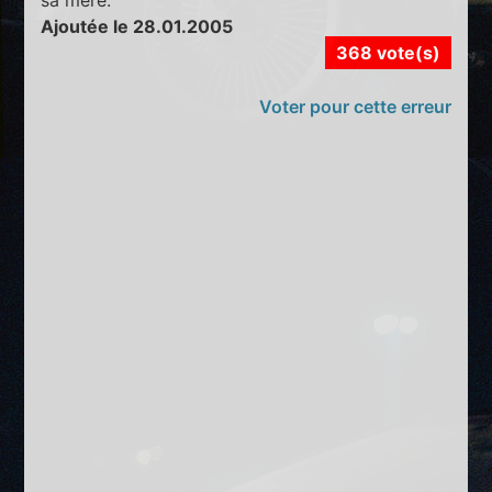
Ajoutée le 28.01.2005
368 vote(s)
Voter pour cette erreur