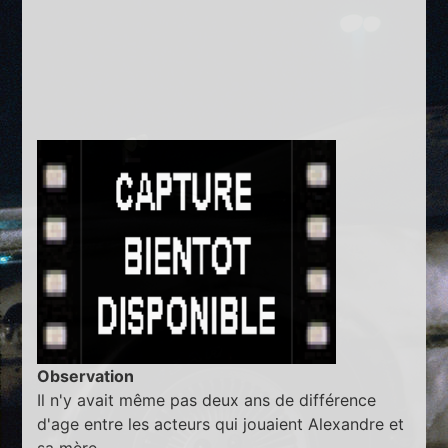
Observation
Il n'y avait même pas deux ans de différence
d'age entre les acteurs qui jouaient Alexandre et
sa mère.