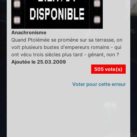
Anachronisme
Quand Ptolémée se promène sur sa terrasse, on
voit plusieurs bustes d'empereurs romains - qui
ont vécu trois siècles plus tard - génant, non ?
Ajoutée le 25.03.2009
505 vote(s)
Voter pour cette erreur