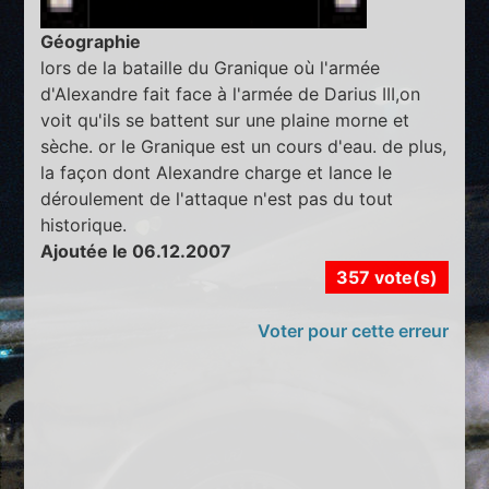
Géographie
lors de la bataille du Granique où l'armée
d'Alexandre fait face à l'armée de Darius III,on
voit qu'ils se battent sur une plaine morne et
sèche. or le Granique est un cours d'eau. de plus,
la façon dont Alexandre charge et lance le
déroulement de l'attaque n'est pas du tout
historique.
Ajoutée le 06.12.2007
357 vote(s)
Voter pour cette erreur