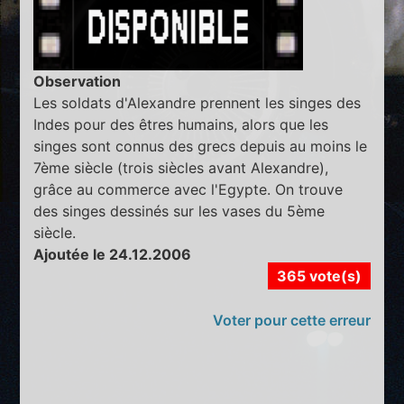
Observation
Les soldats d'Alexandre prennent les singes des
Indes pour des êtres humains, alors que les
singes sont connus des grecs depuis au moins le
7ème siècle (trois siècles avant Alexandre),
grâce au commerce avec l'Egypte. On trouve
des singes dessinés sur les vases du 5ème
siècle.
Ajoutée le 24.12.2006
365 vote(s)
Voter pour cette erreur