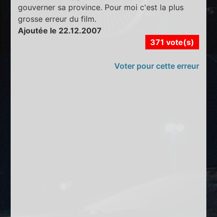
gouverner sa province. Pour moi c'est la plus
grosse erreur du film.
Ajoutée le 22.12.2007
371 vote(s)
Voter pour cette erreur