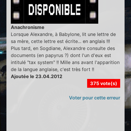
Anachronisme
Lorsque Alexandre, à Babylone, lit une lettre de
sa mère, cette lettre est écrite... en anglais !!!
Plus tard, en Sogdiane, Alexandre consulte des
documents (en papyrus ?) dont l'un d'eux est
intitulé "tax system" !! Mille ans avant l'apparition
de la langue anglaise, c'est très fort !!
Ajoutée le 23.04.2012
375 vote(s)
Voter pour cette erreur