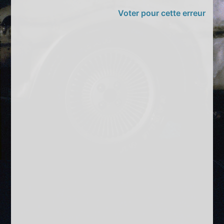
Voter pour cette erreur