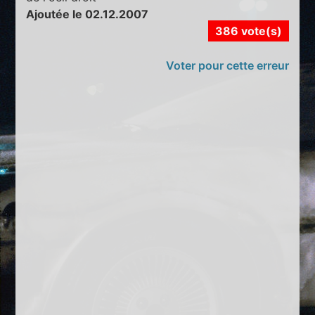
Ajoutée le 02.12.2007
386 vote(s)
Voter pour cette erreur