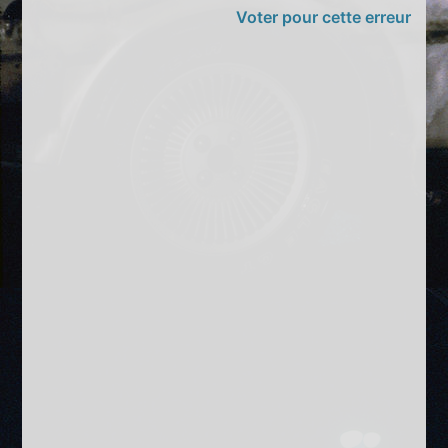
Voter pour cette erreur