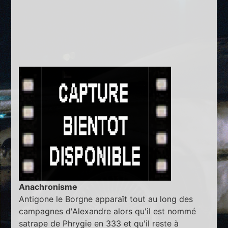
Anachronisme
Antigone le Borgne apparaît tout au long des
campagnes d'Alexandre alors qu'il est nommé
satrape de Phrygie en 333 et qu'il reste à