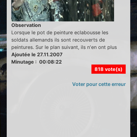
Observation
Lorsque le pot de peinture eclabousse les
soldats allemands ils sont recouverts de
peintures. Sur le plan suivant, ils n'en ont plus
Ajoutée le 27.11.2007
Minutage : 00:08:22
818 vote(s)
Voter pour cette erreur