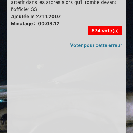
atterir dans les arbres alors qu'il tombe devant
l'officier SS
Ajoutée le 27.11.2007
Minutage : 00:08:12
874 vote(s)
Voter pour cette erreur