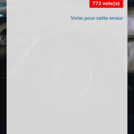
772 vote(s)
Voter pour cette erreur