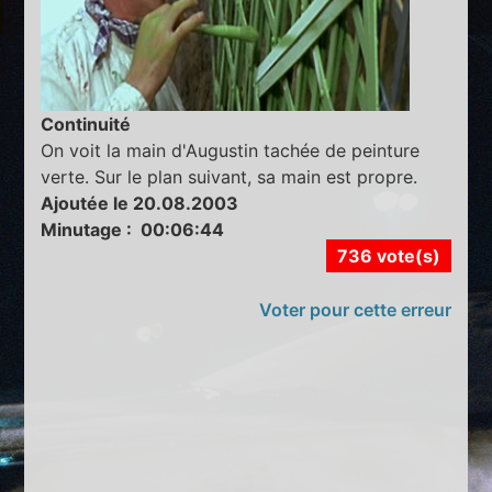
Continuité
On voit la main d'Augustin tachée de peinture
verte. Sur le plan suivant, sa main est propre.
Ajoutée le 20.08.2003
Minutage : 00:06:44
736 vote(s)
Voter pour cette erreur