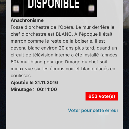
Anachronisme
Fosse d'orchestre de l'Opéra. Le mur derrière le
chef d'orchestre est BLANC. A l'époque il était
marron comme le reste de la boiserie. Il est
devenu blanc environ 20 ans plus tard, quand un
circuit de télévision interne a été installé (années
60): mur blanc pour que l'image du chef soit
mieux vue sur les écrans noir et blanc placés en
coulisses.
Ajoutée le 21.11.2016
Minutage : 00:11:00
653 vote(s)
Voter pour cette erreur