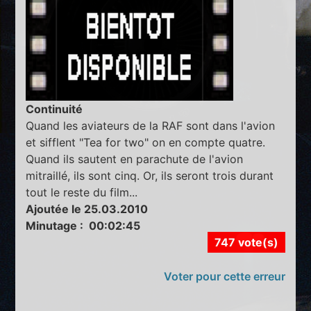
Continuité
Quand les aviateurs de la RAF sont dans l'avion
et sifflent "Tea for two" on en compte quatre.
Quand ils sautent en parachute de l'avion
mitraillé, ils sont cinq. Or, ils seront trois durant
tout le reste du film...
Ajoutée le 25.03.2010
Minutage : 00:02:45
747 vote(s)
Voter pour cette erreur