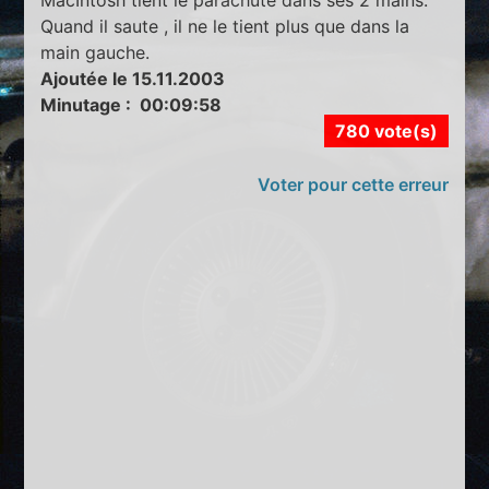
Quand il saute , il ne le tient plus que dans la
main gauche.
Ajoutée le 15.11.2003
Minutage : 00:09:58
780 vote(s)
Voter pour cette erreur