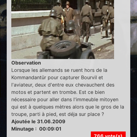
Observation
Lorsque les allemands se ruent hors de la
Kommandantür pour capturer Bourvil et
l'aviateur, deux d'entre eux chevauchent des
motos et partent en trombe. Est ce bien
nécessaire pour aller dans l'immeuble mitoyen
qui est à quelques mètres alors que le gros de la
troupe, parti à pied, est déja sur place ?
Ajoutée le 31.06.2009
Minutage : 00:09:01
766 vote(s)