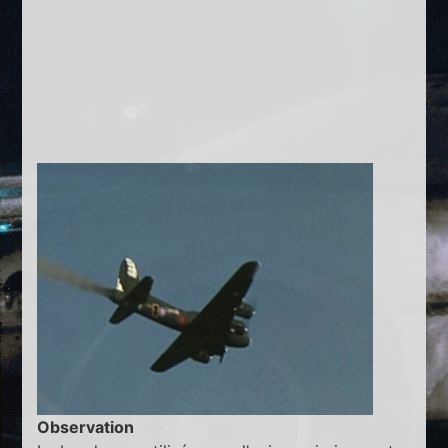
Observation