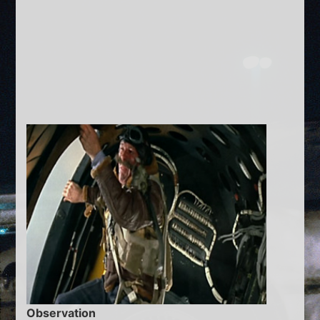
Observation