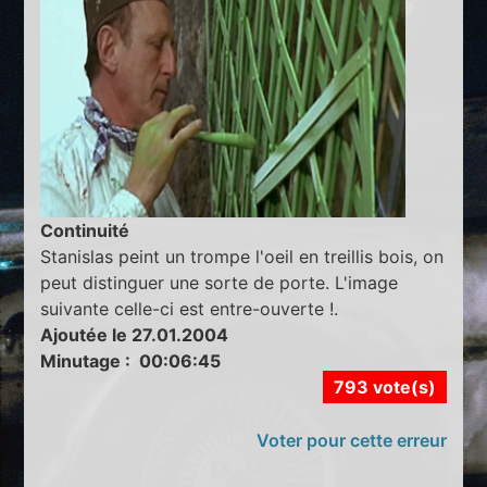
Continuité
Stanislas peint un trompe l'oeil en treillis bois, on
peut distinguer une sorte de porte. L'image
suivante celle-ci est entre-ouverte !.
Ajoutée le 27.01.2004
Minutage : 00:06:45
793 vote(s)
Voter pour cette erreur