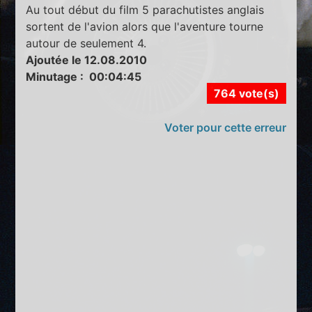
Au tout début du film 5 parachutistes anglais
sortent de l'avion alors que l'aventure tourne
autour de seulement 4.
Ajoutée le 12.08.2010
Minutage : 00:04:45
764 vote(s)
Voter pour cette erreur