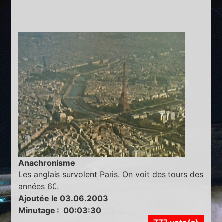
Anachronisme
Les anglais survolent Paris. On voit des tours des
années 60.
Ajoutée le 03.06.2003
Minutage : 00:03:30