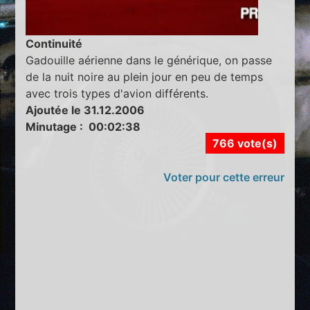
Continuité
Gadouille aérienne dans le générique, on passe
de la nuit noire au plein jour en peu de temps
avec trois types d'avion différents.
Ajoutée le 31.12.2006
Minutage : 00:02:38
766 vote(s)
Voter pour cette erreur