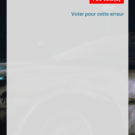
Voter pour cette erreur