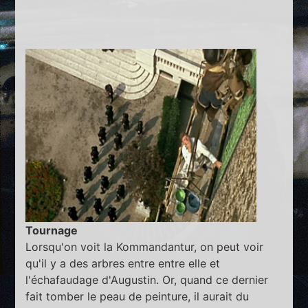
Tournage
Lorsqu'on voit la Kommandantur, on peut voir
qu'il y a des arbres entre entre elle et
l'échafaudage d'Augustin. Or, quand ce dernier
fait tomber le peau de peinture, il aurait du