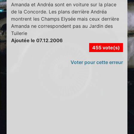
Amanda et Andréa sont en voiture sur la place
de la Concorde. Les plans derrière Andréa
montrent les Champs Elysée mais ceux derrière
Amanda ne correspondent pas au Jardin des
Tuilerie
Ajoutée le 07.12.2006
455 vote(s)
Voter pour cette erreur