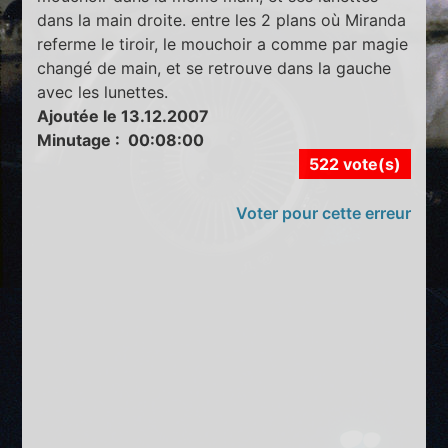
dans la main droite. entre les 2 plans où Miranda
referme le tiroir, le mouchoir a comme par magie
changé de main, et se retrouve dans la gauche
avec les lunettes.
Ajoutée le 13.12.2007
Minutage : 00:08:00
522 vote(s)
Voter pour cette erreur