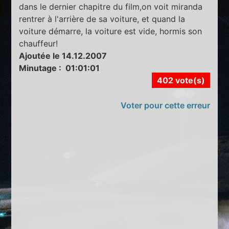
dans le dernier chapitre du film,on voit miranda
rentrer à l'arrière de sa voiture, et quand la
voiture démarre, la voiture est vide, hormis son
chauffeur!
Ajoutée le 14.12.2007
Minutage : 01:01:01
402 vote(s)
Voter pour cette erreur