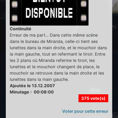
Continuité
Erreur de ma part... Dans cette même scène
dans le bureau de Miranda, celle-ci tient ses
lunettes dans la main droite, et le mouchoir dans
la main gauche, tout en refermant le tiroir. Entre
les 2 plans où Miranda referme le tiroir, les
lunettes et le mouchoir changent de place, le
mouchoir se retrouve dans la main droite et les
lunettes dans la main gauche.
Ajoutée le 13.12.2007
Minutage : 00:08:00
375 vote(s)
Voter pour cette erreur