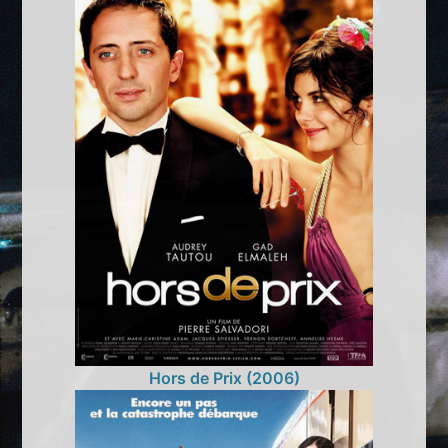
Hors de Prix (2006)