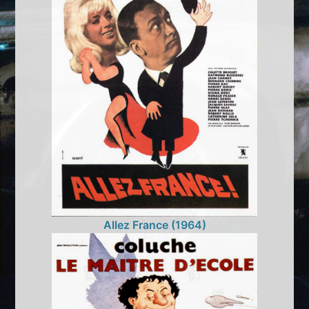
Allez France (1964)