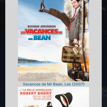
Vacances de Mr Bean, Les (2007)