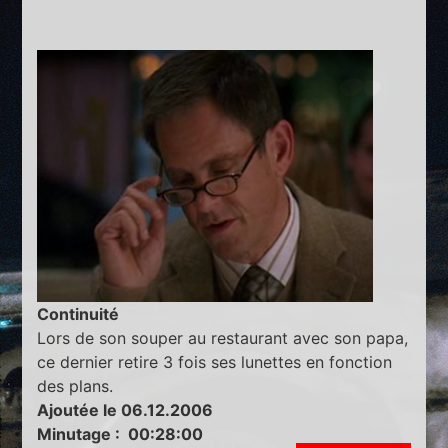
Continuité
Lors de son souper au restaurant avec son papa,
ce dernier retire 3 fois ses lunettes en fonction
des plans.
Ajoutée le 06.12.2006
Minutage : 00:28:00