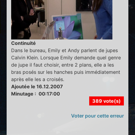
Continuité
Dans le bureau, Emily et Andy parlent de jupes
Calvin Klein. Lorsque Emily demande quel genre
de jupe il faut choisir, entre 2 plans, elle a les
bras posés sur les hanches puis immédiatement
après elle les a croisés.
Ajoutée le 16.12.2007
Minutage : 00:17:00
389 vote(s)
Voter pour cette erreur