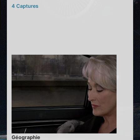
4 Captures
Géographie