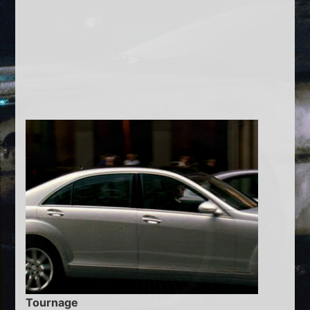
Tournage