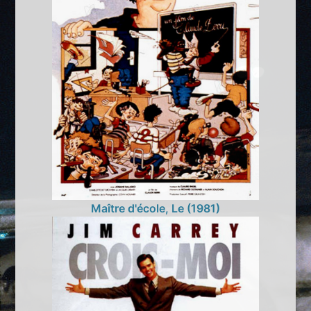
Maître d'école, Le (1981)