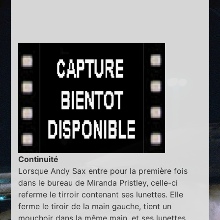
Continuité
Lorsque Andy Sax entre pour la première fois
dans le bureau de Miranda Pristley, celle-ci
referme le tirroir contenant ses lunettes. Elle
ferme le tiroir de la main gauche, tient un
mouchoir dans la même main, et ses lunettes