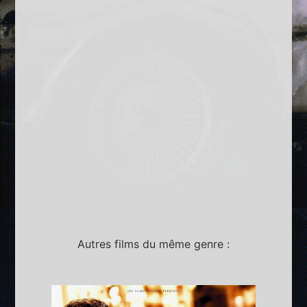
Autres films du même genre :