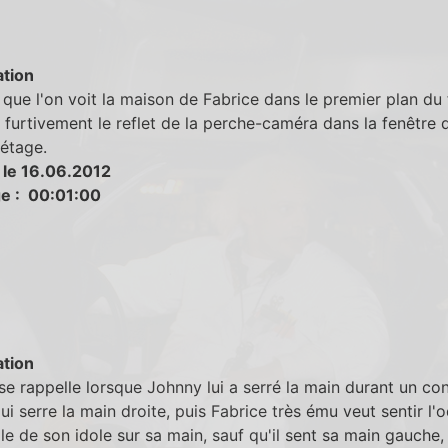
tion
que l'on voit la maison de Fabrice dans le premier plan du 
 furtivement le reflet de la perche-caméra dans la fenêtre 
étage.
 le 16.06.2012
e : 00:01:00
tion
se rappelle lorsque Johnny lui a serré la main durant un con
ui serre la main droite, puis Fabrice très ému veut sentir l'
le de son idole sur sa main, sauf qu'il sent sa main gauche,