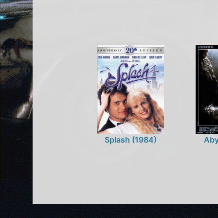
Splash (1984)
Aby