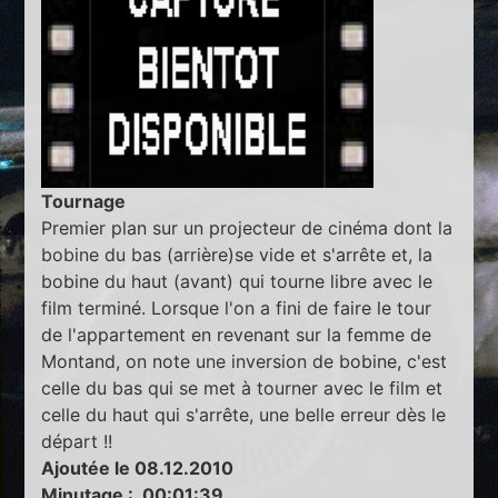
Tournage
Premier plan sur un projecteur de cinéma dont la
bobine du bas (arrière)se vide et s'arrête et, la
bobine du haut (avant) qui tourne libre avec le
film terminé. Lorsque l'on a fini de faire le tour
de l'appartement en revenant sur la femme de
Montand, on note une inversion de bobine, c'est
celle du bas qui se met à tourner avec le film et
celle du haut qui s'arrête, une belle erreur dès le
départ !!
Ajoutée le 08.12.2010
Minutage : 00:01:39