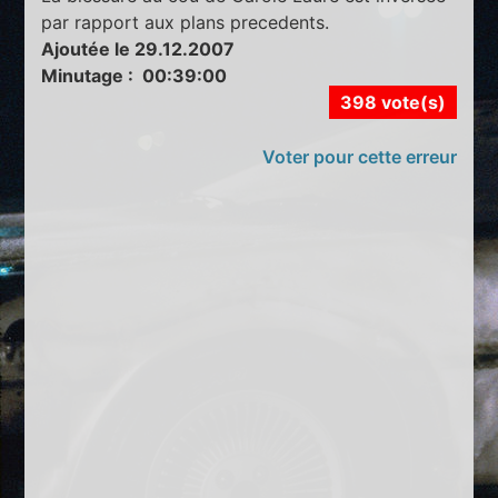
par rapport aux plans precedents.
Ajoutée le 29.12.2007
Minutage : 00:39:00
398 vote(s)
Voter pour cette erreur