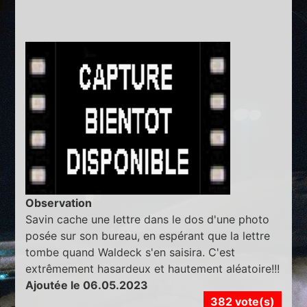
Observation
Savin cache une lettre dans le dos d'une photo
posée sur son bureau, en espérant que la lettre
tombe quand Waldeck s'en saisira. C'est
extrêmement hasardeux et hautement aléatoire!!!
Ajoutée le 06.05.2023
382 vote(s)