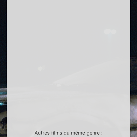
Autres films du même genre :