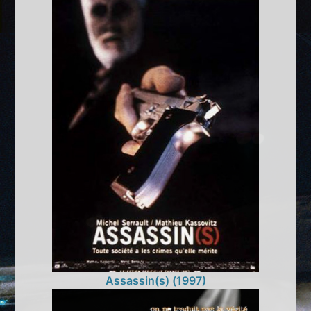
Assassin(s) (1997)