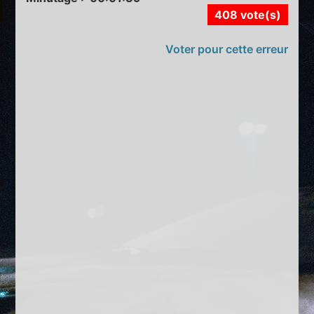
408 vote(s)
Voter pour cette erreur