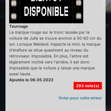
Tournage
La marque rouge sur le tronc laissée par la
voiture de Julie se trouve environ à 50-60 cm du
sol. Lorsque Waldeck inspecte la mini, la marque
d'éraflure se situe quasiment au niveau du
rétroviseur. Impossible. En plus, l'arbre est
légèrement incliné vers l'arrière, il est donc
impossible que la voiture y laisse une marque
aussi haute.
Ajoutée le 06.05.2023
293 vote(s)
Voter pour cette erreur