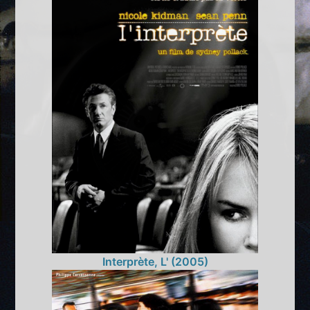
Interprète, L' (2005)