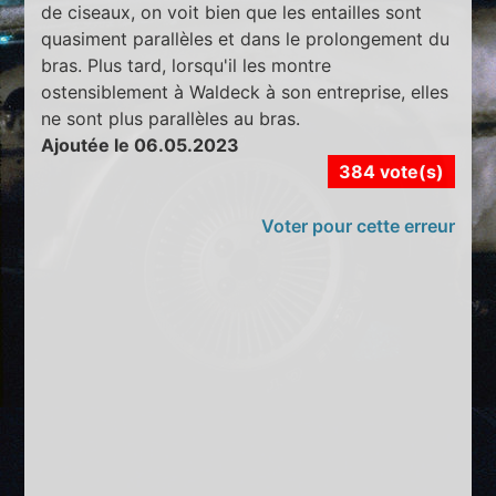
de ciseaux, on voit bien que les entailles sont
quasiment parallèles et dans le prolongement du
bras. Plus tard, lorsqu'il les montre
ostensiblement à Waldeck à son entreprise, elles
ne sont plus parallèles au bras.
Ajoutée le 06.05.2023
384 vote(s)
Voter pour cette erreur