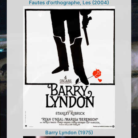
Fautes d'orthographe, Les (2004)
Barry Lyndon (1975)