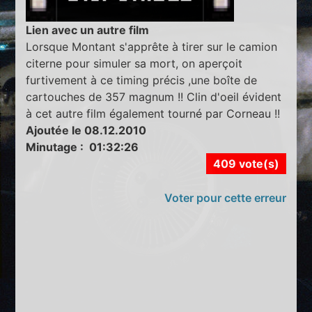
Lien avec un autre film
Lorsque Montant s'apprête à tirer sur le camion
citerne pour simuler sa mort, on aperçoit
furtivement à ce timing précis ,une boîte de
cartouches de 357 magnum !! Clin d'oeil évident
à cet autre film également tourné par Corneau !!
Ajoutée le 08.12.2010
Minutage : 01:32:26
409 vote(s)
Voter pour cette erreur