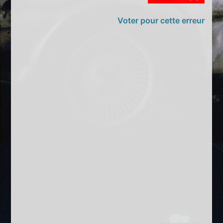
Voter pour cette erreur