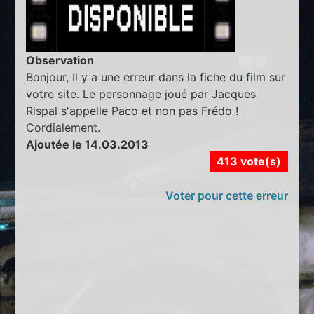
Observation
Bonjour, Il y a une erreur dans la fiche du film sur
votre site. Le personnage joué par Jacques
Rispal s'appelle Paco et non pas Frédo !
Cordialement.
Ajoutée le 14.03.2013
413 vote(s)
Voter pour cette erreur