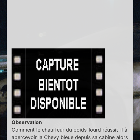
Observation
Comment le chauffeur du poids-lourd réussit-il à
apercevoir la Chevy bleue depuis sa cabine alors