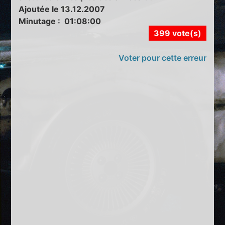
Ajoutée le 13.12.2007
Minutage : 01:08:00
399 vote(s)
Voter pour cette erreur