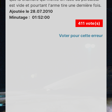
est vide et pourtant l'arme tire une dernière fois.
Ajoutée le 28.07.2010
Minutage : 01:52:00
411 vote(s)
Voter pour cette erreur