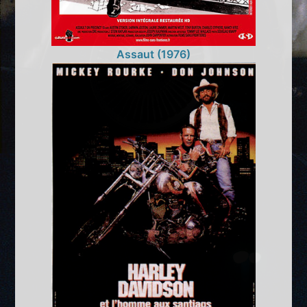
Assaut (1976)