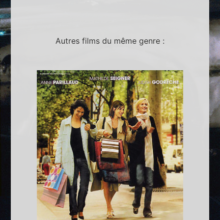
Autres films du même genre :