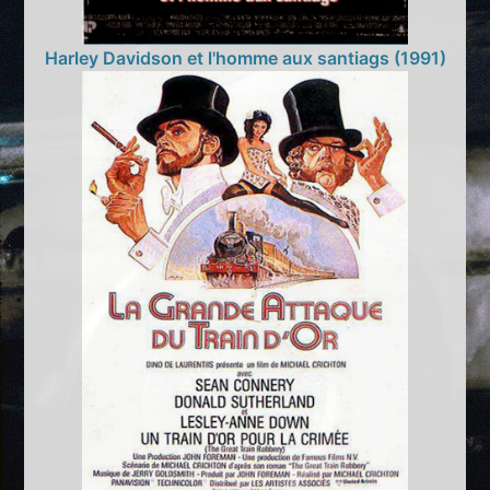
Harley Davidson et l'homme aux santiags (1991)