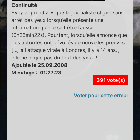
Continuité
Evey apprend à V que la journaliste cligne sans
arrêt des yeux lorsqu'elle présente une
information qu'elle sait être fausse
(0h36min22s). Pourtant, lorsqu'elle annonce que
"les autorités ont dévoilés de nouvelles preuves
[...] à l'attaque virale à Londres, il y a 14 ans.",
elle ne clique pas du tout des yeux !
Ajoutée le 25.09.2008
Minutage : 01:27:23
391 vote(s)
Voter pour cette erreur