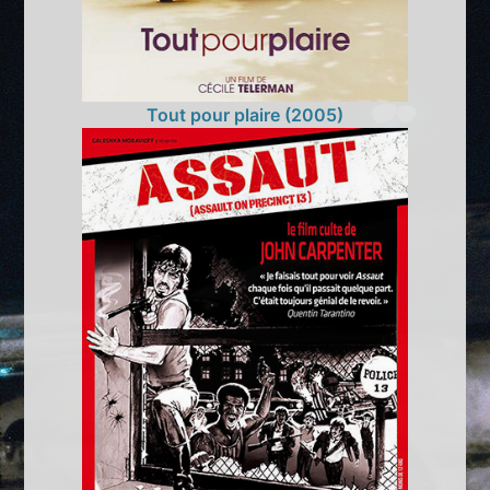
Tout pour plaire (2005)