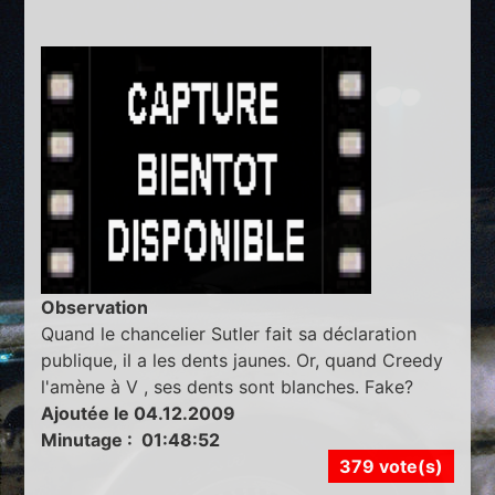
Observation
Quand le chancelier Sutler fait sa déclaration
publique, il a les dents jaunes. Or, quand Creedy
l'amène à V , ses dents sont blanches. Fake?
Ajoutée le 04.12.2009
Minutage : 01:48:52
379 vote(s)