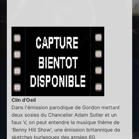
Clin d'Oeil
Dans l'émission parodique de Gordon mettant
deux sosies du Chancelier Adam Sutler et un
faux V, on peut entendre la musique thème de
'Benny Hill Show', une émission britannique de
sketches burlesques des années 60.