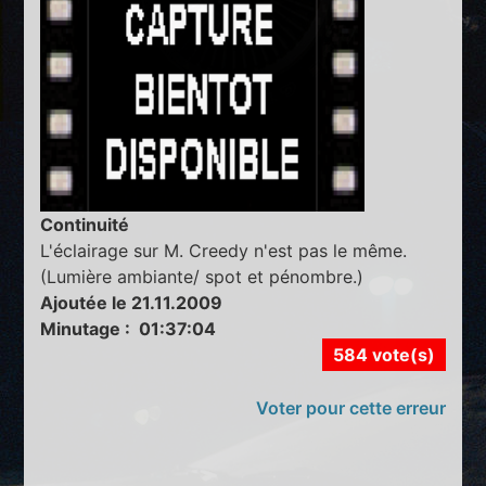
Continuité
L'éclairage sur M. Creedy n'est pas le même.
(Lumière ambiante/ spot et pénombre.)
Ajoutée le 21.11.2009
Minutage : 01:37:04
584 vote(s)
Voter pour cette erreur