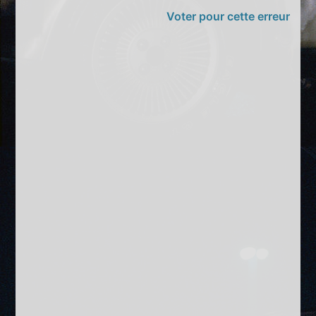
Voter pour cette erreur