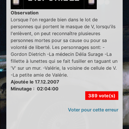
Observation
Lorsque l'on regarde bien dans le lot de
personnes qui portent le masque de V, lorsqu'ils
l'enlèvent, on peut reconnaître plusieures
personnes mortes pour sa cause ou pour sa
volonté de liberté. Les personnages sont: -
Gordon Dietrich -La médecin Délia Surage -La
fillette à lunettes qui se fait fusiller en taguant un
'V' sur un mur. -Valérie, la voisine de cellule de V.
-La petite amie de Valérie.
Ajoutée le 17.12.2007
Minutage : 02:04:00
389 vote(s)
Voter pour cette erreur