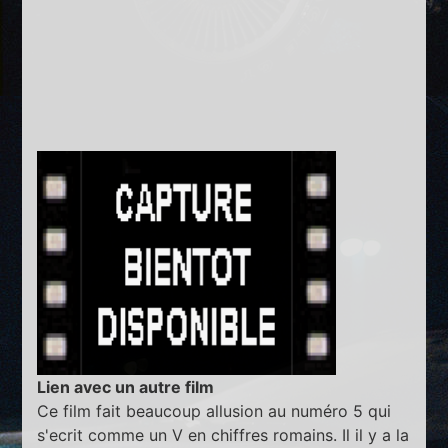
Lien avec un autre film
Ce film fait beaucoup allusion au numéro 5 qui
s'ecrit comme un V en chiffres romains. Il il y a la