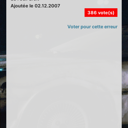
Ajoutée le 02.12.2007
386 vote(s)
Voter pour cette erreur