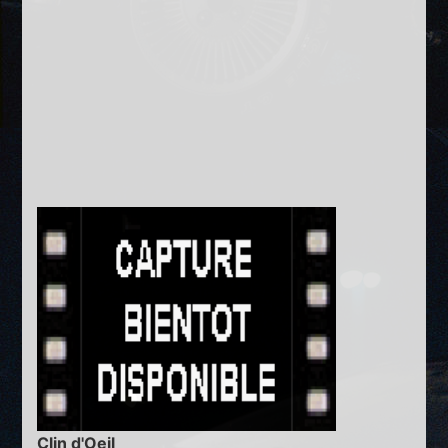
Clin d'Oeil