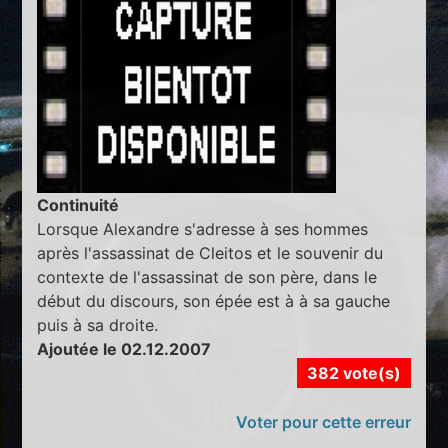
Continuité
Lorsque Alexandre s'adresse à ses hommes
après l'assassinat de Cleitos et le souvenir du
contexte de l'assassinat de son père, dans le
début du discours, son épée est à à sa gauche
puis à sa droite.
Ajoutée le 02.12.2007
382 vote(s)
Voter pour cette erreur