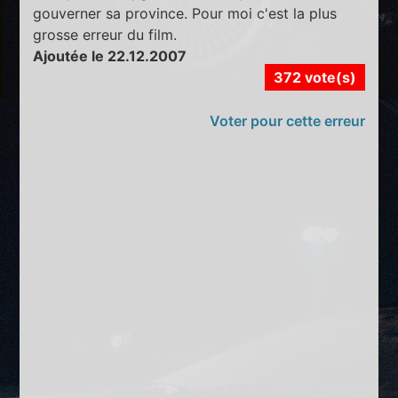
gouverner sa province. Pour moi c'est la plus
grosse erreur du film.
Ajoutée le 22.12.2007
372 vote(s)
Voter pour cette erreur