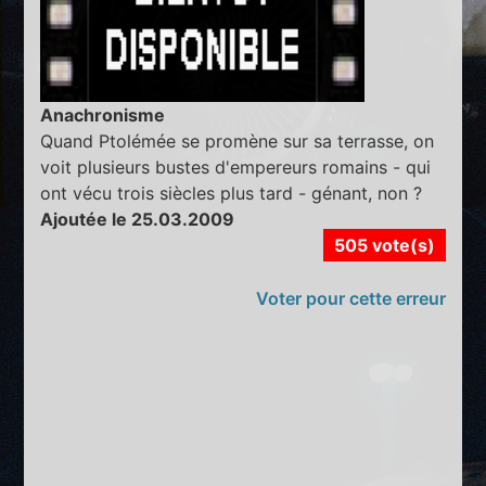
Anachronisme
Quand Ptolémée se promène sur sa terrasse, on
voit plusieurs bustes d'empereurs romains - qui
ont vécu trois siècles plus tard - génant, non ?
Ajoutée le 25.03.2009
505 vote(s)
Voter pour cette erreur