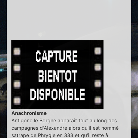
Anachronisme
Antigone le Borgne apparaît tout au long des
campagnes d'Alexandre alors qu'il est nommé
satrape de Phrygie en 333 et qu'il reste à