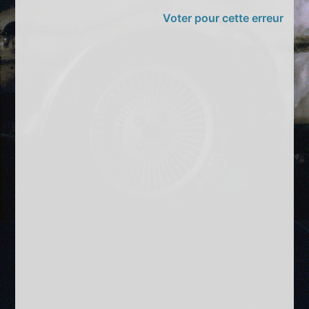
Voter pour cette erreur