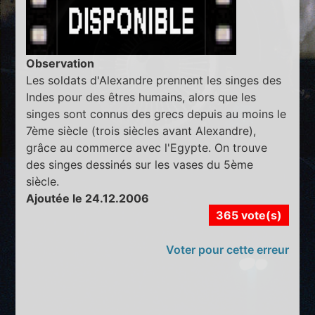
Observation
Les soldats d'Alexandre prennent les singes des
Indes pour des êtres humains, alors que les
singes sont connus des grecs depuis au moins le
7ème siècle (trois siècles avant Alexandre),
grâce au commerce avec l'Egypte. On trouve
des singes dessinés sur les vases du 5ème
siècle.
Ajoutée le 24.12.2006
365 vote(s)
Voter pour cette erreur