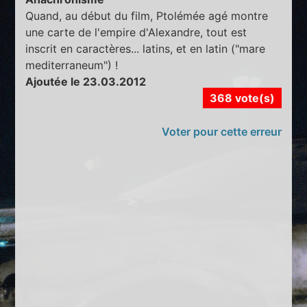
Quand, au début du film, Ptolémée agé montre
une carte de l'empire d'Alexandre, tout est
inscrit en caractères... latins, et en latin ("mare
mediterraneum") !
Ajoutée le 23.03.2012
368 vote(s)
Voter pour cette erreur