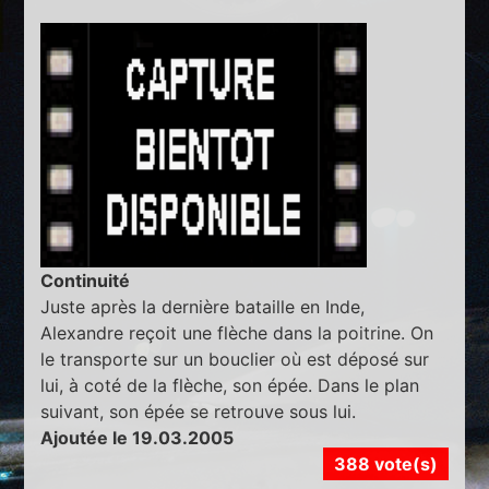
Continuité
Juste après la dernière bataille en Inde,
Alexandre reçoit une flèche dans la poitrine. On
le transporte sur un bouclier où est déposé sur
lui, à coté de la flèche, son épée. Dans le plan
suivant, son épée se retrouve sous lui.
Ajoutée le 19.03.2005
388 vote(s)