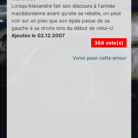
Lorsqu'Alexandre fait son discours à l'armée
macédonienne avant qu'elle se rebelle, on peut
voir sur un plan que son épée passe de sa
gauche à sa droite lors du début de celui-ci
Ajoutée le 02.12.2007
368 vote(s)
Voter pour cette erreur