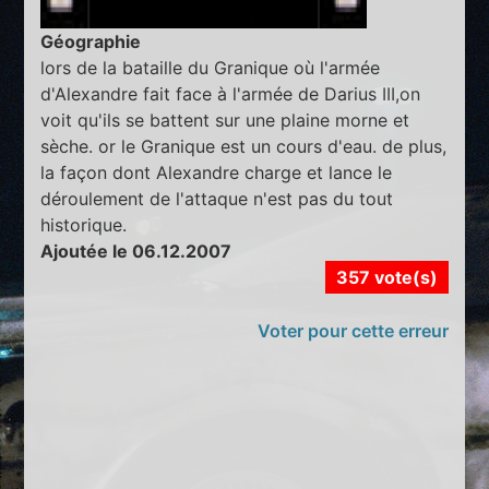
Géographie
lors de la bataille du Granique où l'armée
d'Alexandre fait face à l'armée de Darius III,on
voit qu'ils se battent sur une plaine morne et
sèche. or le Granique est un cours d'eau. de plus,
la façon dont Alexandre charge et lance le
déroulement de l'attaque n'est pas du tout
historique.
Ajoutée le 06.12.2007
357 vote(s)
Voter pour cette erreur