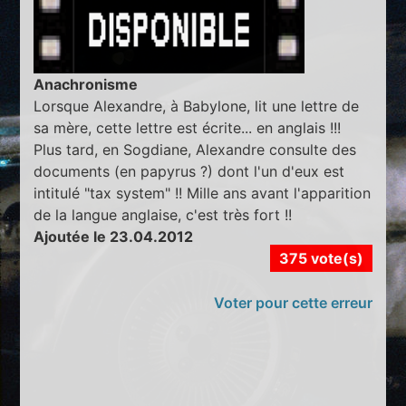
Anachronisme
Lorsque Alexandre, à Babylone, lit une lettre de
sa mère, cette lettre est écrite... en anglais !!!
Plus tard, en Sogdiane, Alexandre consulte des
documents (en papyrus ?) dont l'un d'eux est
intitulé "tax system" !! Mille ans avant l'apparition
de la langue anglaise, c'est très fort !!
Ajoutée le 23.04.2012
375 vote(s)
Voter pour cette erreur