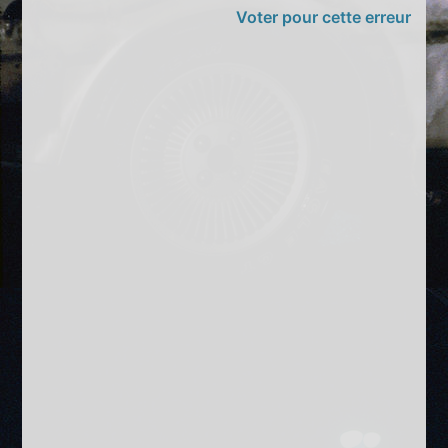
Voter pour cette erreur