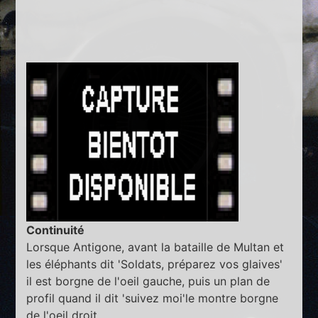
Continuité
Lorsque Antigone, avant la bataille de Multan et
les éléphants dit 'Soldats, préparez vos glaives'
il est borgne de l'oeil gauche, puis un plan de
profil quand il dit 'suivez moi'le montre borgne
de l'oeil droit