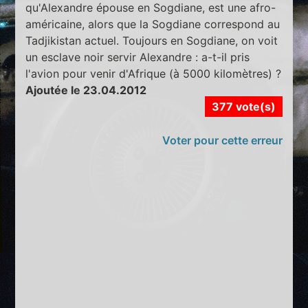
qu'Alexandre épouse en Sogdiane, est une afro-
américaine, alors que la Sogdiane correspond au
Tadjikistan actuel. Toujours en Sogdiane, on voit
un esclave noir servir Alexandre : a-t-il pris
l'avion pour venir d'Afrique (à 5000 kilomètres) ?
Ajoutée le 23.04.2012
377 vote(s)
Voter pour cette erreur