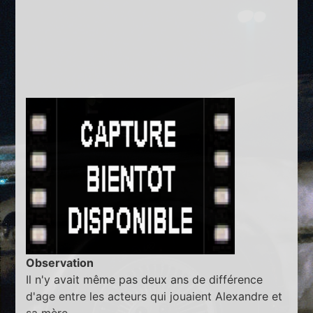
Observation
Il n'y avait même pas deux ans de différence
d'age entre les acteurs qui jouaient Alexandre et
sa mère.