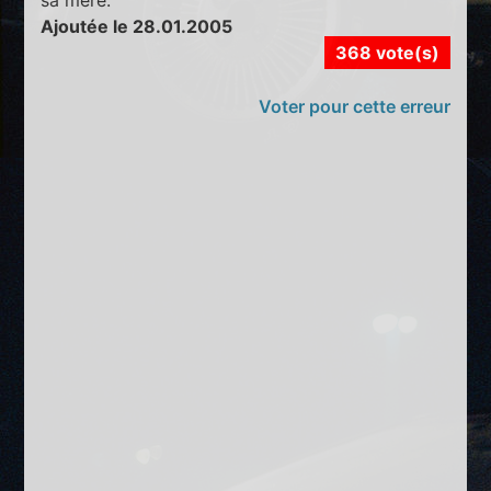
Ajoutée le 28.01.2005
368 vote(s)
Voter pour cette erreur