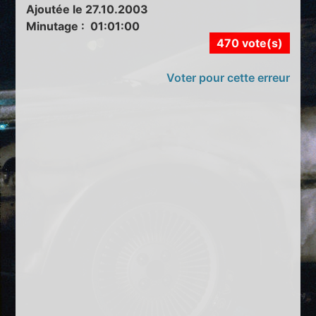
Ajoutée le 27.10.2003
Minutage : 01:01:00
470 vote(s)
Voter pour cette erreur