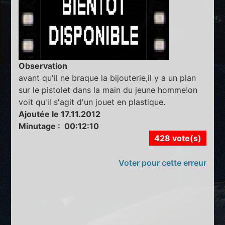
Observation
avant qu'il ne braque la bijouterie,il y a un plan
sur le pistolet dans la main du jeune homme!on
voit qu'il s'agit d'un jouet en plastique.
Ajoutée le 17.11.2012
Minutage : 00:12:10
428 vote(s)
Voter pour cette erreur