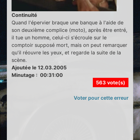
Continuité
Quand l'épervier braque une banque à l'aide de
son deuxième complice (moto), après être entré,
il tue un homme, celui-ci s'écroule sur le
comptoir supposé mort, mais on peut remarquer
qu'il réouvre les yeux, et regarde la suite de la
scène.
Ajoutée le 12.03.2005
Minutage : 00:31:00
563 vote(s)
Voter pour cette erreur