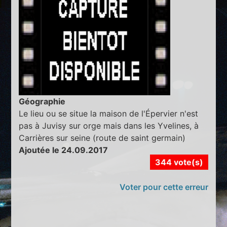
Géographie
Le lieu ou se situe la maison de l'Épervier n'est
pas à Juvisy sur orge mais dans les Yvelines, à
Carrières sur seine (route de saint germain)
Ajoutée le 24.09.2017
344 vote(s)
Voter pour cette erreur