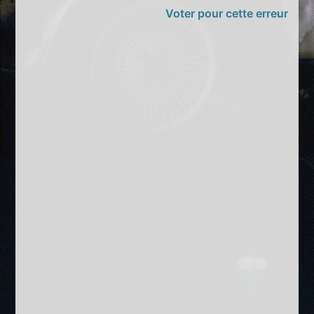
Voter pour cette erreur