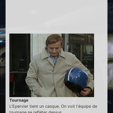
Tournage
L'Epervier tient un casque. On voit l'équipe de
tournage se refléter dessus.