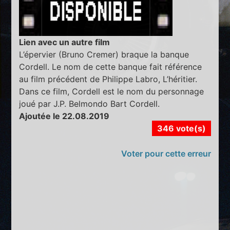
Lien avec un autre film
L’épervier (Bruno Cremer) braque la banque
Cordell. Le nom de cette banque fait référence
au film précédent de Philippe Labro, L’héritier.
Dans ce film, Cordell est le nom du personnage
joué par J.P. Belmondo Bart Cordell.
Ajoutée le 22.08.2019
346 vote(s)
Voter pour cette erreur