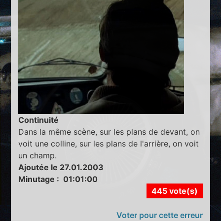
Continuité
Dans la même scène, sur les plans de devant, on
voit une colline, sur les plans de l'arrière, on voit
un champ.
Ajoutée le 27.01.2003
Minutage : 01:01:00
445 vote(s)
Voter pour cette erreur