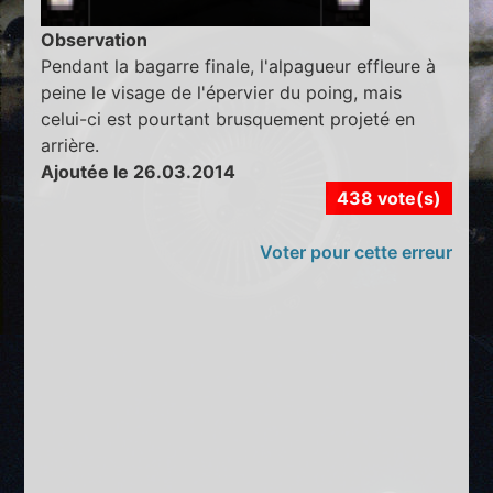
Observation
Pendant la bagarre finale, l'alpagueur effleure à
peine le visage de l'épervier du poing, mais
celui-ci est pourtant brusquement projeté en
arrière.
Ajoutée le 26.03.2014
438 vote(s)
Voter pour cette erreur