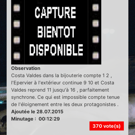
Observation
Costa Valdes dans la bijouterie compte 1 2 ,
l'Epervier à l'extérieur continue 9 10 et Costa
Valdes reprend 11 jusqu'à 16 , parfaitement
synchrone. Ce qui est impossible compte tenue
de l'éloignement entre les deux protagonistes .
Ajoutée le 28.07.2015
Minutage : 00:12:29
370 vote(s)