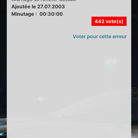
Ajoutée le 27.07.2003
Minutage : 00:30:00
442 vote(s)
Voter pour cette erreur