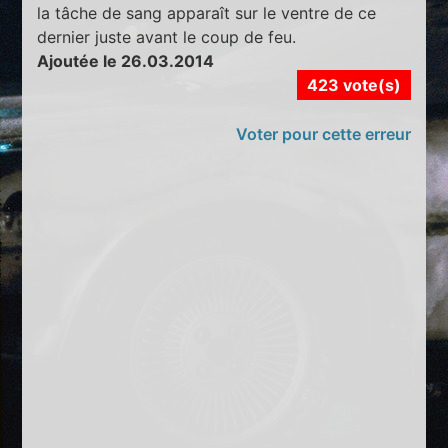
la tâche de sang apparaît sur le ventre de ce
dernier juste avant le coup de feu.
Ajoutée le 26.03.2014
423 vote(s)
Voter pour cette erreur