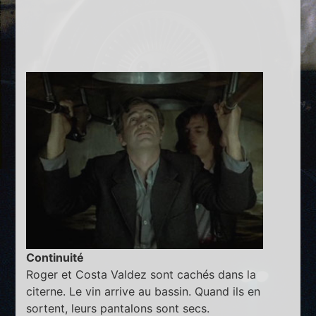
Continuité
Roger et Costa Valdez sont cachés dans la
citerne. Le vin arrive au bassin. Quand ils en
sortent, leurs pantalons sont secs.