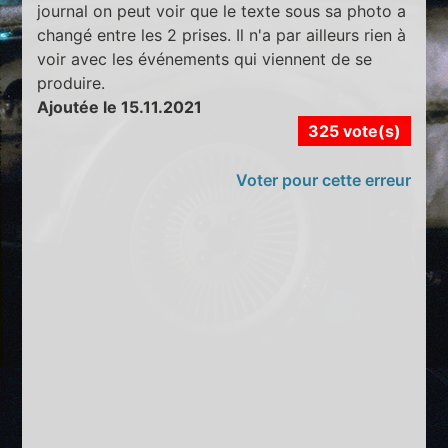
journal on peut voir que le texte sous sa photo a
changé entre les 2 prises. Il n'a par ailleurs rien à
voir avec les événements qui viennent de se
produire.
Ajoutée le 15.11.2021
325 vote(s)
Voter pour cette erreur