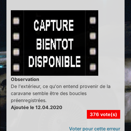
Observation
De l'extérieur, ce qu'on entend provenir de la
caravane semble être des boucles
préenregistrées.
Ajoutée le 12.04.2020
376 vote(s)
Voter pour cette erreur