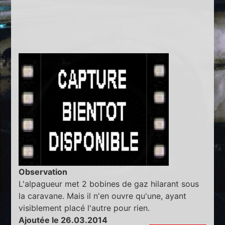
Observation
L'alpagueur met 2 bobines de gaz hilarant sous
la caravane. Mais il n'en ouvre qu'une, ayant
visiblement placé l'autre pour rien.
Ajoutée le 26.03.2014