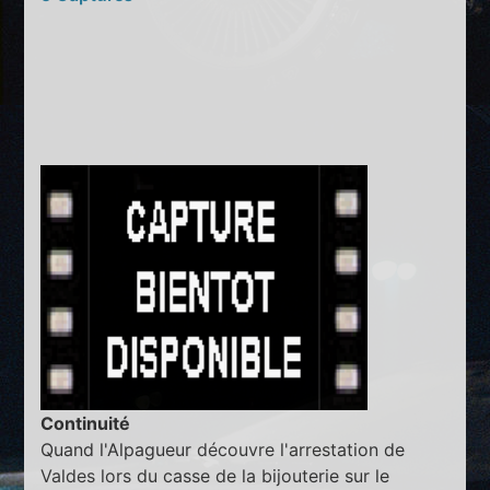
Continuité
Quand l'Alpagueur découvre l'arrestation de
Valdes lors du casse de la bijouterie sur le