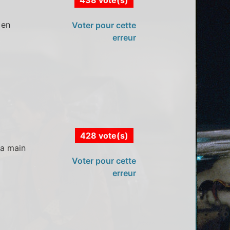
 en
Voter pour cette
erreur
428 vote(s)
la main
Voter pour cette
erreur