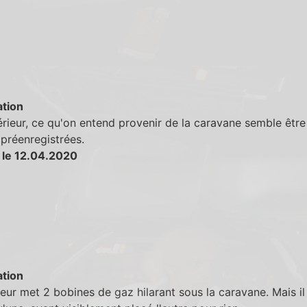
tion
érieur, ce qu'on entend provenir de la caravane semble être
préenregistrées.
 le 12.04.2020
tion
eur met 2 bobines de gaz hilarant sous la caravane. Mais il