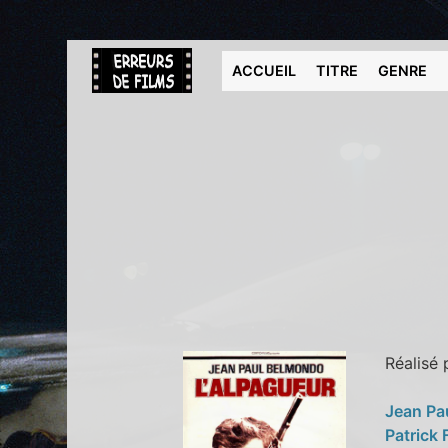
ACCUEIL
TITRE
GENRE
Réalisé
Jean Pa
Patrick 