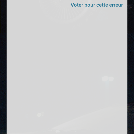
Voter pour cette erreur