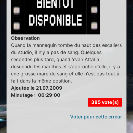
Observation
Quand la mannequin tombe du haut des escaliers
du studio, il n'y a pas de sang. Quelques
secondes plus tard, quand Yvan Attal a
descendu les marches et s'approche d'elle, il y a
une grosse mare de sang et elle n'est pas tout à
fait dans la même position.
Ajoutée le 21.07.2009
Minutage : 00:29:00
385 vote(s)
Voter pour cette erreur