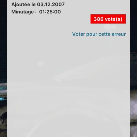
Ajoutée le 03.12.2007
Minutage : 01:25:00
386 vote(s)
Voter pour cette erreur