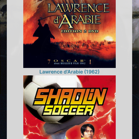
Lawrence d'Arabie (1962)