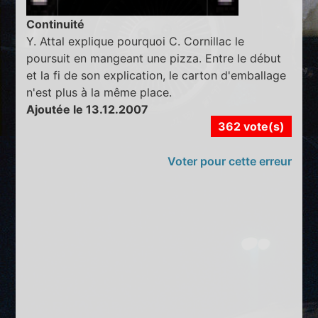
Continuité
Y. Attal explique pourquoi C. Cornillac le
poursuit en mangeant une pizza. Entre le début
et la fi de son explication, le carton d'emballage
n'est plus à la même place.
Ajoutée le 13.12.2007
362 vote(s)
Voter pour cette erreur