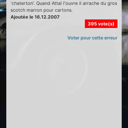
'chaterton'. Quand Attal l'ouvre il arrache du gros
scotch marron pour cartons.
Ajoutée le 16.12.2007
395 vote(s)
Voter pour cette erreur