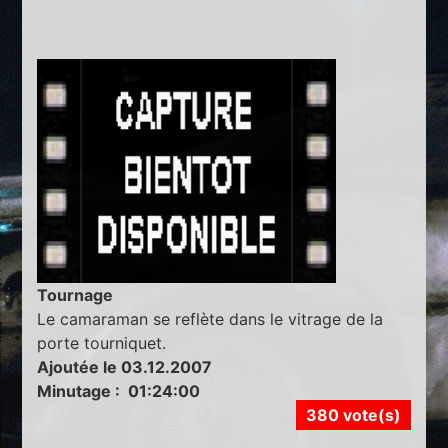
Tournage
Le camaraman se reflète dans le vitrage de la
porte tourniquet.
Ajoutée le 03.12.2007
Minutage : 01:24:00
380 vote(s)