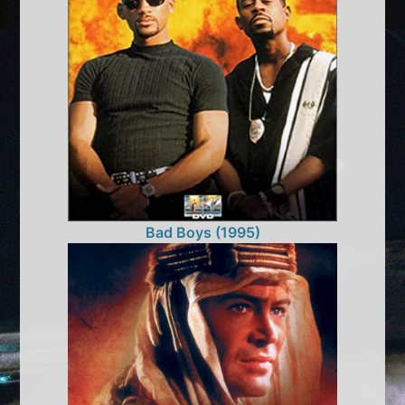
Bad Boys (1995)