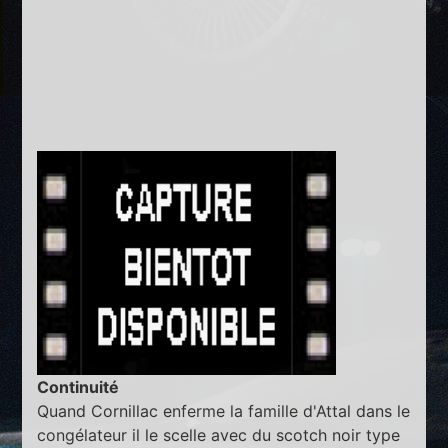
Continuité
Quand Cornillac enferme la famille d'Attal dans le
congélateur il le scelle avec du scotch noir type