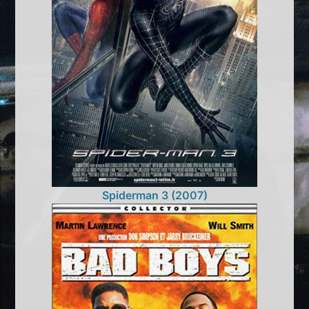
Spiderman 3 (2007)