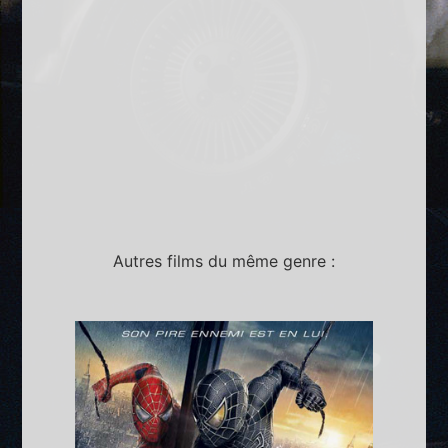
Autres films du même genre :