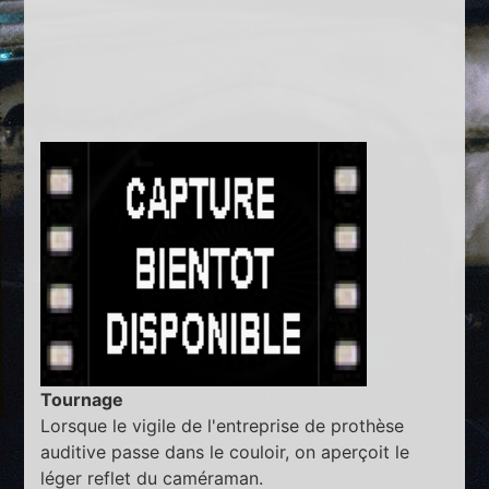
Tournage
Lorsque le vigile de l'entreprise de prothèse
auditive passe dans le couloir, on aperçoit le
léger reflet du caméraman.