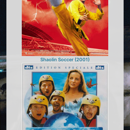
Shaolin Soccer (2001)