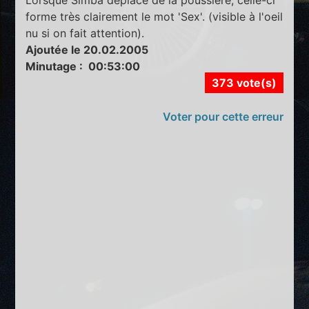
forme très clairement le mot 'Sex'. (visible à l'oeil
nu si on fait attention).
Ajoutée le 20.02.2005
Minutage : 00:53:00
373 vote(s)
Voter pour cette erreur