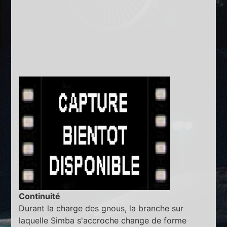
Continuité
Durant la charge des gnous, la branche sur
laquelle Simba s'accroche change de forme