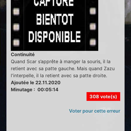
Continuité
Quand Scar s’apprête à manger la souris, il la
retient avec sa patte gauche. Mais quand Zazu
l'interpelle, il la retient avec sa patte droite.
Ajoutée le 22.11.2020
Minutage : 00:05:14
308 vote(s)
Voter pour cette erreur