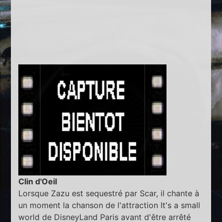
Clin d'Oeil
Lorsque Zazu est sequestré par Scar, il chante à
un moment la chanson de l'attraction It's a small
world de DisneyLand Paris avant d'être arrêté