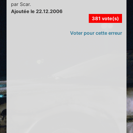
par Scar.
Ajoutée le 22.12.2006
381 vote(s)
Voter pour cette erreur