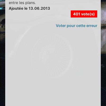
entre les plans.
Ajoutée le 13.06.2013
401 vote(s)
Voter pour cette erreur