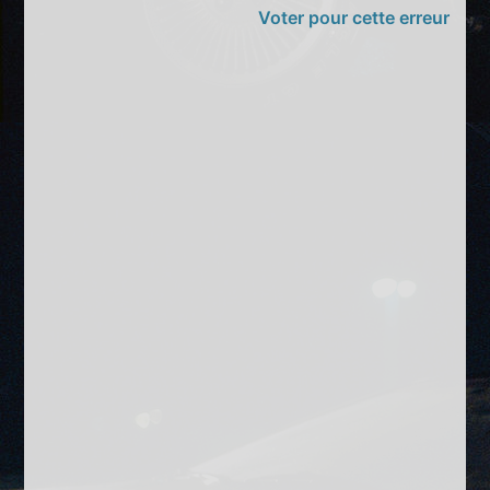
Voter pour cette erreur