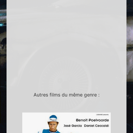
Autres films du même genre :