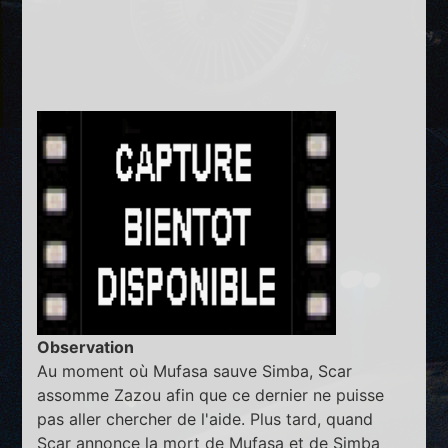
Observation
Au moment où Mufasa sauve Simba, Scar
assomme Zazou afin que ce dernier ne puisse
pas aller chercher de l'aide. Plus tard, quand
Scar annonce la mort de Mufasa et de Simba