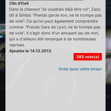
Clin d'Oeil
Dans la chanson "Je voudrais déjà être roi", Zazu
dit à Simba: "Prends garde lion, ne te trompe pas
de voie". Ce qu'on peut également comprendre
comme: "Prends Gare de Lyon, ne te trompe pas
de voie". Il s'agit donc d'un amusant jeu de mot,
qui a d'ailleurs été remarqué à de nombreuses
reprises.
Ajoutée le 14.12.2013
385 vote(s)
Voter pour cette erreur