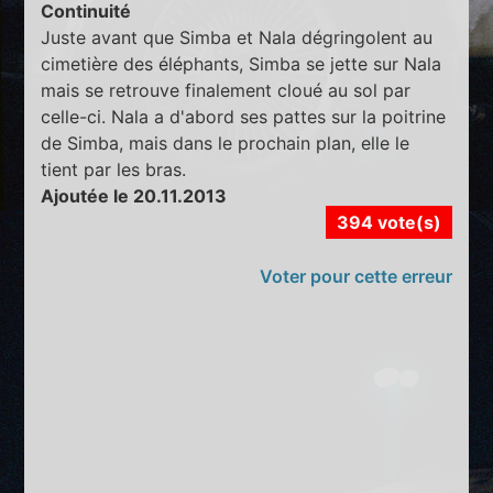
Continuité
Juste avant que Simba et Nala dégringolent au
cimetière des éléphants, Simba se jette sur Nala
mais se retrouve finalement cloué au sol par
celle-ci. Nala a d'abord ses pattes sur la poitrine
de Simba, mais dans le prochain plan, elle le
tient par les bras.
Ajoutée le 20.11.2013
394 vote(s)
Voter pour cette erreur