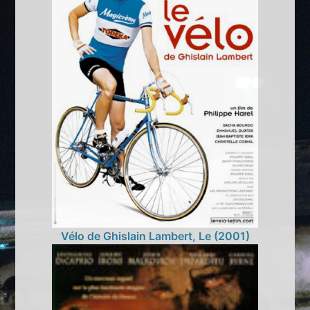
Vélo de Ghislain Lambert, Le (2001)