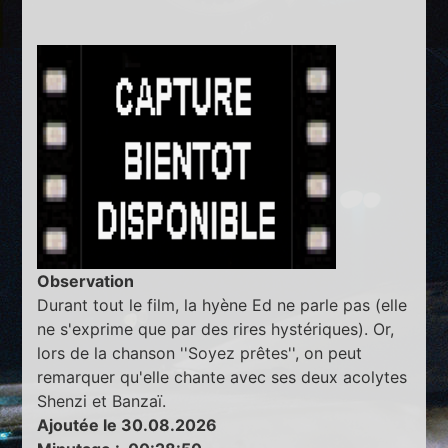
Observation
Durant tout le film, la hyène Ed ne parle pas (elle
ne s'exprime que par des rires hystériques). Or,
lors de la chanson ''Soyez prêtes'', on peut
remarquer qu'elle chante avec ses deux acolytes
Shenzi et Banzaï.
Ajoutée le 30.08.2026