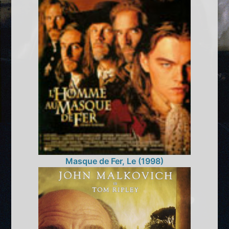
Masque de Fer, Le (1998)