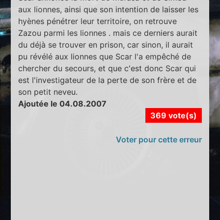
aux lionnes, ainsi que son intention de laisser les
hyènes pénétrer leur territoire, on retrouve
Zazou parmi les lionnes . mais ce derniers aurait
du déjà se trouver en prison, car sinon, il aurait
pu révélé aux lionnes que Scar l'a empêché de
chercher du secours, et que c'est donc Scar qui
est l'investigateur de la perte de son frère et de
son petit neveu.
Ajoutée le 04.08.2007
369 vote(s)
Voter pour cette erreur