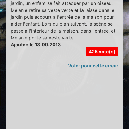
jardin, un enfant se fait attaquer par un oiseau.
Melanie retire sa veste verte et la laisse dans le
jardin puis accourt à l'entrée de la maison pour
aider l'enfant. Lors du plan suivant, la scène se
passe à l'intérieur de la maison, dans l'entrée, et
Mélanie porte sa veste verte.
Ajoutée le 13.09.2013
425 vote(s)
Voter pour cette erreur