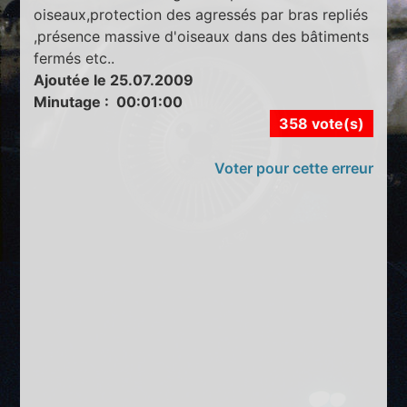
oiseaux,protection des agressés par bras repliés
,présence massive d'oiseaux dans des bâtiments
fermés etc..
Ajoutée le 25.07.2009
Minutage : 00:01:00
358 vote(s)
Voter pour cette erreur