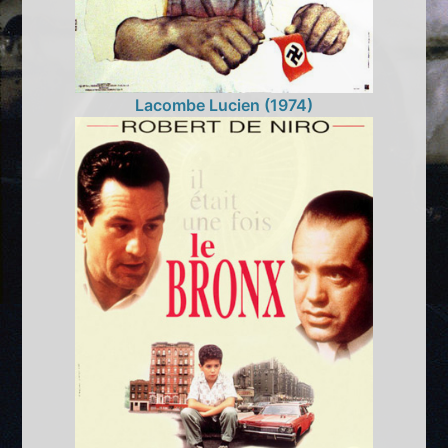
Lacombe Lucien (1974)