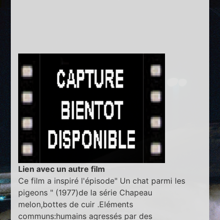
Lien avec un autre film
Ce film a inspiré l'épisode" Un chat parmi les
pigeons " (1977)de la série Chapeau
melon,bottes de cuir .Eléments
communs:humains agressés par des