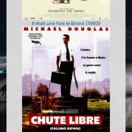
Il était une fois le Bronx (1993)