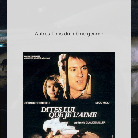
Autres films du même genre :