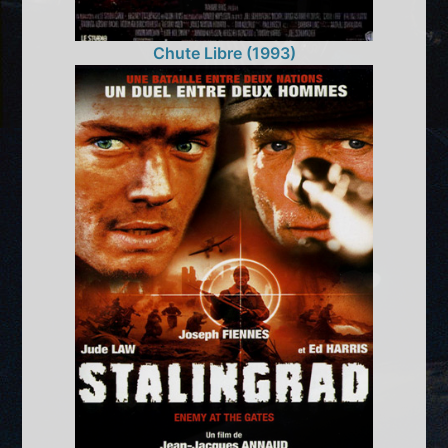
Chute Libre (1993)