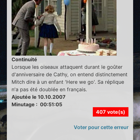
Continuité
Lorsque les oiseaux attaquent durant le goûter
d'anniversaire de Cathy, on entend distinctement
Mitch dire à un enfant 'Here we go'. Sa réplique
n'a pas été doublée en français.
Ajoutée le 10.10.2007
Minutage : 00:51:05
407 vote(s)
Voter pour cette erreur