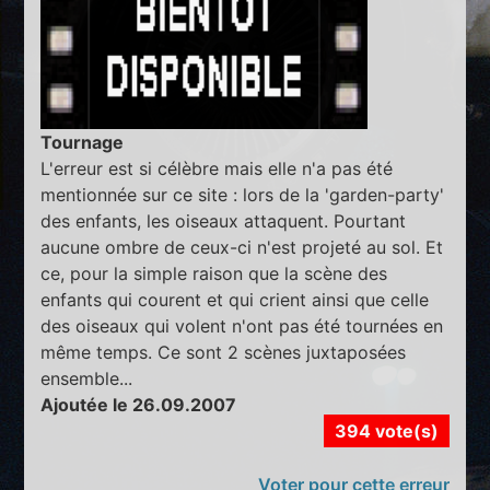
Tournage
L'erreur est si célèbre mais elle n'a pas été
mentionnée sur ce site : lors de la 'garden-party'
des enfants, les oiseaux attaquent. Pourtant
aucune ombre de ceux-ci n'est projeté au sol. Et
ce, pour la simple raison que la scène des
enfants qui courent et qui crient ainsi que celle
des oiseaux qui volent n'ont pas été tournées en
même temps. Ce sont 2 scènes juxtaposées
ensemble...
Ajoutée le 26.09.2007
394 vote(s)
Voter pour cette erreur