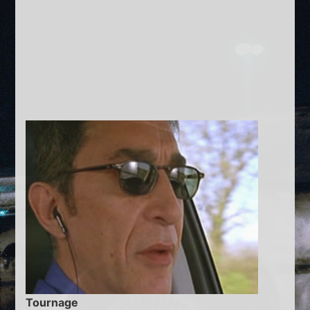
Tournage