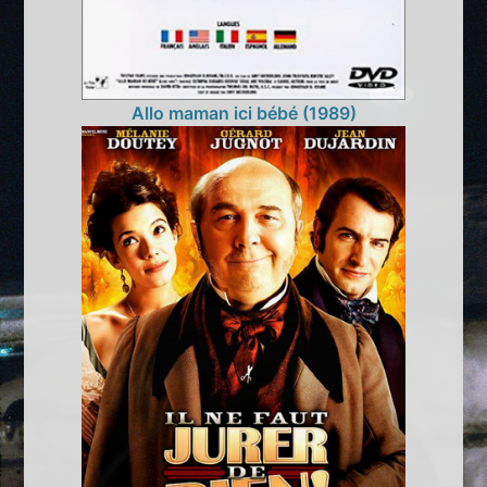
Allo maman ici bébé (1989)