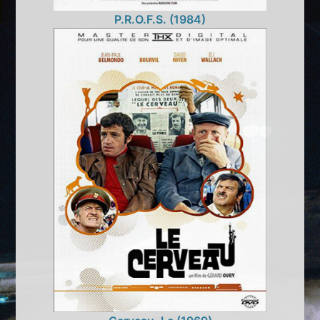
P.R.O.F.S. (1984)