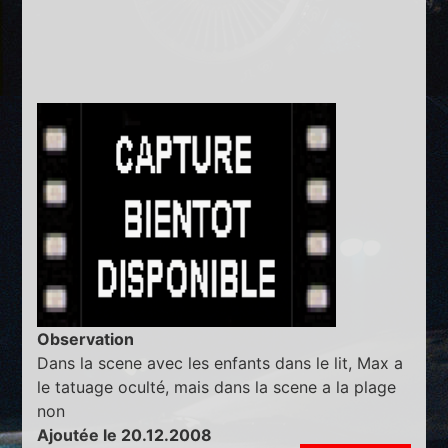
Observation
Dans la scene avec les enfants dans le lit, Max a
le tatuage oculté, mais dans la scene a la plage
non
Ajoutée le 20.12.2008