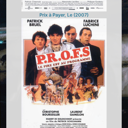
Prix à Payer, Le (2007)