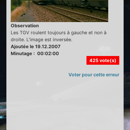
Observation
Les TGV roulent toujours à gauche et non à
droite. L'image est inversée.
Ajoutée le 19.12.2007
Minutage : 00:02:00
425 vote(s)
Voter pour cette erreur