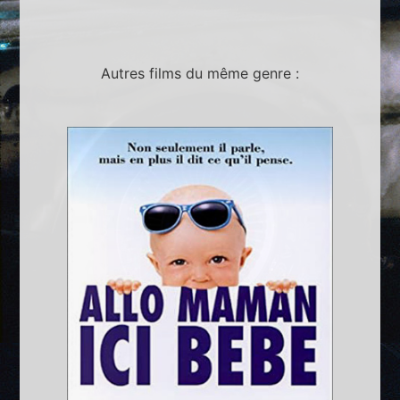
Autres films du même genre :