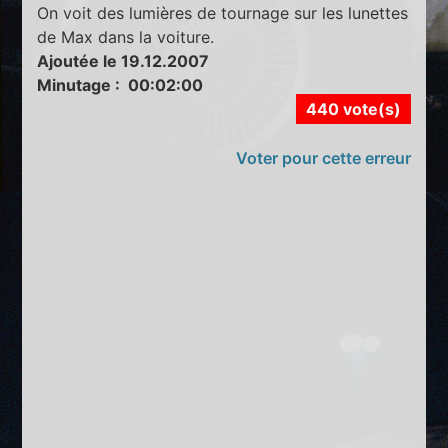
On voit des lumières de tournage sur les lunettes
de Max dans la voiture.
Ajoutée le 19.12.2007
Minutage : 00:02:00
440 vote(s)
Voter pour cette erreur