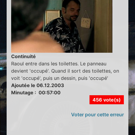
Continuité
Raoul entre dans les toilettes. Le panneau
devient 'occupé'. Quand il sort des toilettes, on
voit 'occupé', puis un dessin, puis 'occupé'
Ajoutée le 06.12.2003
Minutage : 00:57:00
456 vote(s)
Voter pour cette erreur