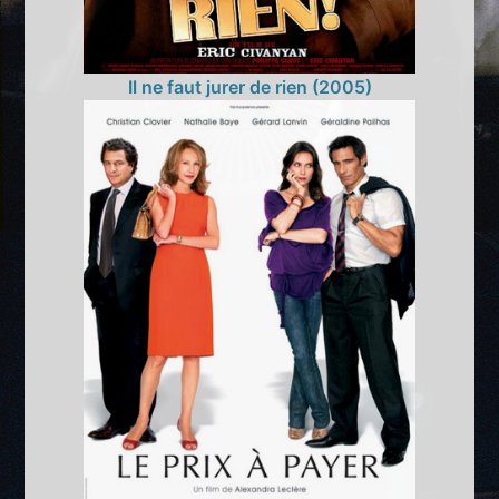
Il ne faut jurer de rien (2005)