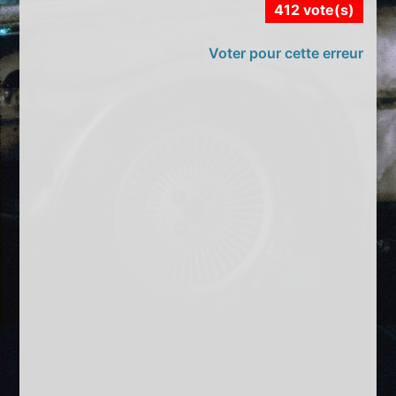
412 vote(s)
Voter pour cette erreur