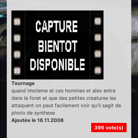
Tournage
quand imoteme et ces hommes et alex entre
dans la foret et que des petites creatures les
attaquent on peut facilement voir qu'il sagit de
photo de synthese
Ajoutée le 16.11.2008
396 vote(s)