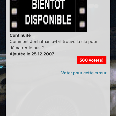
Continuité
Comment Jonhathan a-t-il trouvé la clé pour
démarrer le bus ?
Ajoutée le 25.12.2007
560 vote(s)
Voter pour cette erreur