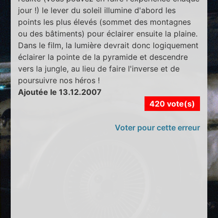
jour !) le lever du soleil illumine d'abord les
points les plus élevés (sommet des montagnes
ou des bâtiments) pour éclairer ensuite la plaine.
Dans le film, la lumière devrait donc logiquement
éclairer la pointe de la pyramide et descendre
vers la jungle, au lieu de faire l'inverse et de
poursuivre nos héros !
Ajoutée le 13.12.2007
420 vote(s)
Voter pour cette erreur