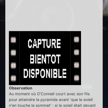
Observation
Au moment où O'Connell court avec son fils
pour atteindre la pyramide avant 'que le soleil
n'en touche le sommet' : si le soleil était devant