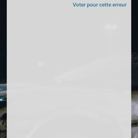
Voter pour cette erreur