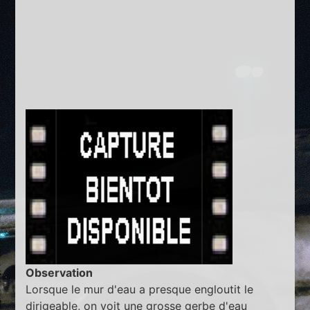
Observation
Lorsque le mur d'eau a presque engloutit le
dirigeable, on voit une grosse gerbe d'eau