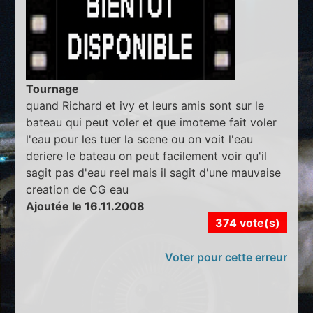
Tournage
quand Richard et ivy et leurs amis sont sur le
bateau qui peut voler et que imoteme fait voler
l'eau pour les tuer la scene ou on voit l'eau
deriere le bateau on peut facilement voir qu'il
sagit pas d'eau reel mais il sagit d'une mauvaise
creation de CG eau
Ajoutée le 16.11.2008
374 vote(s)
Voter pour cette erreur