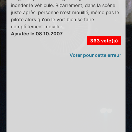
inonder le véhicule. Bizarrement, dans la scène
juste après, personne n'est mouillé, même pas le
pilote alors qu'on le voit bien se faire
complètement mouiller...
Ajoutée le 08.10.2007
363 vote(s)
Voter pour cette erreur