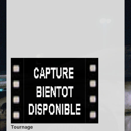
Tournage