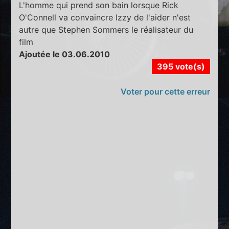
L'homme qui prend son bain lorsque Rick
O'Connell va convaincre Izzy de l'aider n'est
autre que Stephen Sommers le réalisateur du
film
Ajoutée le 03.06.2010
395 vote(s)
Voter pour cette erreur