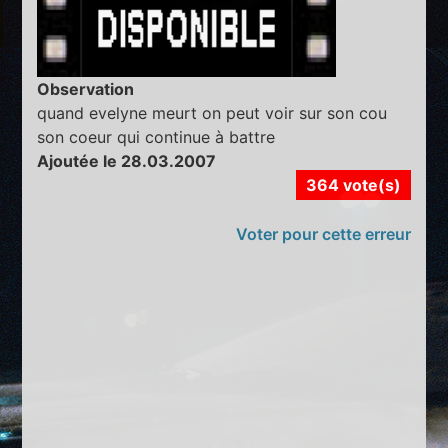
Observation
quand evelyne meurt on peut voir sur son cou
son coeur qui continue à battre
Ajoutée le 28.03.2007
364 vote(s)
Voter pour cette erreur