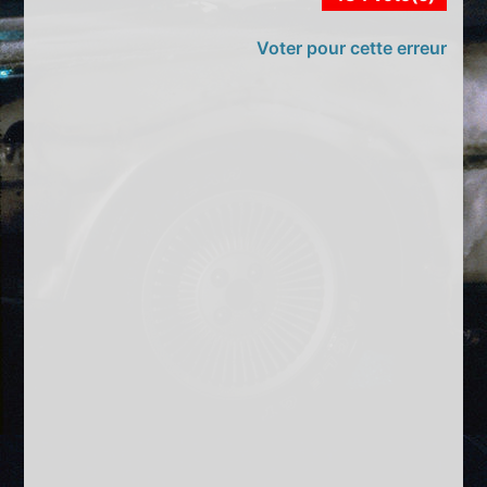
Voter pour cette erreur