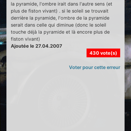
la pyramide, l'ombre irait dans l'autre sens (et
plus de fiston vivant) . si le soleil se trouvait
derrière la pyramide, l'ombre de la pyramide
serait dans celle qui diminue (donc le soleil
touche déjà la pyramide et là encore plus de
fiston vivant)
Ajoutée le 27.04.2007
430 vote(s)
Voter pour cette erreur