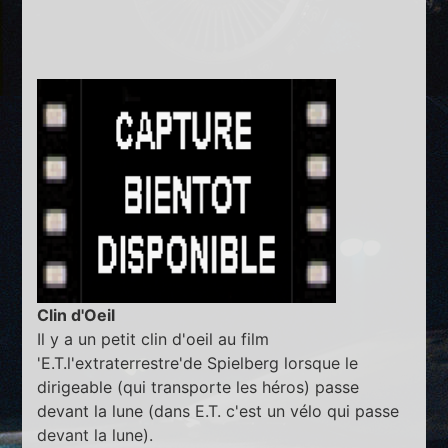
Clin d'Oeil
Il y a un petit clin d'oeil au film
'E.T.l'extraterrestre'de Spielberg lorsque le
dirigeable (qui transporte les héros) passe
devant la lune (dans E.T. c'est un vélo qui passe
devant la lune).