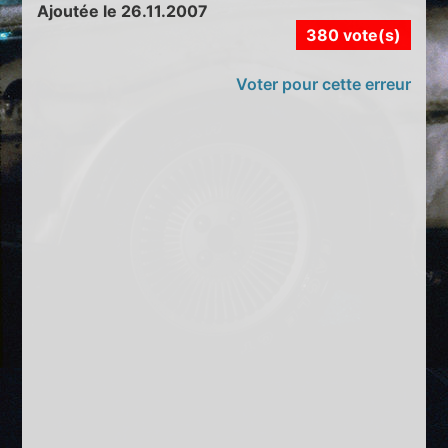
Ajoutée le 26.11.2007
380 vote(s)
Voter pour cette erreur