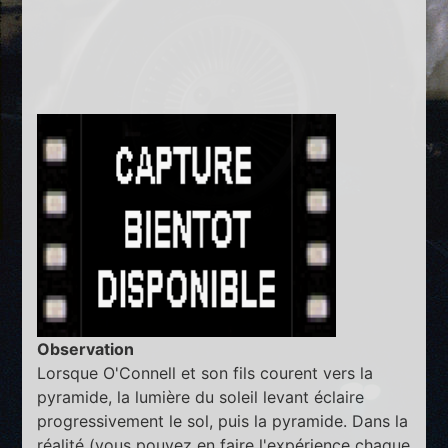
Observation
Lorsque O'Connell et son fils courent vers la
pyramide, la lumière du soleil levant éclaire
progressivement le sol, puis la pyramide. Dans la
réalité (vous pouvez en faire l'expérience chaque