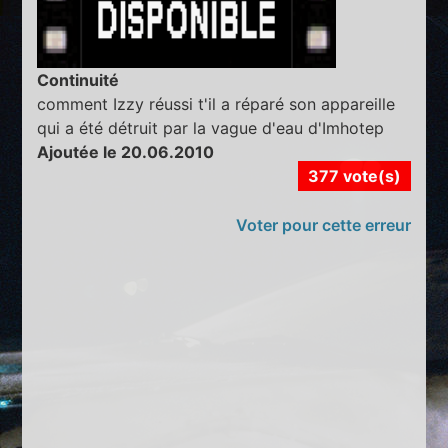
Continuité
comment Izzy réussi t'il a réparé son appareille
qui a été détruit par la vague d'eau d'Imhotep
Ajoutée le 20.06.2010
377 vote(s)
Voter pour cette erreur