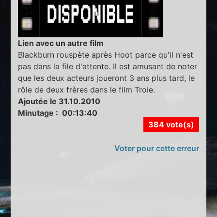
Lien avec un autre film
Blackburn rouspète après Hoot parce qu'il n'est
pas dans la file d'attente. Il est amusant de noter
que les deux acteurs joueront 3 ans plus tard, le
rôle de deux frères dans le film Troie.
Ajoutée le 31.10.2010
Minutage : 00:13:40
384 vote(s)
Voter pour cette erreur