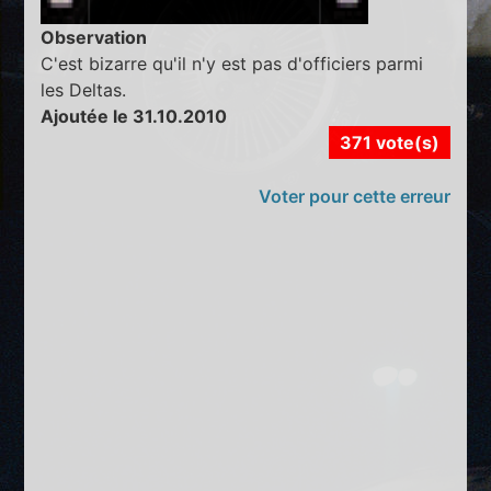
Observation
C'est bizarre qu'il n'y est pas d'officiers parmi
les Deltas.
Ajoutée le 31.10.2010
371 vote(s)
Voter pour cette erreur