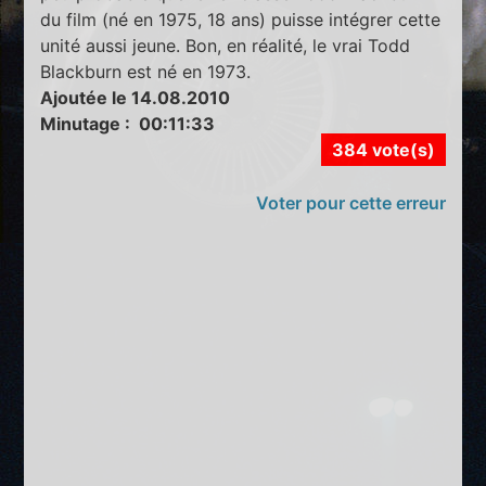
du film (né en 1975, 18 ans) puisse intégrer cette
unité aussi jeune. Bon, en réalité, le vrai Todd
Blackburn est né en 1973.
Ajoutée le 14.08.2010
Minutage : 00:11:33
384 vote(s)
Voter pour cette erreur