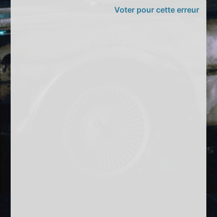
Voter pour cette erreur