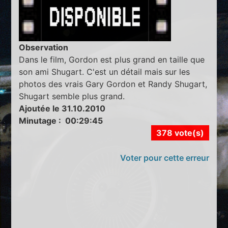
Observation
Dans le film, Gordon est plus grand en taille que
son ami Shugart. C'est un détail mais sur les
photos des vrais Gary Gordon et Randy Shugart,
Shugart semble plus grand.
Ajoutée le 31.10.2010
Minutage : 00:29:45
378 vote(s)
Voter pour cette erreur