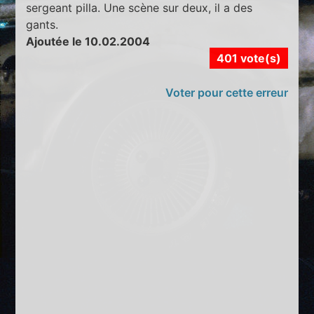
sergeant pilla. Une scène sur deux, il a des
gants.
Ajoutée le 10.02.2004
401 vote(s)
Voter pour cette erreur