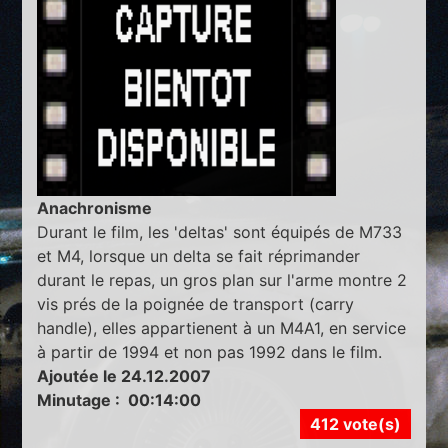
Anachronisme
Durant le film, les 'deltas' sont équipés de M733
et M4, lorsque un delta se fait réprimander
durant le repas, un gros plan sur l'arme montre 2
vis prés de la poignée de transport (carry
handle), elles appartienent à un M4A1, en service
à partir de 1994 et non pas 1992 dans le film.
Ajoutée le 24.12.2007
Minutage : 00:14:00
412 vote(s)