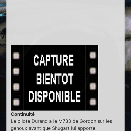
Continuité
Le pilote Durand a le M733 de Gordon sur les
genoux avant que Shugart lui apporte.