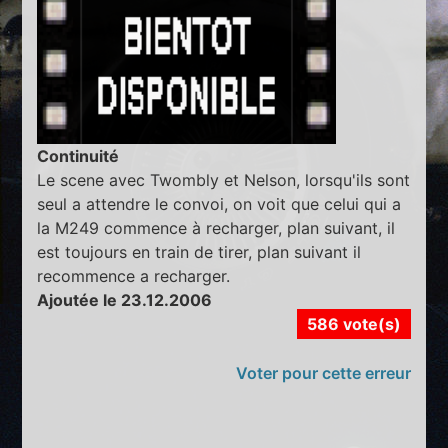
Continuité
Le scene avec Twombly et Nelson, lorsqu'ils sont
seul a attendre le convoi, on voit que celui qui a
la M249 commence à recharger, plan suivant, il
est toujours en train de tirer, plan suivant il
recommence a recharger.
Ajoutée le 23.12.2006
586 vote(s)
Voter pour cette erreur