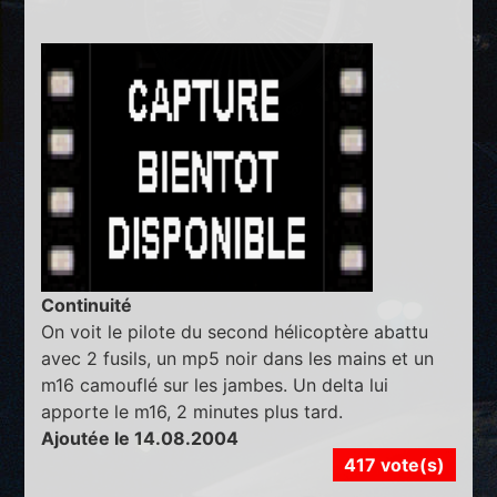
Continuité
On voit le pilote du second hélicoptère abattu
avec 2 fusils, un mp5 noir dans les mains et un
m16 camouflé sur les jambes. Un delta lui
apporte le m16, 2 minutes plus tard.
Ajoutée le 14.08.2004
417 vote(s)