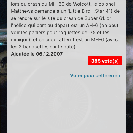
lors du crash du MH-60 de Wolcott, le colonel
Matthews demande à un 'Little Bird' (Star 41) de
se rendre sur le site du crash de Super 61. or
l'hélico qui part au départ est un AH-6 (on peut
voir les paniers pour roquettes de .75 et les
minigun), et celui qui atterrit est un MH-6 (avec
les 2 banquettes sur le côté)
Ajoutée le 06.12.2007
385 vote(s)
Voter pour cette erreur