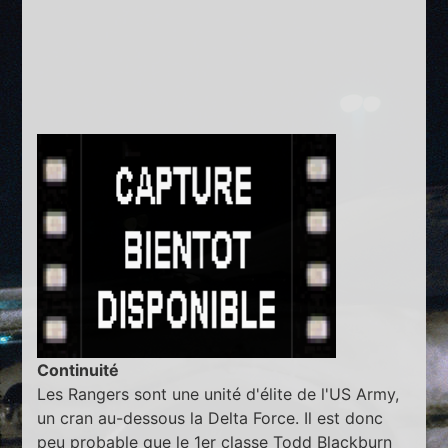
Continuité
Les Rangers sont une unité d'élite de l'US Army,
un cran au-dessous la Delta Force. Il est donc
peu probable que le 1er classe Todd Blackburn