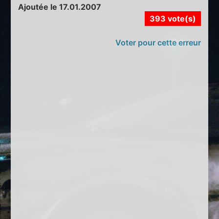
Ajoutée le 17.01.2007
393 vote(s)
Voter pour cette erreur