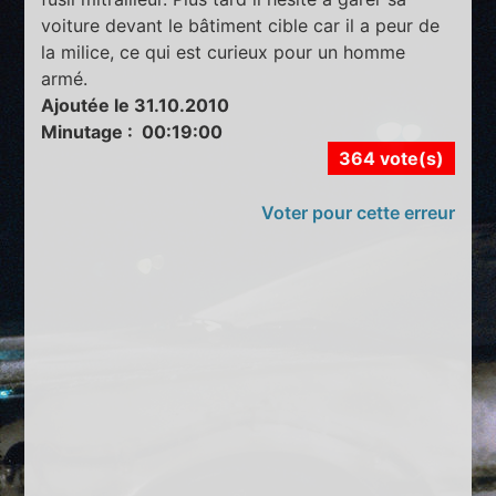
voiture devant le bâtiment cible car il a peur de
la milice, ce qui est curieux pour un homme
armé.
Ajoutée le 31.10.2010
Minutage : 00:19:00
364 vote(s)
Voter pour cette erreur