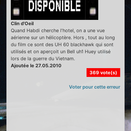
Clin d'Oeil
Quand Habdi cherche l'hotel, on a une vue
aérienne sur un hélicoptère. Hors , tout au long
du film ce sont des UH 60 blackhawk qui sont
utilisés et on aperçoit un Bell uh1 Huey utilisé
lors de la guerre du Vietnam.
Ajoutée le 27.05.2010
369 vote(s)
Voter pour cette erreur