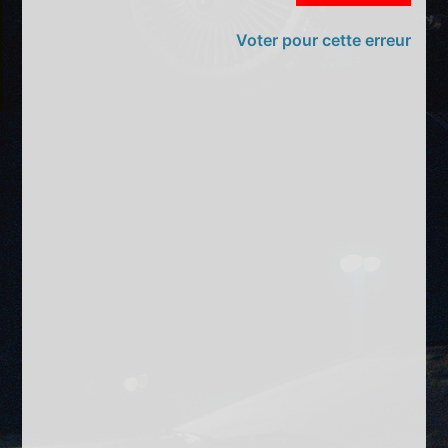
Voter pour cette erreur