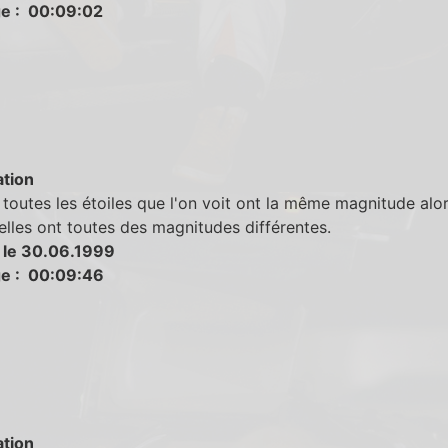
e : 00:09:02
tion
toutes les étoiles que l'on voit ont la même magnitude alo
, elles ont toutes des magnitudes différentes.
 le 30.06.1999
e : 00:09:46
tion