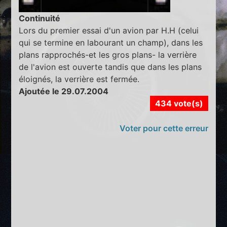
Continuité
Lors du premier essai d'un avion par H.H (celui
qui se termine en labourant un champ), dans les
plans rapprochés-et les gros plans- la verrière
de l'avion est ouverte tandis que dans les plans
éloignés, la verrière est fermée.
Ajoutée le 29.07.2004
434 vote(s)
Voter pour cette erreur