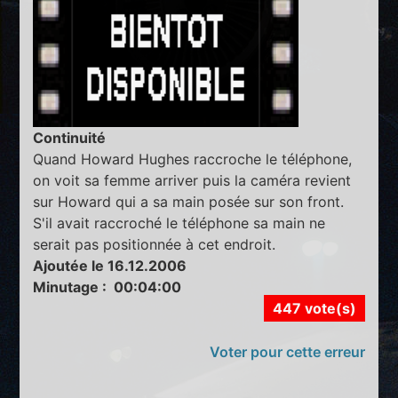
Continuité
Quand Howard Hughes raccroche le téléphone,
on voit sa femme arriver puis la caméra revient
sur Howard qui a sa main posée sur son front.
S'il avait raccroché le téléphone sa main ne
serait pas positionnée à cet endroit.
Ajoutée le 16.12.2006
Minutage : 00:04:00
447 vote(s)
Voter pour cette erreur