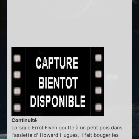
Continuité
Lorsque Errol Flynn goutte à un petit pois dans
l'assiette d' Howard Hugues, il fait bouger les