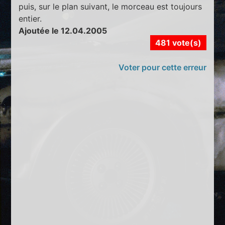
puis, sur le plan suivant, le morceau est toujours
entier.
Ajoutée le 12.04.2005
481 vote(s)
Voter pour cette erreur