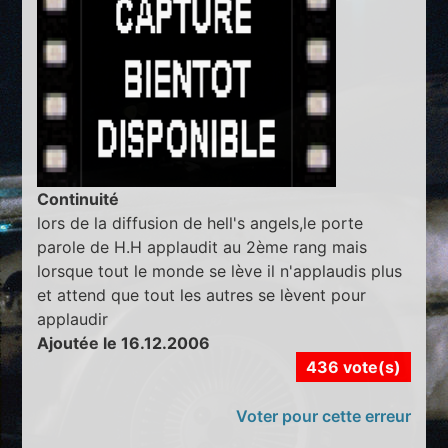
Continuité
lors de la diffusion de hell's angels,le porte
parole de H.H applaudit au 2ème rang mais
lorsque tout le monde se lève il n'applaudis plus
et attend que tout les autres se lèvent pour
applaudir
Ajoutée le 16.12.2006
436 vote(s)
Voter pour cette erreur