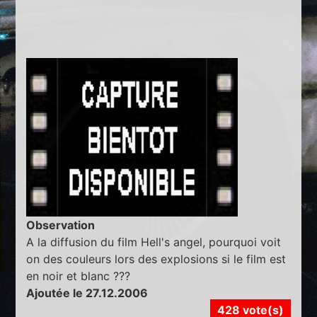
Observation
A la diffusion du film Hell's angel, pourquoi voit
on des couleurs lors des explosions si le film est
en noir et blanc ???
Ajoutée le 27.12.2006
428 vote(s)