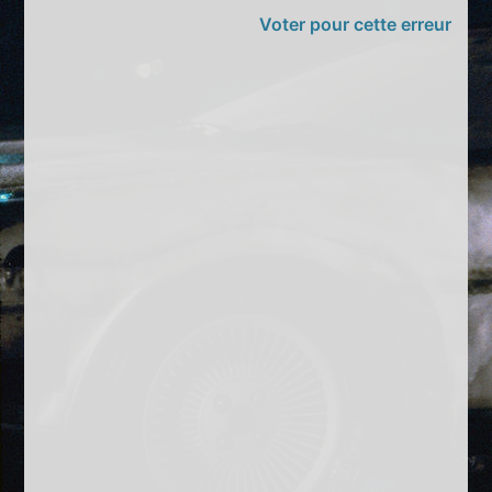
Voter pour cette erreur