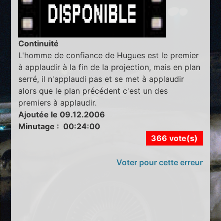
Continuité
L'homme de confiance de Hugues est le premier
à applaudir à la fin de la projection, mais en plan
serré, il n'applaudi pas et se met à applaudir
alors que le plan précédent c'est un des
premiers à applaudir.
Ajoutée le 09.12.2006
Minutage : 00:24:00
366 vote(s)
Voter pour cette erreur