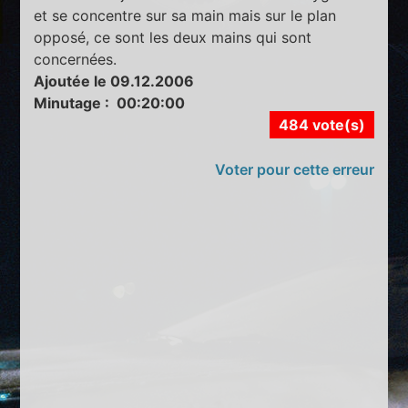
et se concentre sur sa main mais sur le plan
opposé, ce sont les deux mains qui sont
concernées.
Ajoutée le 09.12.2006
Minutage : 00:20:00
484 vote(s)
Voter pour cette erreur