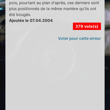
pois, pourtant au plan d'après, ces derniers sont
plus positionnés de la même manière qu'ils ont
été bougés.
Ajoutée le 07.04.2004
379 vote(s)
Voter pour cette erreur