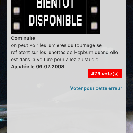
Continuité
on peut voir les lumieres du tournage se
refletent sur les lunettes de Hepburn quand elle
est dans la voiture pour allez au studio
Ajoutée le 06.02.2008
479 vote(s)
Voter pour cette erreur