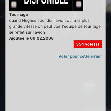
Tournage
quand Hughes coundui l'avion qui a la plus
grande vitesse on peut voir l'equipe de tournage
se reflet sur l'avion
Ajoutée le 06.02.2008
354 vote(s)
Voter pour cette erreur