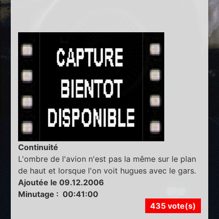
Continuité
L'ombre de l'avion n'est pas la même sur le plan
de haut et lorsque l'on voit hugues avec le gars.
Ajoutée le 09.12.2006
Minutage : 00:41:00
435 vote(s)