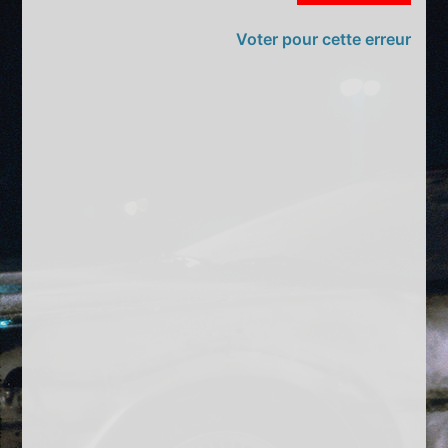
Voter pour cette erreur