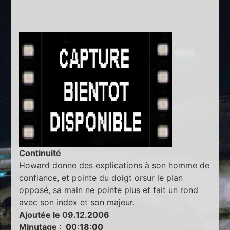
Continuité
Howard donne des explications à son homme de
confiance, et pointe du doigt orsur le plan
opposé, sa main ne pointe plus et fait un rond
avec son index et son majeur.
Ajoutée le 09.12.2006
Minutage : 00:18:00