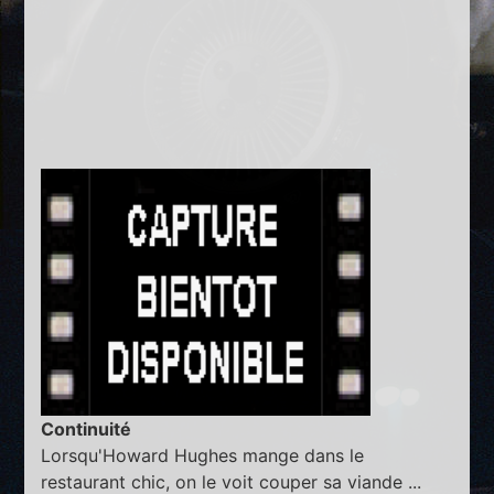
Continuité
Lorsqu'Howard Hughes mange dans le
restaurant chic, on le voit couper sa viande ...