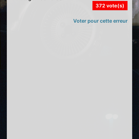
372 vote(s)
Voter pour cette erreur