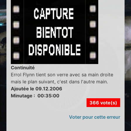
Continuité
Errol Flynn tient son verre avec sa main droite
mais le plan suivant, c'est dans l'autre main.
Ajoutée le 09.12.2006
Minutage : 00:35:00
366 vote(s)
Voter pour cette erreur