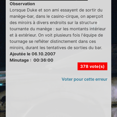
Observation
Lorsque Duke et son ami essayent de sortir du
manège-bar, dans le casino-cirque, on aperçoit
des miroirs à divers endroits sur la structure
tournante du manège : sur les montants intérieur
et à extérieur. On voit plusieurs fois l'équipe de
tournage se refléter distinctement dans ces
miroirs, durant les tentatives de sorties du bar.
Ajoutée le 06.10.2007
Minutage : 00:36:00
378 vote(s)
Voter pour cette erreur