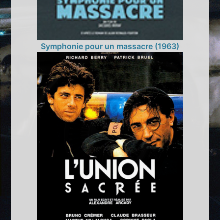
Symphonie pour un massacre (1963)