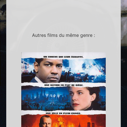
Autres films du même genre :