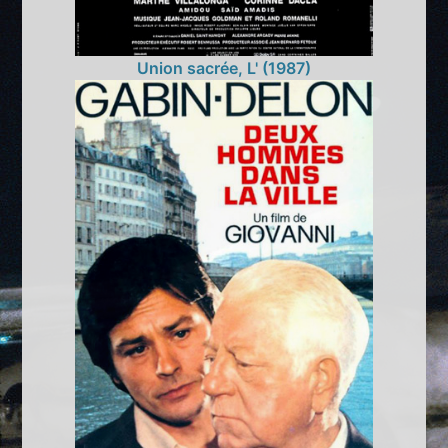
Union sacrée, L' (1987)