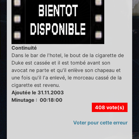
Continuité
Dans le bar de l'hotel, le bout de la cigarette de
Duke est cassée et il est tombé avant son
avocat ne parte et qu'il enlève son chapeau et
une fois qu'il l'a enlevé, le morceau cassé de la
cigarette est revenu.
Ajoutée le 31.11.2003
Minutage : 00:18:00
408 vote(s)
Voter pour cette erreur