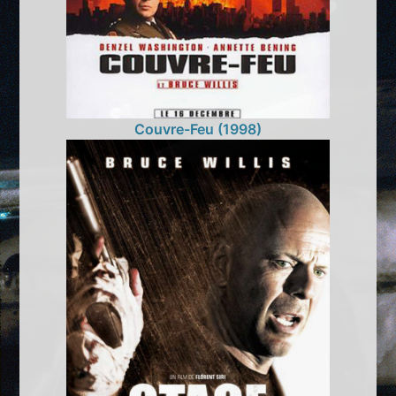
Couvre-Feu (1998)