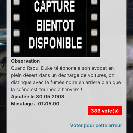
Observation
Quand Raoul Duke téléphone à son avocat en
plein désert dans un décharge de voitures, on
distingue avec la fumée noire en arrière plan que
la scène est tournée à l'envers !
Ajoutée le 30.05.2003
Minutage : 01:05:00
386 vote(s)
Voter pour cette erreur