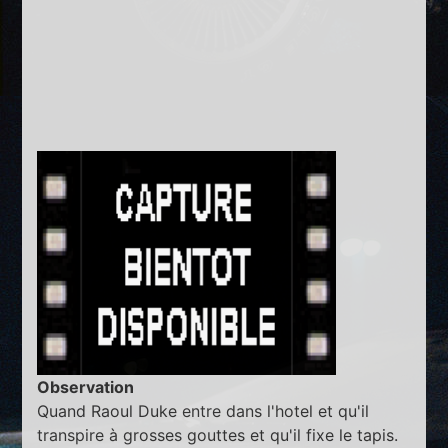
Observation
Quand Raoul Duke entre dans l'hotel et qu'il
transpire à grosses gouttes et qu'il fixe le tapis.