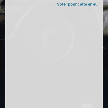
Voter pour cette erreur