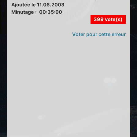
Ajoutée le 11.06.2003
Minutage : 00:35:00
399 vote(s)
Voter pour cette erreur