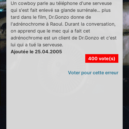
Un cowboy parle au téléphone d'une serveuse
qui s'est fait enlevé sa glande surrénale... plus
tard dans le film, Dr.Gonzo donne de
l'adrénochrome à Raoul. Durant la conversation,
on apprend que le mec qui a fait cet
adrénochrome est un client de Dr.Gonzo et c'est
lui qui a tué la serveuse.
Ajoutée le 25.04.2005
400 vote(s)
Voter pour cette erreur