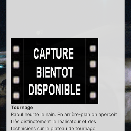
Tournage
Raoul heurte le nain. En arrière-plan on aperçoit
très distinctement le réalisateur et des
techniciens sur le plateau de tournage.