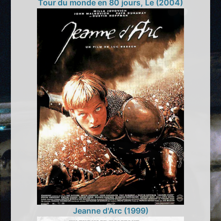
Tour du monde en 80 jours, Le (2004)
Jeanne d'Arc (1999)