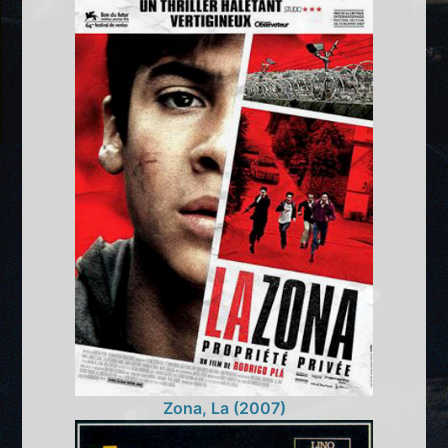
Zona, La (2007)