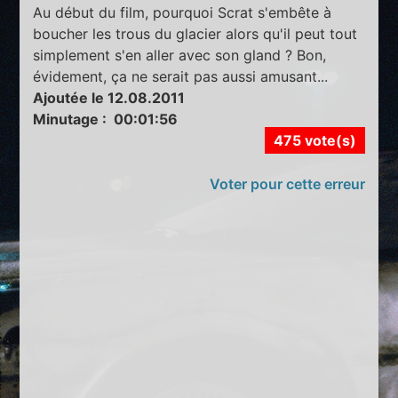
Au début du film, pourquoi Scrat s'embête à
boucher les trous du glacier alors qu'il peut tout
simplement s'en aller avec son gland ? Bon,
évidement, ça ne serait pas aussi amusant...
Ajoutée le 12.08.2011
Minutage : 00:01:56
475 vote(s)
Voter pour cette erreur