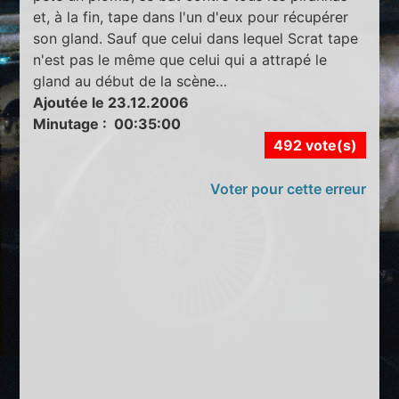
et, à la fin, tape dans l'un d'eux pour récupérer
son gland. Sauf que celui dans lequel Scrat tape
n'est pas le même que celui qui a attrapé le
gland au début de la scène…
Ajoutée le 23.12.2006
Minutage : 00:35:00
492 vote(s)
Voter pour cette erreur