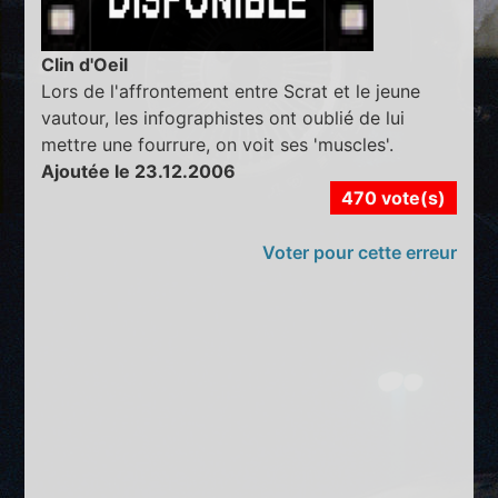
Clin d'Oeil
Lors de l'affrontement entre Scrat et le jeune
vautour, les infographistes ont oublié de lui
mettre une fourrure, on voit ses 'muscles'.
Ajoutée le 23.12.2006
470 vote(s)
Voter pour cette erreur