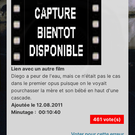
Lien avec un autre film
Diego a peur de l'eau, mais ce n'était pas le cas
dans le premier opus puisque on le voyait
pourchasser la mère et son bébé en haut d'une
cascade.
Ajoutée le 12.08.2011
Minutage : 00:10:40
461 vote(s)
Voter pour cette erreur