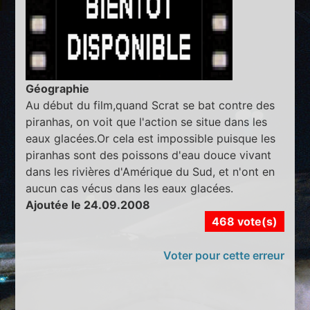
Géographie
Au début du film,quand Scrat se bat contre des
piranhas, on voit que l'action se situe dans les
eaux glacées.Or cela est impossible puisque les
piranhas sont des poissons d'eau douce vivant
dans les rivières d'Amérique du Sud, et n'ont en
aucun cas vécus dans les eaux glacées.
Ajoutée le 24.09.2008
468 vote(s)
Voter pour cette erreur