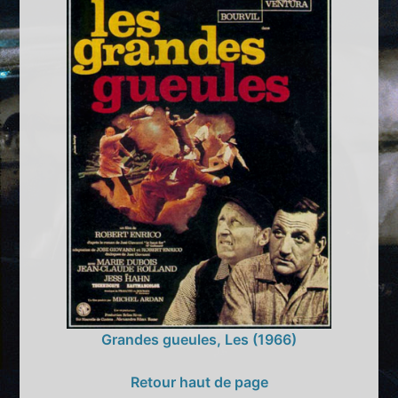
Grandes gueules, Les (1966)
Retour haut de page