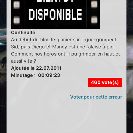
Continuité
Au début du film, le glacier sur lequel grimpent
Sid, puis Diego et Manny est une falaise à pic.
Comment nos héros ont-il pu grimper en haut et
aussi vite ?
Ajoutée le 22.07.2011
Minutage : 00:09:23
460 vote(s)
Voter pour cette erreur