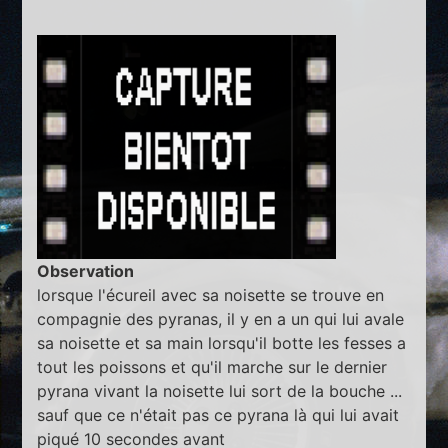
Observation
lorsque l'écureil avec sa noisette se trouve en
compagnie des pyranas, il y en a un qui lui avale
sa noisette et sa main lorsqu'il botte les fesses a
tout les poissons et qu'il marche sur le dernier
pyrana vivant la noisette lui sort de la bouche ...
sauf que ce n'était pas ce pyrana là qui lui avait
piqué 10 secondes avant