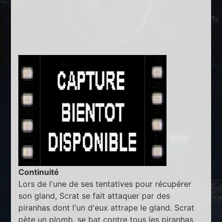
Continuité
Lors de l'une de ses tentatives pour récupérer
son gland, Scrat se fait attaquer par des
piranhas dont l'un d'eux attrape le gland. Scrat
pète un plomb, se bat contre tous les piranhas