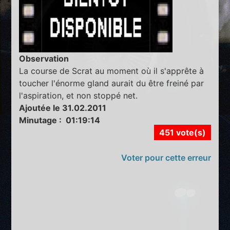
Observation
La course de Scrat au moment où il s'apprête à
toucher l'énorme gland aurait du être freiné par
l'aspiration, et non stoppé net.
Ajoutée le 31.02.2011
Minutage : 01:19:14
451 vote(s)
Voter pour cette erreur