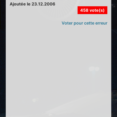
Ajoutée le 23.12.2006
458 vote(s)
Voter pour cette erreur