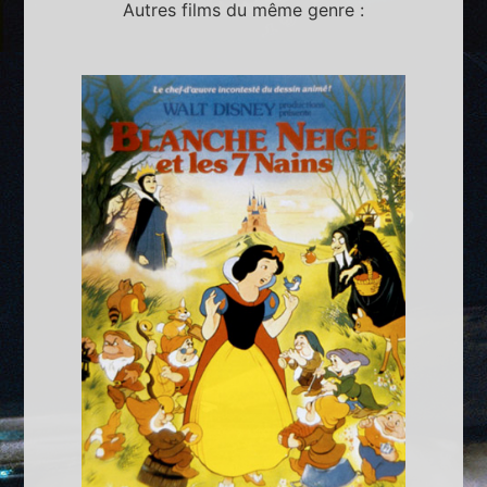
Autres films du même genre :