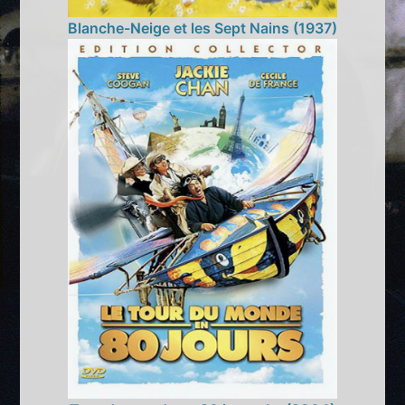
Blanche-Neige et les Sept Nains (1937)