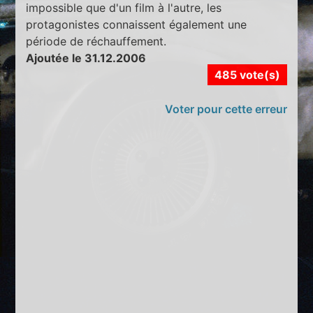
impossible que d'un film à l'autre, les
protagonistes connaissent également une
période de réchauffement.
Ajoutée le 31.12.2006
485 vote(s)
Voter pour cette erreur