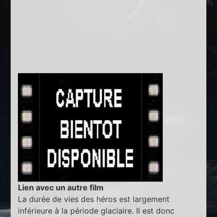
Lien avec un autre film
La durée de vies des héros est largement
inférieure à la période glaciaire. Il est donc