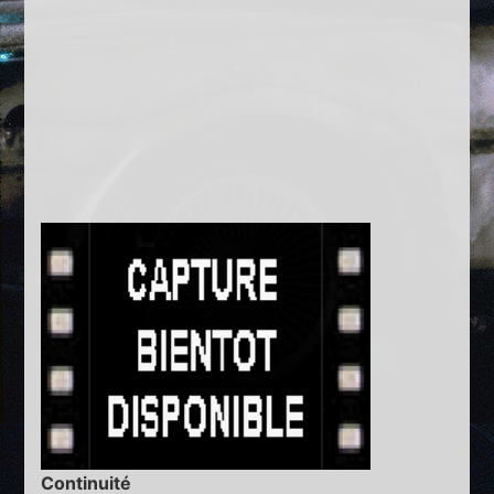
Continuité