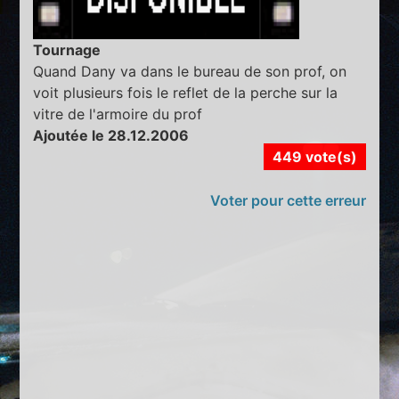
Tournage
Quand Dany va dans le bureau de son prof, on
voit plusieurs fois le reflet de la perche sur la
vitre de l'armoire du prof
Ajoutée le 28.12.2006
449 vote(s)
Voter pour cette erreur