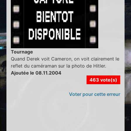
Tournage
Quand Derek voit Cameron, on voit clairement le
reflet du caméraman sur la photo de Hitler.
Ajoutée le 08.11.2004
463 vote(s)
Voter pour cette erreur