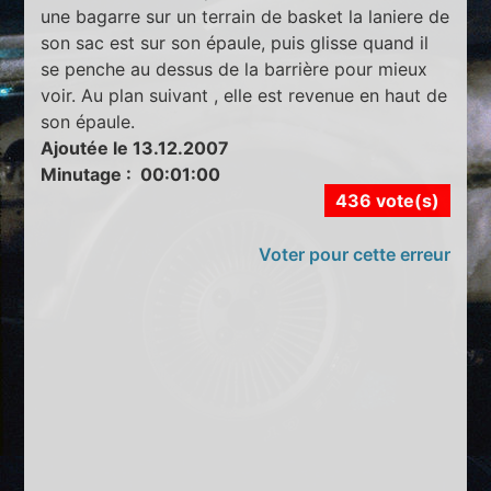
une bagarre sur un terrain de basket la laniere de
son sac est sur son épaule, puis glisse quand il
se penche au dessus de la barrière pour mieux
voir. Au plan suivant , elle est revenue en haut de
son épaule.
Ajoutée le 13.12.2007
Minutage : 00:01:00
436 vote(s)
Voter pour cette erreur