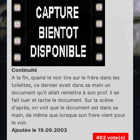
Continuité
A la fin, quand le noir tire sur le frère dans les
toilettes, ce dernier avait dans sa main un
document qu'il allait remettre à son prof. Il se
fait tuer et lache le document. Sur la scène
d'après, on voit que le document est dans sa
main, de même que lorsque son frere vient pour
le voir.
Ajoutée le 19.09.2003
462 vote(s)