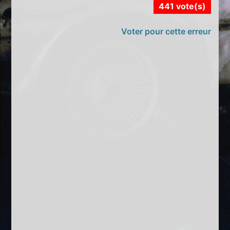
441 vote(s)
Voter pour cette erreur