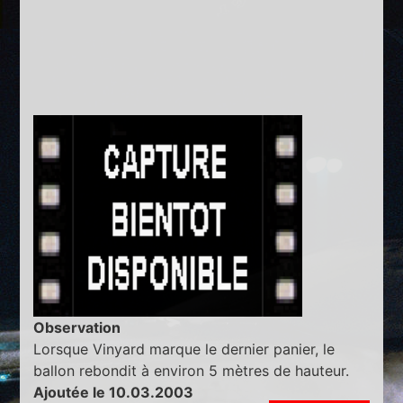
Observation
Lorsque Vinyard marque le dernier panier, le
ballon rebondit à environ 5 mètres de hauteur.
Ajoutée le 10.03.2003