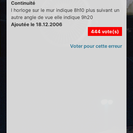
Continuité
l horloge sur le mur indique 8h10 plus suivant un
autre angle de vue elle indique 9h20
Ajoutée le 18.12.2006
444 vote(s)
Voter pour cette erreur