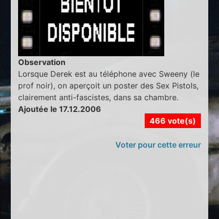
Observation
Lorsque Derek est au téléphone avec Sweeny (le
prof noir), on aperçoit un poster des Sex Pistols,
clairement anti-fascistes, dans sa chambre.
Ajoutée le 17.12.2006
466 vote(s)
Voter pour cette erreur