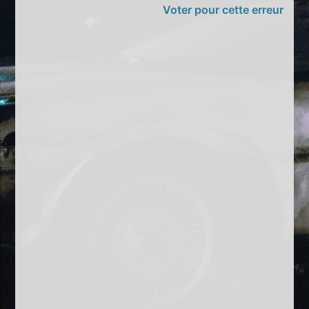
Voter pour cette erreur