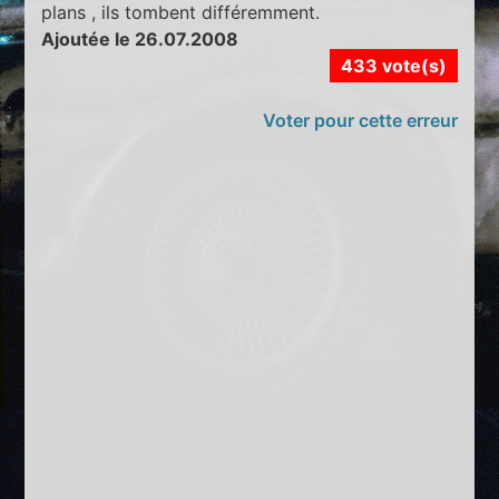
plans , ils tombent différemment.
Ajoutée le 26.07.2008
433 vote(s)
Voter pour cette erreur