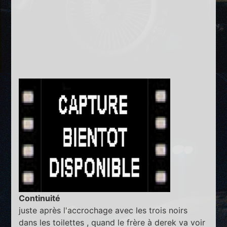
Continuité
juste après l'accrochage avec les trois noirs
dans les toilettes , quand le frère à derek va voir