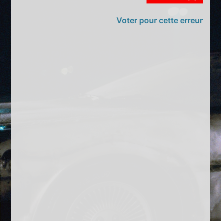
Voter pour cette erreur