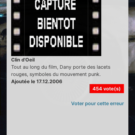
Clin d'Oeil
Tout au long du film, Dany porte des lacets
rouges, symboles du mouvement punk.
Ajoutée le 17.12.2006
454 vote(s)
Voter pour cette erreur