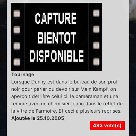
Tournage
Lorsque Danny est dans le bureau de son prof
noir pour parler du devoir sur Mein Kampf, on
aperçoit derrière celui ci, le caméraman et une
femme avec un chemisier blanc dans le reflet de
la vitre de l'armoire. Et ceci à plusieurs reprises.
Ajoutée le 25.10.2005
483 vote(s)