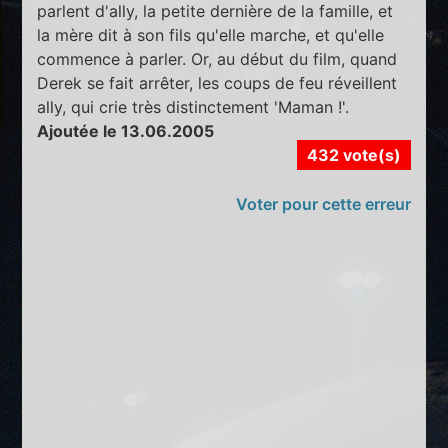
parlent d'ally, la petite dernière de la famille, et
la mère dit à son fils qu'elle marche, et qu'elle
commence à parler. Or, au début du film, quand
Derek se fait arrêter, les coups de feu réveillent
ally, qui crie très distinctement 'Maman !'.
Ajoutée le 13.06.2005
432 vote(s)
Voter pour cette erreur