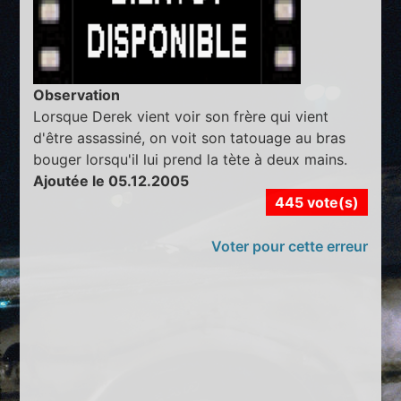
Observation
Lorsque Derek vient voir son frère qui vient
d'être assassiné, on voit son tatouage au bras
bouger lorsqu'il lui prend la tète à deux mains.
Ajoutée le 05.12.2005
445 vote(s)
Voter pour cette erreur