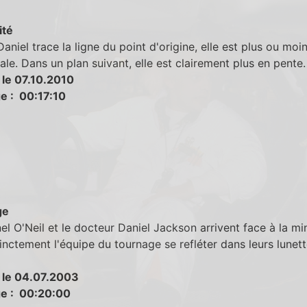
ité
aniel trace la ligne du point d'origine, elle est plus ou moi
ale. Dans un plan suivant, elle est clairement plus en pente.
 le 07.10.2010
e : 00:17:10
ge
el O'Neil et le docteur Daniel Jackson arrivent face à la mi
tinctement l'équipe du tournage se refléter dans leurs lunet
 le 04.07.2003
e : 00:20:00