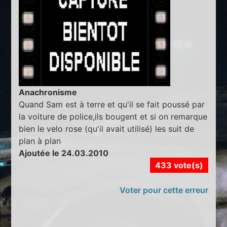
Anachronisme
Quand Sam est à terre et qu'il se fait poussé par
la voiture de police,ils bougent et si on remarque
bien le velo rose (qu'il avait utilisé) les suit de
plan à plan
Ajoutée le 24.03.2010
433 vote(s)
Voter pour cette erreur