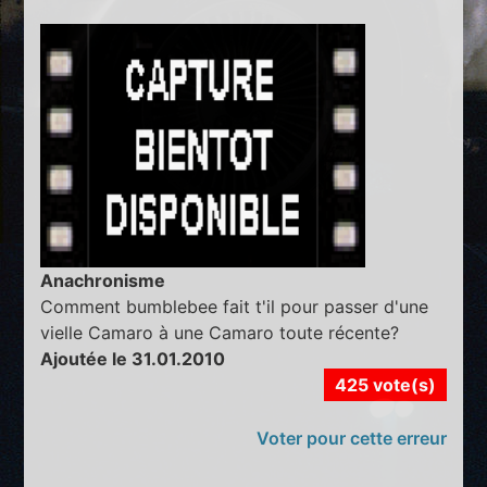
Anachronisme
Comment bumblebee fait t'il pour passer d'une
vielle Camaro à une Camaro toute récente?
Ajoutée le 31.01.2010
425 vote(s)
Voter pour cette erreur