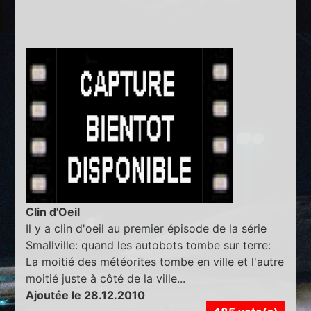
Clin d'Oeil
Il y a clin d'oeil au premier épisode de la série
Smallville: quand les autobots tombe sur terre:
La moitié des météorites tombe en ville et l'autre
moitié juste à côté de la ville...
Ajoutée le 28.12.2010