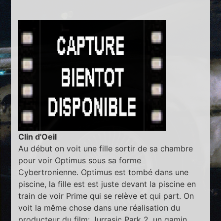
Clin d'Oeil
Au début on voit une fille sortir de sa chambre
pour voir Optimus sous sa forme
Cybertronienne. Optimus est tombé dans une
piscine, la fille est est juste devant la piscine en
train de voir Prime qui se relève et qui part. On
voit la même chose dans une réalisation du
producteur du film: Jurrasic Park 2, un gamin