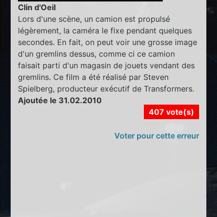
Clin d'Oeil
Lors d'une scène, un camion est propulsé
légèrement, la caméra le fixe pendant quelques
secondes. En fait, on peut voir une grosse image
d'un gremlins dessus, comme ci ce camion
faisait parti d'un magasin de jouets vendant des
gremlins. Ce film a été réalisé par Steven
Spielberg, producteur exécutif de Transformers.
Ajoutée le 31.02.2010
407 vote(s)
Voter pour cette erreur