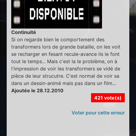
Continuité
Si on regarde bien le comportement des
transformers lors de grande bataille, on les voit
se recharger en fesant recule-avance ils le font
tout le temps... Mais c'est la le problème, on à
l'impression de voir les transformers se vidé de
pièce de leur strucutre. C'est normal de voir sa
dans un dessin-animé mais pas dans un film...
Ajoutée le 28.12.2010
421 vote(s)
Voter pour cette erreur