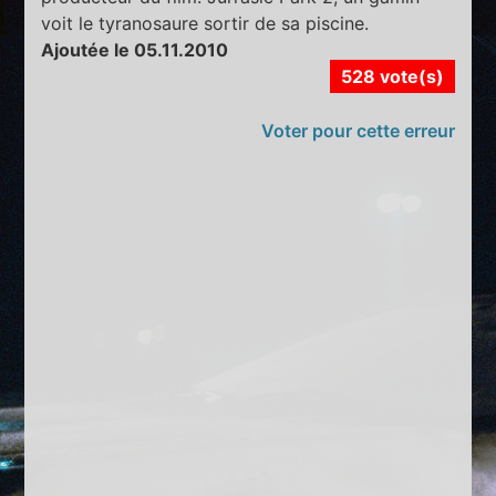
voit le tyranosaure sortir de sa piscine.
Ajoutée le 05.11.2010
528 vote(s)
Voter pour cette erreur