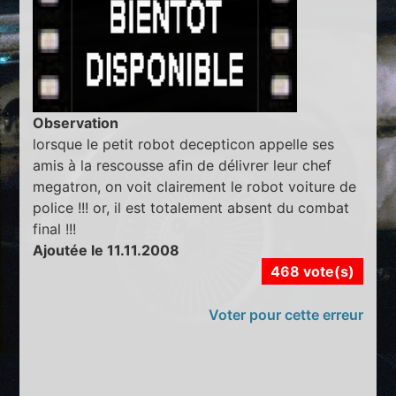
Observation
lorsque le petit robot decepticon appelle ses
amis à la rescousse afin de délivrer leur chef
megatron, on voit clairement le robot voiture de
police !!! or, il est totalement absent du combat
final !!!
Ajoutée le 11.11.2008
468 vote(s)
Voter pour cette erreur