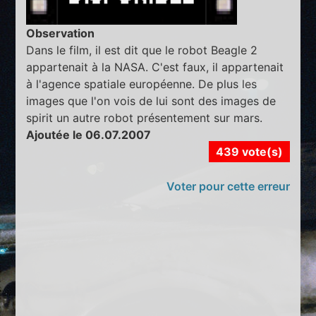
Observation
Dans le film, il est dit que le robot Beagle 2
appartenait à la NASA. C'est faux, il appartenait
à l'agence spatiale européenne. De plus les
images que l'on vois de lui sont des images de
spirit un autre robot présentement sur mars.
Ajoutée le 06.07.2007
439 vote(s)
Voter pour cette erreur