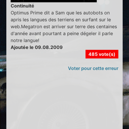
Continuité
Optimus Prime dit a Sam que les autobots on
apris les langues des terriens en surfant sur le
web.Megatron est arriver sur terre des centaines
d'année avant pourtant a peine dégeler il parle
notre langue!
Ajoutée le 09.08.2009
485 vote(s)
Voter pour cette erreur