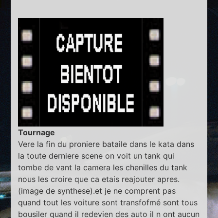
Tournage
Vere la fin du proniere bataile dans le kata dans
la toute derniere scene on voit un tank qui
tombe de vant la camera les chenilles du tank
nous les croire que ca etais reajouter apres.
(image de synthese).et je ne comprent pas
quand tout les voiture sont transfofmé sont tous
bousiler quand il redevien des auto il n ont aucun