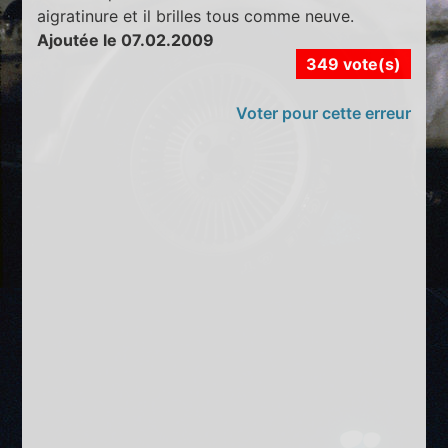
aigratinure et il brilles tous comme neuve.
Ajoutée le 07.02.2009
349 vote(s)
Voter pour cette erreur