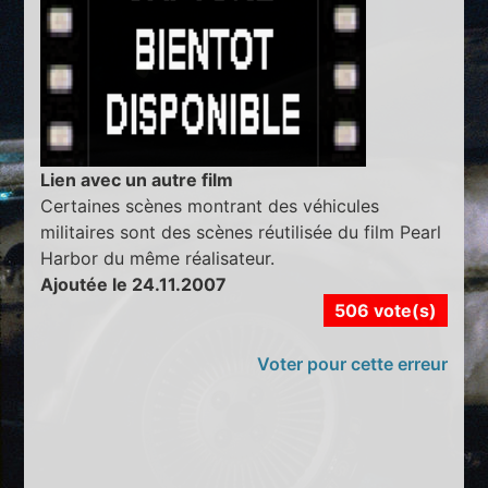
Lien avec un autre film
Certaines scènes montrant des véhicules
militaires sont des scènes réutilisée du film Pearl
Harbor du même réalisateur.
Ajoutée le 24.11.2007
506 vote(s)
Voter pour cette erreur