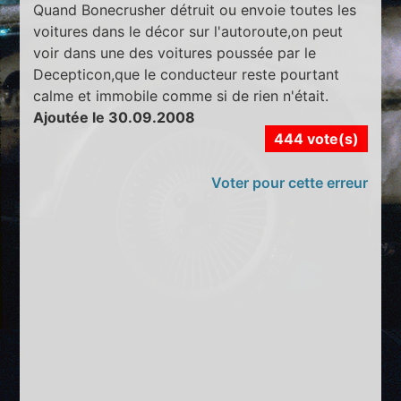
Quand Bonecrusher détruit ou envoie toutes les
voitures dans le décor sur l'autoroute,on peut
voir dans une des voitures poussée par le
Decepticon,que le conducteur reste pourtant
calme et immobile comme si de rien n'était.
Ajoutée le 30.09.2008
444 vote(s)
Voter pour cette erreur