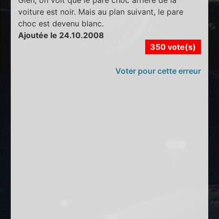
voiture est noir. Mais au plan suivant, le pare
choc est devenu blanc.
Ajoutée le 24.10.2008
350 vote(s)
Voter pour cette erreur