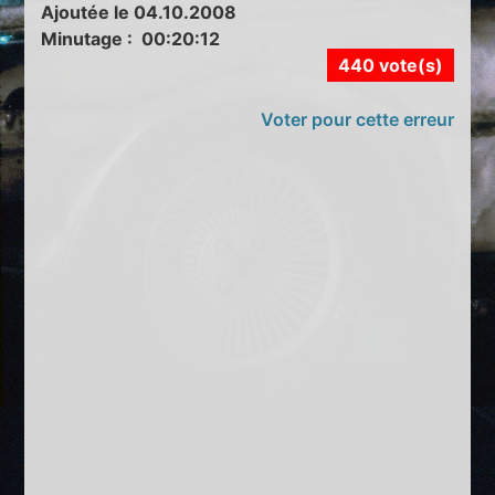
Ajoutée le 04.10.2008
Minutage : 00:20:12
440 vote(s)
Voter pour cette erreur