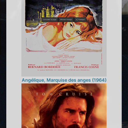
Angélique, Marquise des anges (1964)