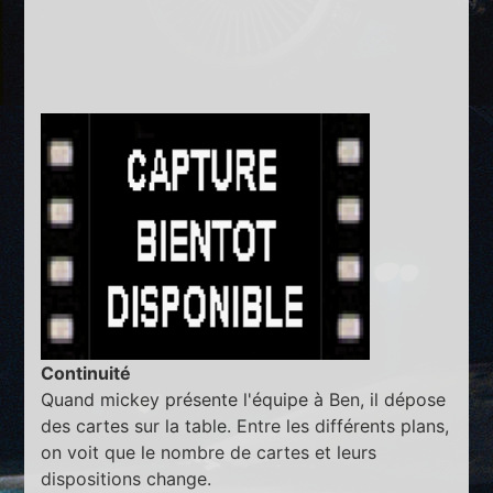
Continuité
Quand mickey présente l'équipe à Ben, il dépose
des cartes sur la table. Entre les différents plans,
on voit que le nombre de cartes et leurs
dispositions change.