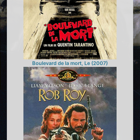
Boulevard de la mort, Le (2007)