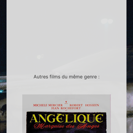
Autres films du même genre :