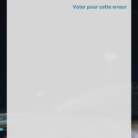
Voter pour cette erreur