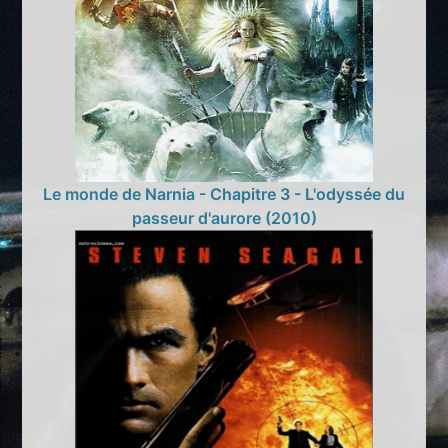
Le monde de Narnia - Chapitre 3 - L'odyssée du
passeur d'aurore (2010)