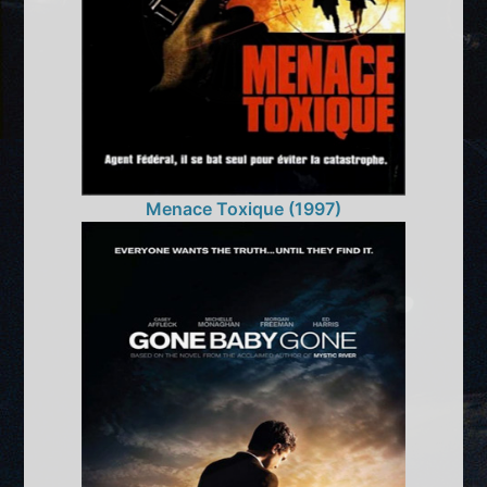
Menace Toxique (1997)