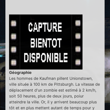
Géographie
Les hommes de Kaufman pillent Unionstown,
ville située à 100 km de Pittsburgh. La vitesse de
déplacement d'un zombie est estimé à 2 km/h,
soit 50 heures, plus de deux jours, poiur
atteindre la ville. Or, il y arrivent beaucoup plus
tôt et en plus mettent autant de temps pour y