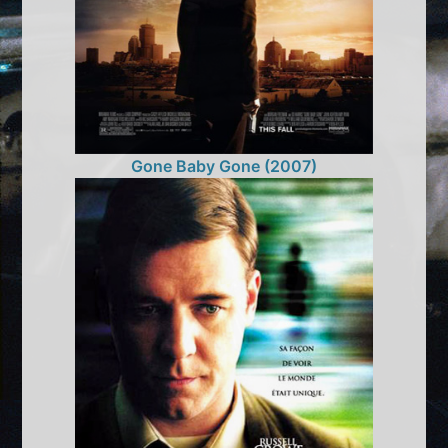
Gone Baby Gone (2007)