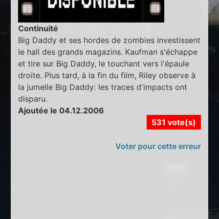
Continuité
Big Daddy et ses hordes de zombies investissent
le hall des grands magazins. Kaufman s'échappe
et tire sur Big Daddy, le touchant vers l'épaule
droite. Plus tard, à la fin du film, Riley observe à
la jumelle Big Daddy: les traces d'impacts ont
disparu.
Ajoutée le 04.12.2006
531 vote(s)
Voter pour cette erreur