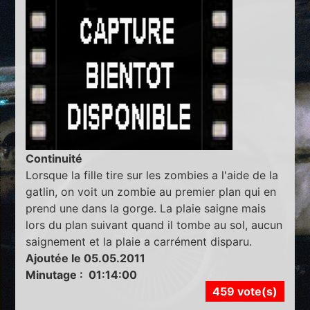
Continuité
Lorsque la fille tire sur les zombies a l'aide de la
gatlin, on voit un zombie au premier plan qui en
prend une dans la gorge. La plaie saigne mais
lors du plan suivant quand il tombe au sol, aucun
saignement et la plaie a carrément disparu.
Ajoutée le 05.05.2011
Minutage : 01:14:00
459 vote(s)