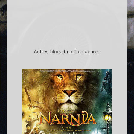
Autres films du même genre :