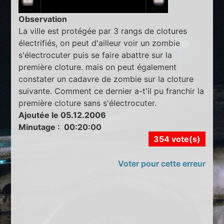
Observation
La ville est protégée par 3 rangs de clotures
électrifiés, on peut d'ailleur voir un zombie
s'électrocuter puis se faire abattre sur la
première cloture. mais on peut également
constater un cadavre de zombie sur la cloture
suivante. Comment ce dernier a-t'il pu franchir la
première cloture sans s'électrocuter.
Ajoutée le 05.12.2006
Minutage : 00:20:00
354 vote(s)
Voter pour cette erreur