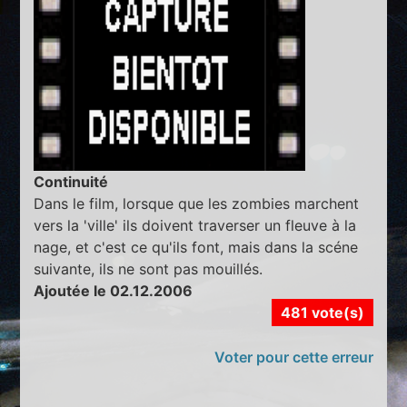
Continuité
Dans le film, lorsque que les zombies marchent
vers la 'ville' ils doivent traverser un fleuve à la
nage, et c'est ce qu'ils font, mais dans la scéne
suivante, ils ne sont pas mouillés.
Ajoutée le 02.12.2006
481 vote(s)
Voter pour cette erreur