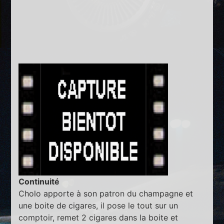
Continuité
Cholo apporte à son patron du champagne et
une boite de cigares, il pose le tout sur un
comptoir, remet 2 cigares dans la boite et