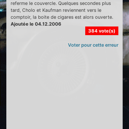
referme le couvercle. Quelques secondes plus
tard, Cholo et Kaufman reviennent vers le
comptoir, la boite de cigares est alors ouverte.
Ajoutée le 04.12.2006
384 vote(s)
Voter pour cette erreur