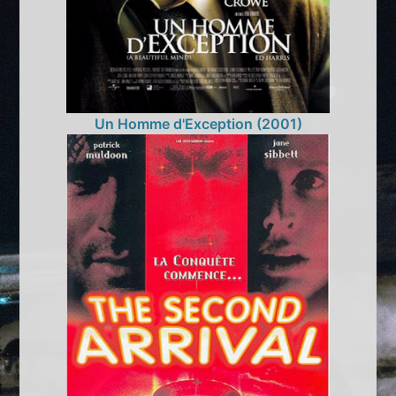
Un Homme d'Exception (2001)