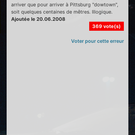
arriver que pour arriver à Pittsburg "dowtown",
soit quelques centaines de mêtres. Illogique.
Ajoutée le 20.06.2008
369 vote(s)
Voter pour cette erreur