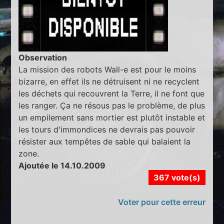
Observation
La mission des robots Wall-e est pour le moins
bizarre, en effet ils ne détruisent ni ne recyclent
les déchets qui recouvrent la Terre, il ne font que
les ranger. Ça ne résous pas le problème, de plus
un empilement sans mortier est plutôt instable et
les tours d'immondices ne devrais pas pouvoir
résister aux tempêtes de sable qui balaient la
zone.
Ajoutée le 14.10.2009
367 vote(s)
Voter pour cette erreur