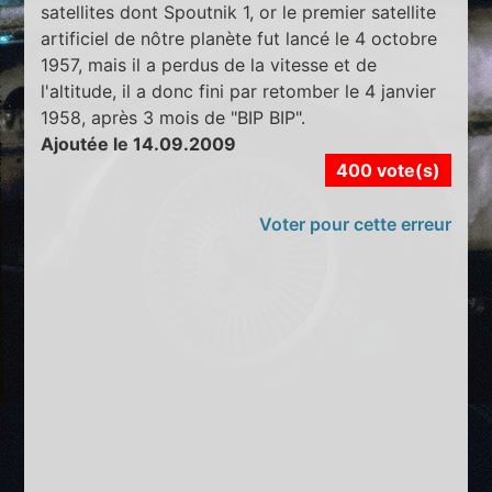
satellites dont Spoutnik 1, or le premier satellite
artificiel de nôtre planète fut lancé le 4 octobre
1957, mais il a perdus de la vitesse et de
l'altitude, il a donc fini par retomber le 4 janvier
1958, après 3 mois de "BIP BIP".
Ajoutée le 14.09.2009
400 vote(s)
Voter pour cette erreur