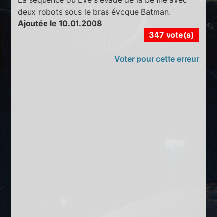
deux robots sous le bras évoque Batman.
Ajoutée le 10.01.2008
347 vote(s)
Voter pour cette erreur