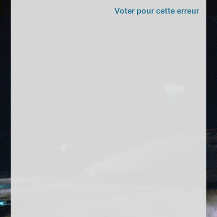
Voter pour cette erreur