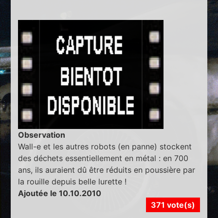
Observation
Wall-e et les autres robots (en panne) stockent
des déchets essentiellement en métal : en 700
ans, ils auraient dû être réduits en poussière par
la rouille depuis belle lurette !
Ajoutée le 10.10.2010
371 vote(s)