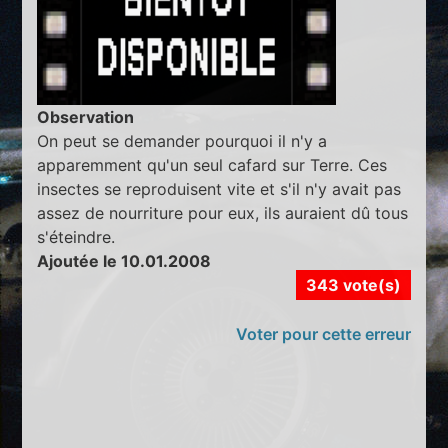
Observation
On peut se demander pourquoi il n'y a
apparemment qu'un seul cafard sur Terre. Ces
insectes se reproduisent vite et s'il n'y avait pas
assez de nourriture pour eux, ils auraient dû tous
s'éteindre.
Ajoutée le 10.01.2008
343 vote(s)
Voter pour cette erreur