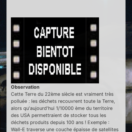
Observation
Cette Terre du 22ème siècle est vraiment très
polluée : les déchets recouvrent toute la Terre,
alors qu'aujourd'hui 1/10000 ème du territoire
des USA permettraient de stocker tous les
déchets produits depuis 100 ans ! Exemple :
Wall-E traverse une couche épaisse de satellites