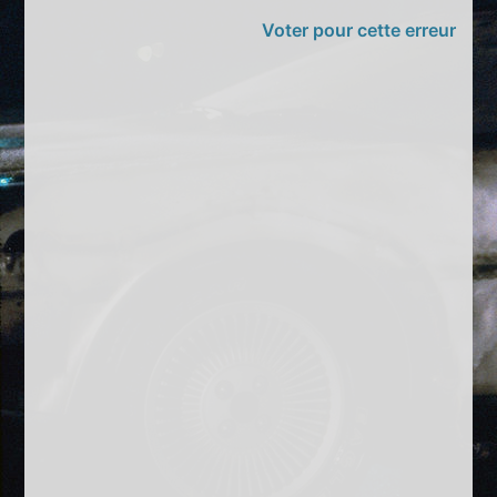
Voter pour cette erreur