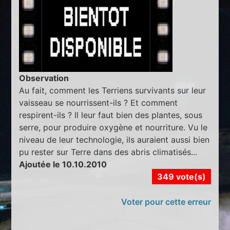
Observation
Au fait, comment les Terriens survivants sur leur
vaisseau se nourrissent-ils ? Et comment
respirent-ils ? Il leur faut bien des plantes, sous
serre, pour produire oxygène et nourriture. Vu le
niveau de leur technologie, ils auraient aussi bien
pu rester sur Terre dans des abris climatisés...
Ajoutée le 10.10.2010
349 vote(s)
Voter pour cette erreur