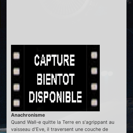
Anachronisme
Quand Wall-e quitte la Terre en s'agrippant au
vaisseau d'Eve, il traversent une couche de