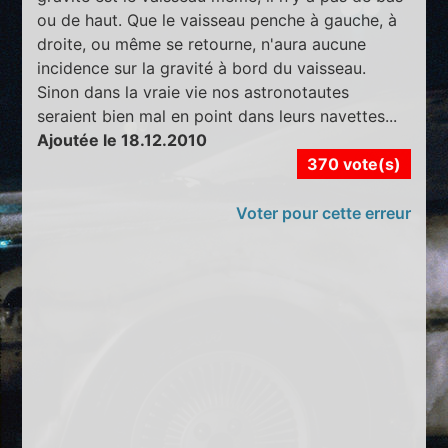
ou de haut. Que le vaisseau penche à gauche, à
droite, ou même se retourne, n'aura aucune
incidence sur la gravité à bord du vaisseau.
Sinon dans la vraie vie nos astronotautes
seraient bien mal en point dans leurs navettes...
Ajoutée le 18.12.2010
370 vote(s)
Voter pour cette erreur