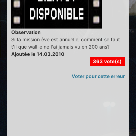
Observation
Si la mission ève est annuelle, comment se faut
t'il que wall-e ne l'ai jamais vu en 200 ans?
Ajoutée le 14.03.2010
363 vote(s)
Voter pour cette erreur