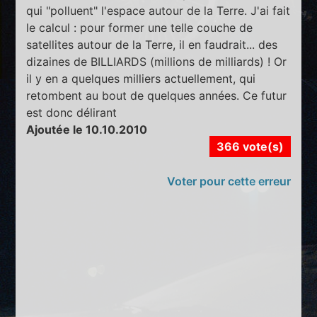
qui "polluent" l'espace autour de la Terre. J'ai fait
le calcul : pour former une telle couche de
satellites autour de la Terre, il en faudrait... des
dizaines de BILLIARDS (millions de milliards) ! Or
il y en a quelques milliers actuellement, qui
retombent au bout de quelques années. Ce futur
est donc délirant
Ajoutée le 10.10.2010
366 vote(s)
Voter pour cette erreur