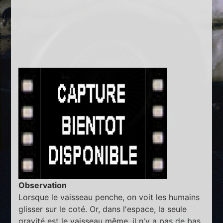
Observation
Lorsque le vaisseau penche, on voit les humains
glisser sur le coté. Or, dans l'espace, la seule
gravité est le vaisseau même, il n'y a pas de bas