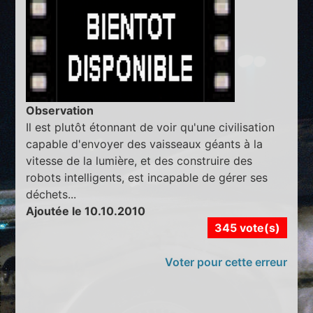
Observation
Il est plutôt étonnant de voir qu'une civilisation
capable d'envoyer des vaisseaux géants à la
vitesse de la lumière, et des construire des
robots intelligents, est incapable de gérer ses
déchets...
Ajoutée le 10.10.2010
345 vote(s)
Voter pour cette erreur