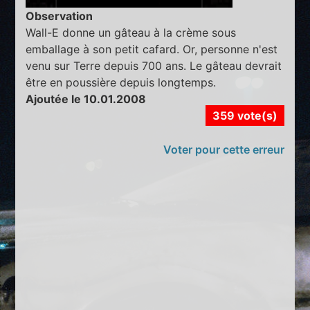
Observation
Wall-E donne un gâteau à la crème sous
emballage à son petit cafard. Or, personne n'est
venu sur Terre depuis 700 ans. Le gâteau devrait
être en poussière depuis longtemps.
Ajoutée le 10.01.2008
359 vote(s)
Voter pour cette erreur