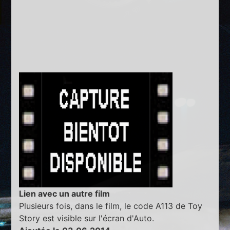
Lien avec un autre film
Plusieurs fois, dans le film, le code A113 de Toy
Story est visible sur l'écran d'Auto.