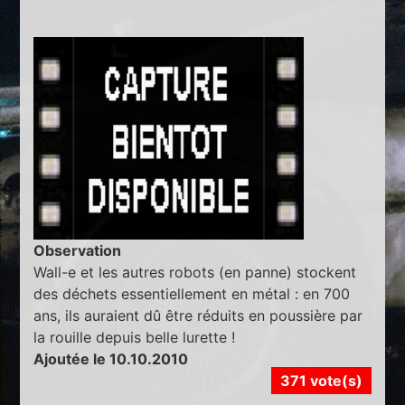
Observation
Wall-e et les autres robots (en panne) stockent
des déchets essentiellement en métal : en 700
ans, ils auraient dû être réduits en poussière par
la rouille depuis belle lurette !
Ajoutée le 10.10.2010
371 vote(s)