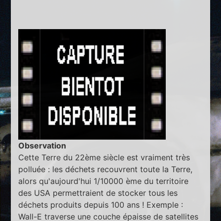
Observation
Cette Terre du 22ème siècle est vraiment très
polluée : les déchets recouvrent toute la Terre,
alors qu'aujourd'hui 1/10000 ème du territoire
des USA permettraient de stocker tous les
déchets produits depuis 100 ans ! Exemple :
Wall-E traverse une couche épaisse de satellites