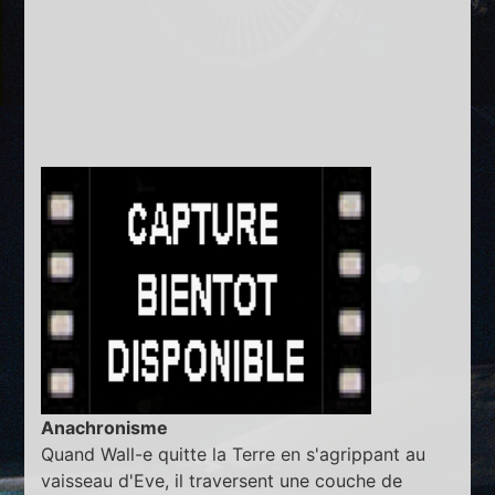
Anachronisme
Quand Wall-e quitte la Terre en s'agrippant au
vaisseau d'Eve, il traversent une couche de