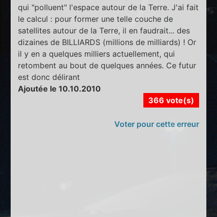
qui "polluent" l'espace autour de la Terre. J'ai fait
le calcul : pour former une telle couche de
satellites autour de la Terre, il en faudrait... des
dizaines de BILLIARDS (millions de milliards) ! Or
il y en a quelques milliers actuellement, qui
retombent au bout de quelques années. Ce futur
est donc délirant
Ajoutée le 10.10.2010
366 vote(s)
Voter pour cette erreur