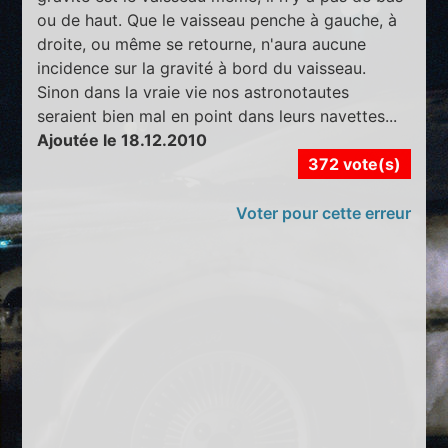
ou de haut. Que le vaisseau penche à gauche, à
droite, ou même se retourne, n'aura aucune
incidence sur la gravité à bord du vaisseau.
Sinon dans la vraie vie nos astronotautes
seraient bien mal en point dans leurs navettes...
Ajoutée le 18.12.2010
372 vote(s)
Voter pour cette erreur