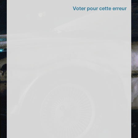
Voter pour cette erreur