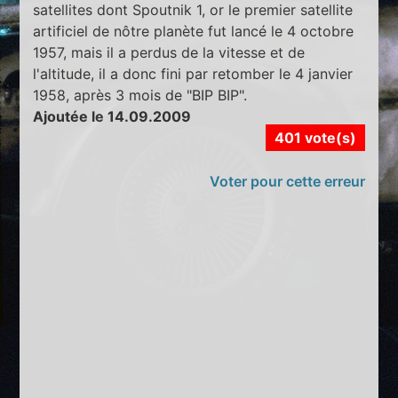
satellites dont Spoutnik 1, or le premier satellite
artificiel de nôtre planète fut lancé le 4 octobre
1957, mais il a perdus de la vitesse et de
l'altitude, il a donc fini par retomber le 4 janvier
1958, après 3 mois de "BIP BIP".
Ajoutée le 14.09.2009
401 vote(s)
Voter pour cette erreur