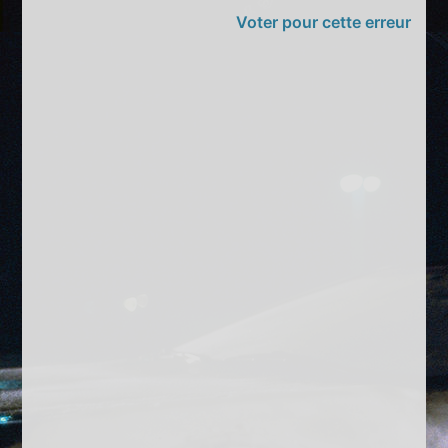
Voter pour cette erreur