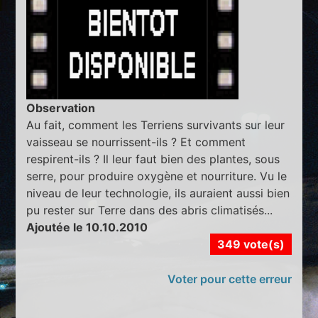
Observation
Au fait, comment les Terriens survivants sur leur
vaisseau se nourrissent-ils ? Et comment
respirent-ils ? Il leur faut bien des plantes, sous
serre, pour produire oxygène et nourriture. Vu le
niveau de leur technologie, ils auraient aussi bien
pu rester sur Terre dans des abris climatisés...
Ajoutée le 10.10.2010
349 vote(s)
Voter pour cette erreur