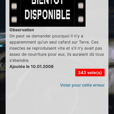
Observation
On peut se demander pourquoi il n'y a
apparemment qu'un seul cafard sur Terre. Ces
insectes se reproduisent vite et s'il n'y avait pas
assez de nourriture pour eux, ils auraient dû tous
s'éteindre.
Ajoutée le 10.01.2008
343 vote(s)
Voter pour cette erreur