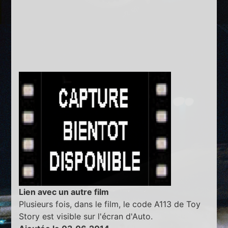
Lien avec un autre film
Plusieurs fois, dans le film, le code A113 de Toy
Story est visible sur l'écran d'Auto.