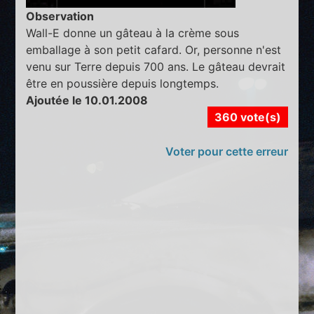
Observation
Wall-E donne un gâteau à la crème sous
emballage à son petit cafard. Or, personne n'est
venu sur Terre depuis 700 ans. Le gâteau devrait
être en poussière depuis longtemps.
Ajoutée le 10.01.2008
360 vote(s)
Voter pour cette erreur