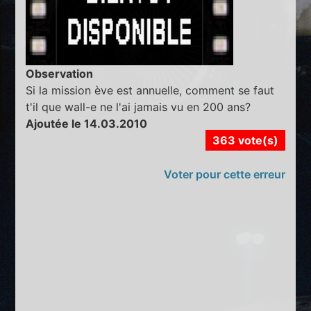
Observation
Si la mission ève est annuelle, comment se faut
t'il que wall-e ne l'ai jamais vu en 200 ans?
Ajoutée le 14.03.2010
363 vote(s)
Voter pour cette erreur