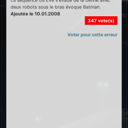
deux robots sous le bras évoque Batman.
Ajoutée le 10.01.2008
347 vote(s)
Voter pour cette erreur