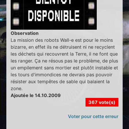
Observation
La mission des robots Wall-e est pour le moins
bizarre, en effet ils ne détruisent ni ne recyclent
les déchets qui recouvrent la Terre, il ne font que
les ranger. Ça ne résous pas le problème, de plus
un empilement sans mortier est plutôt instable et
les tours d'immondices ne devrais pas pouvoir
résister aux tempêtes de sable qui balaient la
zone.
Ajoutée le 14.10.2009
367 vote(s)
Voter pour cette erreur