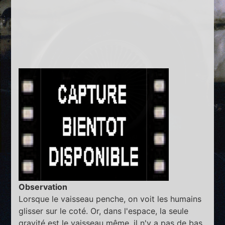
Observation
Lorsque le vaisseau penche, on voit les humains
glisser sur le coté. Or, dans l'espace, la seule
gravité est le vaisseau même, il n'y a pas de bas