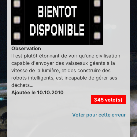
Observation
Il est plutôt étonnant de voir qu'une civilisation
capable d'envoyer des vaisseaux géants à la
vitesse de la lumière, et des construire des
robots intelligents, est incapable de gérer ses
déchets...
Ajoutée le 10.10.2010
345 vote(s)
Voter pour cette erreur