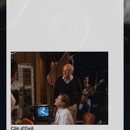
Clin d'Oeil