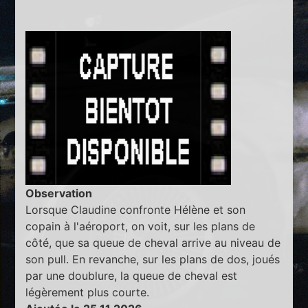
Observation
Lorsque Claudine confronte Hélène et son
copain à l'aéroport, on voit, sur les plans de
côté, que sa queue de cheval arrive au niveau de
son pull. En revanche, sur les plans de dos, joués
par une doublure, la queue de cheval est
légèrement plus courte.