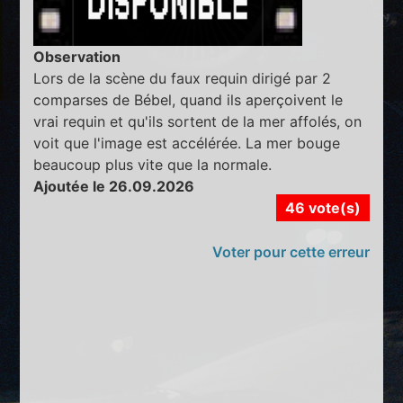
Observation
Lors de la scène du faux requin dirigé par 2
comparses de Bébel, quand ils aperçoivent le
vrai requin et qu'ils sortent de la mer affolés, on
voit que l'image est accélérée. La mer bouge
beaucoup plus vite que la normale.
Ajoutée le 26.09.2026
46 vote(s)
Voter pour cette erreur