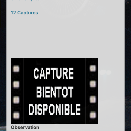
12 Captures
Observation