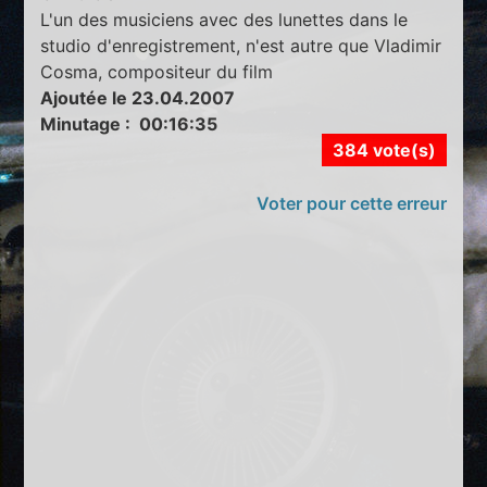
L'un des musiciens avec des lunettes dans le
studio d'enregistrement, n'est autre que Vladimir
Cosma, compositeur du film
Ajoutée le 23.04.2007
Minutage : 00:16:35
384 vote(s)
Voter pour cette erreur