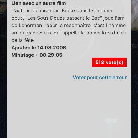
Lien avec un autre film
L'acteur qui incarnait Bruce dans le premier
opus, "Les Sous Doués passent le Bac" joue l'ami
de Lenorman , pour le reconnaître, c'est l'homme
au longs cheveux qui appelle la police lors du jeu
de la fête.
Ajoutée le 14.08.2008
Minutage : 00:29:05
518 vote(s)
Voter pour cette erreur