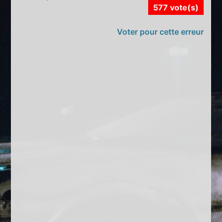
577 vote(s)
Voter pour cette erreur