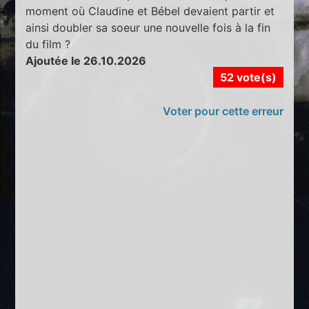
moment où Claudine et Bébel devaient partir et
ainsi doubler sa soeur une nouvelle fois à la fin
du film ?
Ajoutée le 26.10.2026
52 vote(s)
Voter pour cette erreur