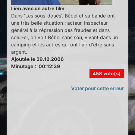
Lien avec un autre film
Dans 'Les sous-doués', Bébel et sa bande ont
une très belle situation : acteur, inspecteur
général à la répression des fraudes et dans
celui-ci, on voit Bébel sans sou, vivant dans un
camping et les autres qui ont l'air d'être sans
argent.
Ajoutée le 29.12.2006
Minutage : 00:12:39
458 vote(s)
Voter pour cette erreur