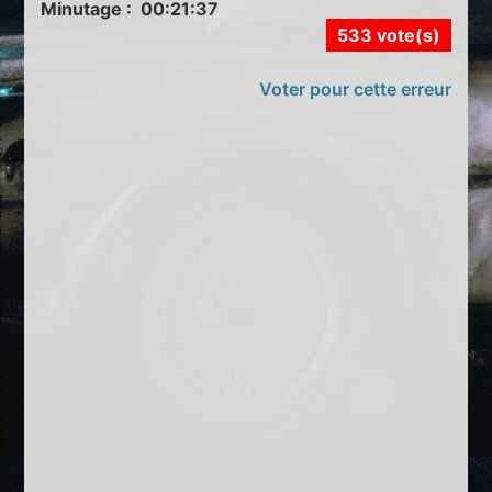
Minutage : 00:21:37
533 vote(s)
Voter pour cette erreur