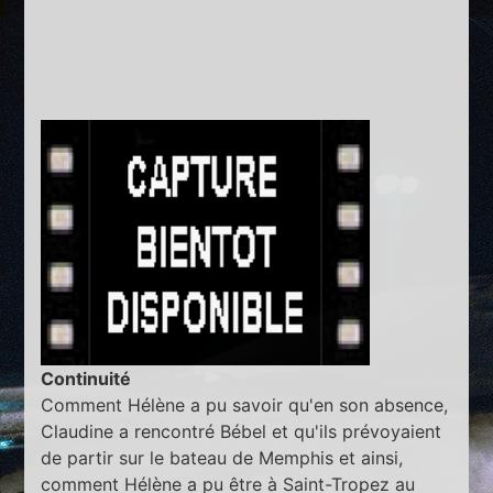
Continuité
Comment Hélène a pu savoir qu'en son absence,
Claudine a rencontré Bébel et qu'ils prévoyaient
de partir sur le bateau de Memphis et ainsi,
comment Hélène a pu être à Saint-Tropez au