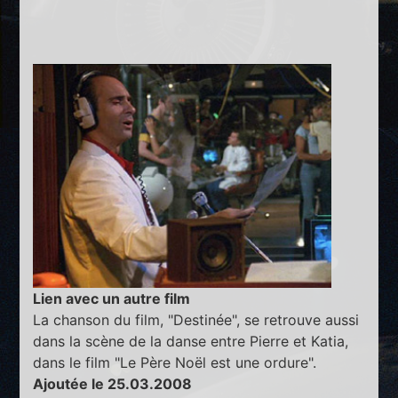
Lien avec un autre film
La chanson du film, "Destinée", se retrouve aussi
dans la scène de la danse entre Pierre et Katia,
dans le film "Le Père Noël est une ordure".
Ajoutée le 25.03.2008