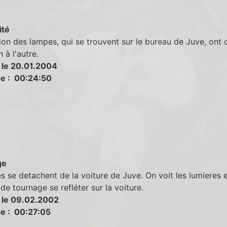
ité
ion des lampes, qui se trouvent sur le bureau de Juve, ont
 à l'autre.
 le 20.01.2004
e : 00:24:50
ge
s se detachent de la voiture de Juve. On voit les lumieres 
 de tournage se refléter sur la voiture.
 le 09.02.2002
e : 00:27:05