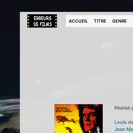
ACCUEIL
TITRE
GENRE
Réalisé
Louis d
Jean Ma