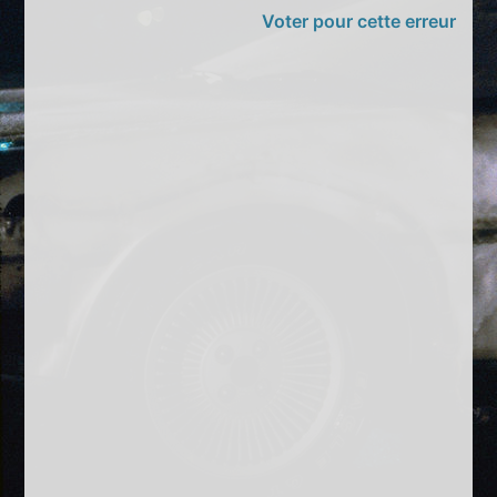
Voter pour cette erreur