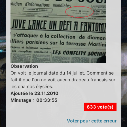
Observation
On voit le journal daté du 14 juillet. Comment se
fait il que l'on ne voit aucun drapeau francais sur
les champs élysées.
Ajoutée le 23.11.2010
Minutage : 00:33:55
633 vote(s)
Voter pour cette erreur