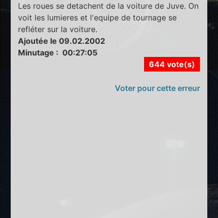
Les roues se detachent de la voiture de Juve. On
voit les lumieres et l'equipe de tournage se
refléter sur la voiture.
Ajoutée le 09.02.2002
Minutage : 00:27:05
644 vote(s)
Voter pour cette erreur