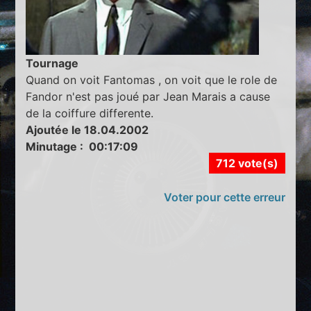
Tournage
Quand on voit Fantomas , on voit que le role de
Fandor n'est pas joué par Jean Marais a cause
de la coiffure differente.
Ajoutée le 18.04.2002
Minutage : 00:17:09
712 vote(s)
Voter pour cette erreur