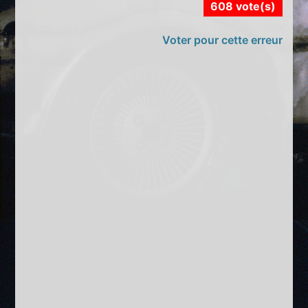
608 vote(s)
Voter pour cette erreur