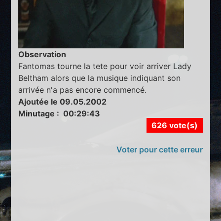
Observation
Fantomas tourne la tete pour voir arriver Lady
Beltham alors que la musique indiquant son
arrivée n'a pas encore commencé.
Ajoutée le 09.05.2002
Minutage : 00:29:43
626 vote(s)
Voter pour cette erreur