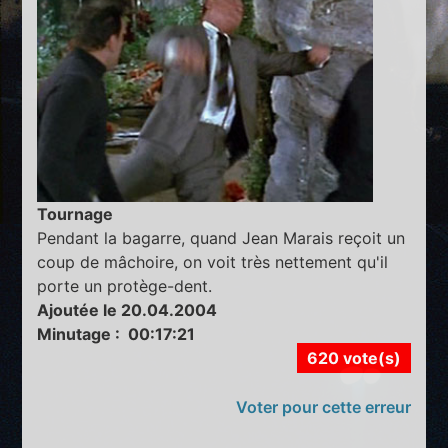
Tournage
Pendant la bagarre, quand Jean Marais reçoit un
coup de mâchoire, on voit très nettement qu'il
porte un protège-dent.
Ajoutée le 20.04.2004
Minutage : 00:17:21
620 vote(s)
Voter pour cette erreur