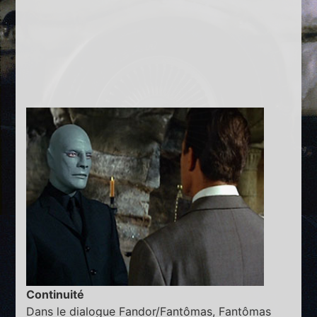
Continuité
Dans le dialogue Fandor/Fantômas, Fantômas