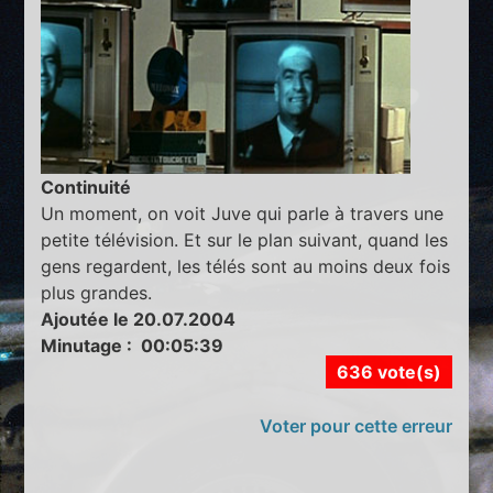
Continuité
Un moment, on voit Juve qui parle à travers une
petite télévision. Et sur le plan suivant, quand les
gens regardent, les télés sont au moins deux fois
plus grandes.
Ajoutée le 20.07.2004
Minutage : 00:05:39
636 vote(s)
Voter pour cette erreur