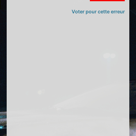
Voter pour cette erreur