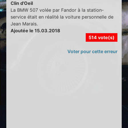
Clin d'Oeil
La BMW 507 volée par Fandor à la station-
service était en réalité la voiture personnelle de
Jean Marais.
Ajoutée le 15.03.2018
514 vote(s)
Voter pour cette erreur