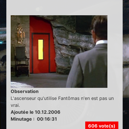
Observation
L'ascenseur qu'utilise Fantômas n'en est pas un
vrai.
Ajoutée le 10.12.2006
Minutage : 00:16:31
606 vote(s)