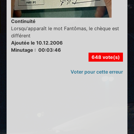
Continuité
Lorsqu'apparaît le mot Fantômas, le chèque est
différent
Ajoutée le 10.12.2006
Minutage : 00:03:46
648 vote(s)
Voter pour cette erreur