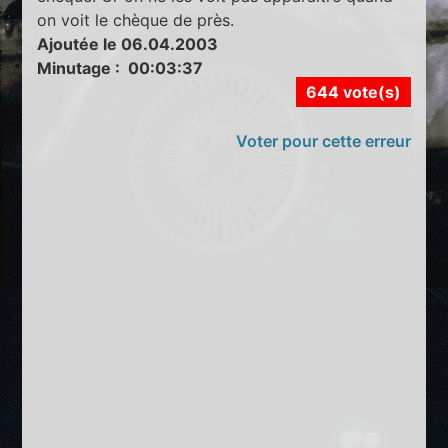
on voit le chèque de près.
Ajoutée le 06.04.2003
Minutage : 00:03:37
644 vote(s)
Voter pour cette erreur