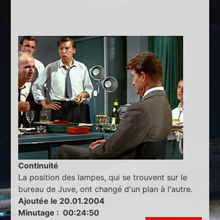
Continuité
La position des lampes, qui se trouvent sur le
bureau de Juve, ont changé d'un plan à l'autre.
Ajoutée le 20.01.2004
Minutage : 00:24:50