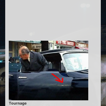
Tournage