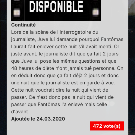
Continuité
Lors de la scène de l'interrogatoire du
journaliste, Juve lui demande pourquoi Fantômas
l'aurait fait enlever cette nuit s'il avait menti. Or
juste avant, le journaliste dit que ça fait 2 jours
que Juve lui pose les mêmes questions et que
48 heures de diète n'ont jamais tué personne. On
en déduit donc que ça fait déjà 2 jours et donc
une nuit que le journaliste est en garde à vue.
Cette nuit voudrait dire la nuit qui vient de
passer. Ce n'est donc pas la nuit qui vient de
passer que Fantômas l'a enlevé mais celle
d'avant.
Ajoutée le 24.03.2020
472 vote(s)