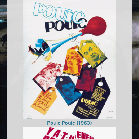
Pouic Pouic (1963)