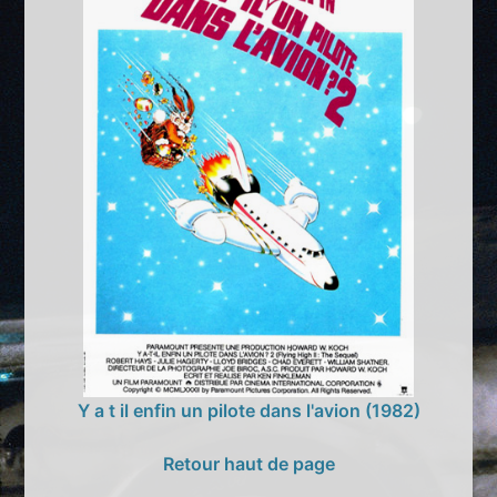
Y a t il enfin un pilote dans l'avion (1982)
Retour haut de page