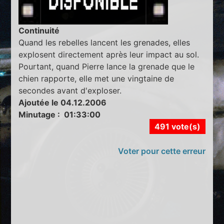
Continuité
Quand les rebelles lancent les grenades, elles
explosent directement après leur impact au sol.
Pourtant, quand Pierre lance la grenade que le
chien rapporte, elle met une vingtaine de
secondes avant d'exploser.
Ajoutée le 04.12.2006
Minutage : 01:33:00
491 vote(s)
Voter pour cette erreur