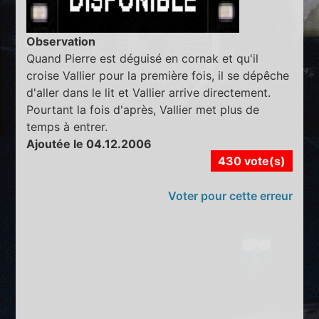
Observation
Quand Pierre est déguisé en cornak et qu'il
croise Vallier pour la première fois, il se dépêche
d'aller dans le lit et Vallier arrive directement.
Pourtant la fois d'après, Vallier met plus de
temps à entrer.
Ajoutée le 04.12.2006
430 vote(s)
Voter pour cette erreur