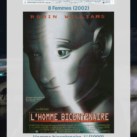
8 Femmes (2002)