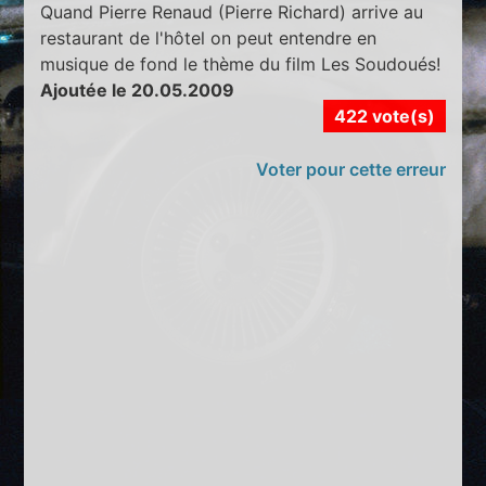
Quand Pierre Renaud (Pierre Richard) arrive au
restaurant de l'hôtel on peut entendre en
musique de fond le thème du film Les Soudoués!
Ajoutée le 20.05.2009
422 vote(s)
Voter pour cette erreur