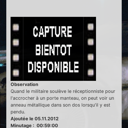
Observation
Quand le militaire soulève le réceptionniste pour
l'accrocher à un porte manteau, on peut voir un
anneau métallique dans son dos lorsqu'il y est
pendu.
Ajoutée le 05.11.2012
Minutage : 00:59:00