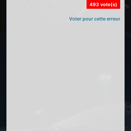
493 vote(s)
Voter pour cette erreur