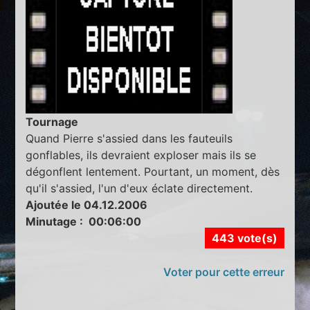
Tournage
Quand Pierre s'assied dans les fauteuils
gonflables, ils devraient exploser mais ils se
dégonflent lentement. Pourtant, un moment, dès
qu'il s'assied, l'un d'eux éclate directement.
Ajoutée le 04.12.2006
Minutage : 00:06:00
443 vote(s)
Voter pour cette erreur