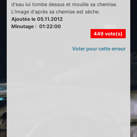
d'eau lui tombe dessus et mouille sa chemise.
L'image d'après sa chemise est sèche.
Ajoutée le 05.11.2012
Minutage : 01:22:00
449 vote(s)
Voter pour cette erreur