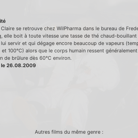
ité
Claire se retrouve chez WilPharma dans le bureau de Frede
 elle boit à toute vitesse une tasse de thé chaud-bouillant
 lui servir et qui dégage encore beaucoup de vapeurs (tem
 et 100°C) alors que le corps humain ressent généralement
n de brûlure dès 60°C environ.
 le 26.08.2009
Autres films du même genre :