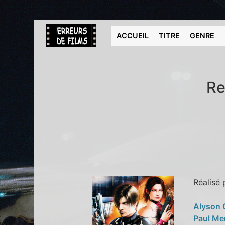
ACCUEIL
TITRE
GENRE
Re
Réalisé
Alyson 
Paul Me