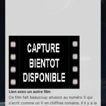
Lien avec un autre film
Ce film fait beaucoup allusion au numéro 5 qui
s'ecrit comme un V en chiffres romains. Il il y a la