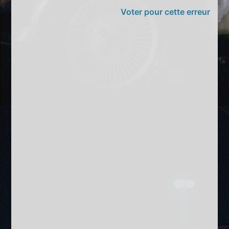
Voter pour cette erreur