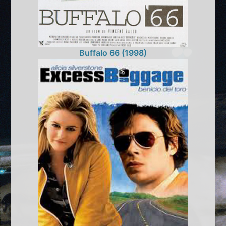
Buffalo 66 (1998)