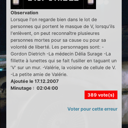
Observation
Lorsque l'on regarde bien dans le lot de
personnes qui portent le masque de V, lorsqu'ils
l'enlèvent, on peut reconnaître plusieures
personnes mortes pour sa cause ou pour sa
volonté de liberté. Les personnages sont: -
Gordon Dietrich -La médecin Délia Surage -La
fillette à lunettes qui se fait fusiller en taguant un
'V' sur un mur. -Valérie, la voisine de cellule de V.
-La petite amie de Valérie.
Ajoutée le 17.12.2007
Minutage : 02:04:00
389 vote(s)
Voter pour cette erreur