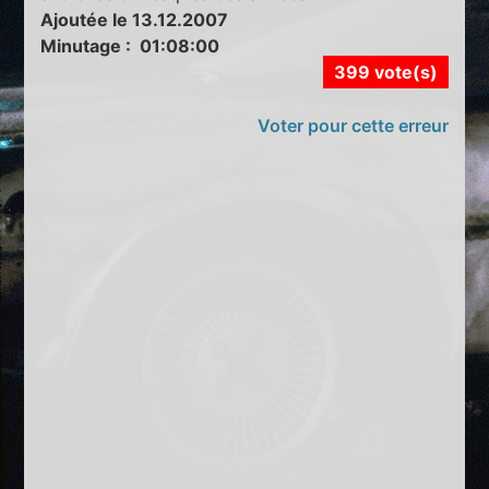
Ajoutée le 13.12.2007
Minutage : 01:08:00
399 vote(s)
Voter pour cette erreur