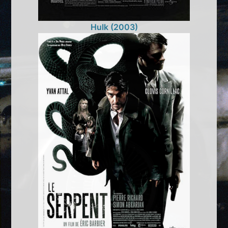
Hulk (2003)