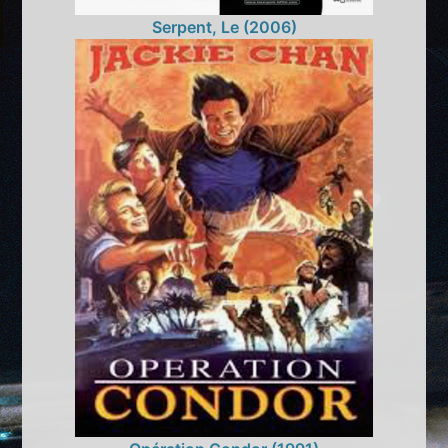
Serpent, Le (2006)