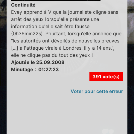
Continuité
Evey apprend à V que la journaliste cligne sans
arrêt des yeux lorsqu'elle présente une
information qu'elle sait être fausse
(0h36min22s). Pourtant, lorsqu'elle annonce que
"les autorités ont dévoilés de nouvelles preuves
[...] à l'attaque virale à Londres, il y a 14 ans.",
elle ne clique pas du tout des yeux !
Ajoutée le 25.09.2008
Minutage : 01:27:23
391 vote(s)
Voter pour cette erreur