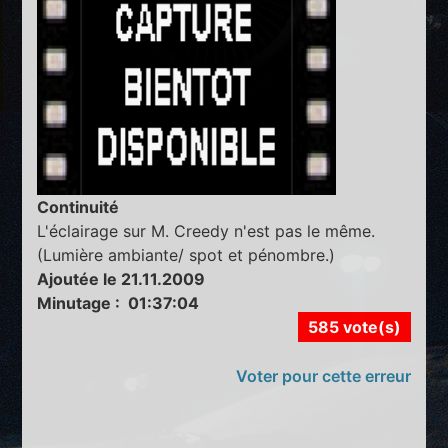
Continuité
L'éclairage sur M. Creedy n'est pas le même.
(Lumière ambiante/ spot et pénombre.)
Ajoutée le 21.11.2009
Minutage : 01:37:04
585 vote(s)
Voter pour cette erreur