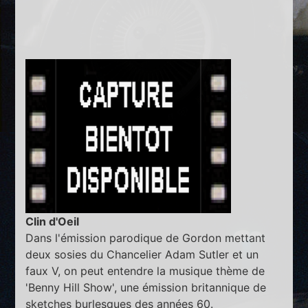
Clin d'Oeil
Dans l'émission parodique de Gordon mettant
deux sosies du Chancelier Adam Sutler et un
faux V, on peut entendre la musique thème de
'Benny Hill Show', une émission britannique de
sketches burlesques des années 60.