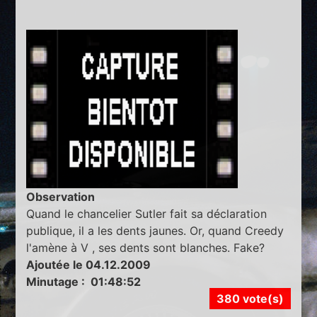
Observation
Quand le chancelier Sutler fait sa déclaration
publique, il a les dents jaunes. Or, quand Creedy
l'amène à V , ses dents sont blanches. Fake?
Ajoutée le 04.12.2009
Minutage : 01:48:52
380 vote(s)