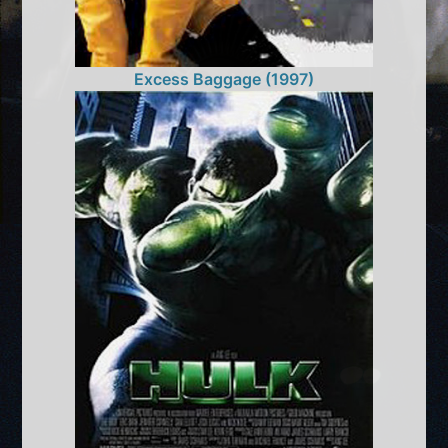
Excess Baggage (1997)