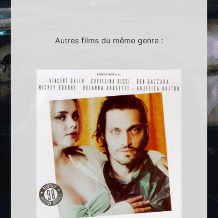
Autres films du même genre :