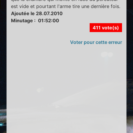
est vide et pourtant l'arme tire une dernière fois.
Ajoutée le 28.07.2010
Minutage : 01:52:00
411 vote(s)
Voter pour cette erreur