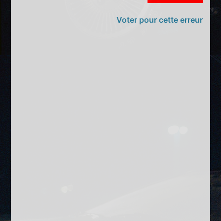
Voter pour cette erreur