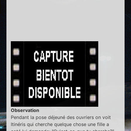
Observation
Pendant la pose déjeuné des ouvriers on voit
Itinéris qui cherche quelque chose une fille a