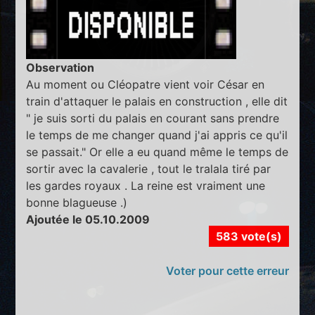
Observation
Au moment ou Cléopatre vient voir César en
train d'attaquer le palais en construction , elle dit
" je suis sorti du palais en courant sans prendre
le temps de me changer quand j'ai appris ce qu'il
se passait." Or elle a eu quand même le temps de
sortir avec la cavalerie , tout le tralala tiré par
les gardes royaux . La reine est vraiment une
bonne blagueuse .)
Ajoutée le 05.10.2009
583 vote(s)
Voter pour cette erreur