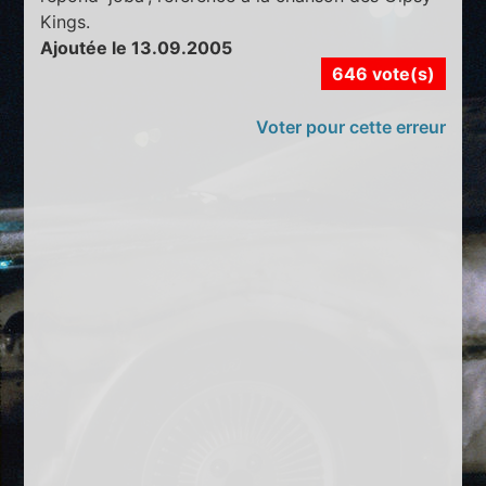
Kings.
Ajoutée le 13.09.2005
646 vote(s)
Voter pour cette erreur