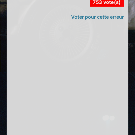
753 vote(s)
Voter pour cette erreur