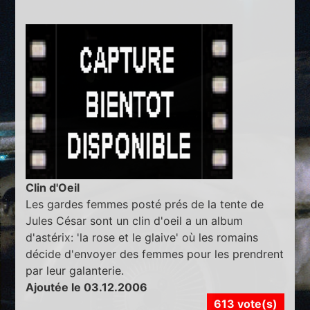
Clin d'Oeil
Les gardes femmes posté prés de la tente de
Jules César sont un clin d'oeil a un album
d'astérix: 'la rose et le glaive' où les romains
décide d'envoyer des femmes pour les prendrent
par leur galanterie.
Ajoutée le 03.12.2006
613 vote(s)