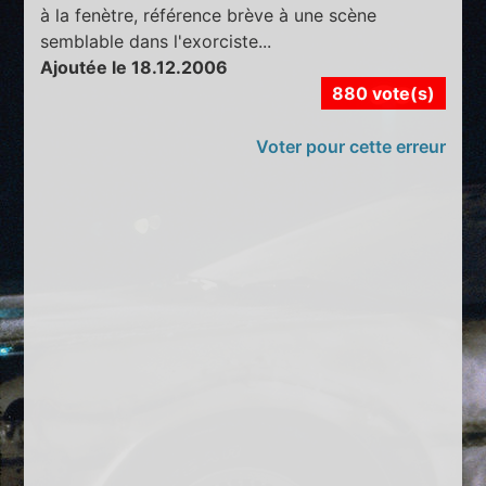
à la fenètre, référence brève à une scène
semblable dans l'exorciste...
Ajoutée le 18.12.2006
880 vote(s)
Voter pour cette erreur