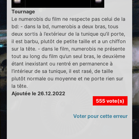
Tournage
Le numerobis du film ne respecte pas celui de la
bd: - dans la bd, numerobis a deux bras, tous
deux sortis à l’extérieur de la tunique qu’il porte,
il est barbu, plutôt de petite taille et a un chiffon
sur la tête. - dans le film, numerobis ne présente
tout au long du film qu’un seul bras, le deuxième
étant inexistant ou rentré en permanence à
l’intérieur de sa tunique, il est rasé, de taille
plutôt normale ou moyenne et ne porte rien sur
la tête.
Ajoutée le 26.12.2022
555 vote(s)
Voter pour cette erreur