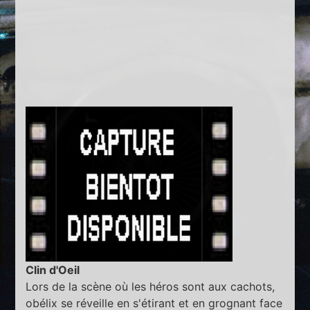
Clin d'Oeil
Lors de la scène où les héros sont aux cachots,
obélix se réveille en s'étirant et en grognant face