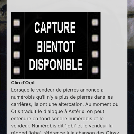
Clin d'Oeil
Lorsque le vendeur de pierres annonce à
numérobis qu'il n'y a plus de pierres dans les
carrières, ils ont une altercation. Au moment où
Otis traduit le dialogue à Astérix, on peut
entendre en fond sonore numérobis et le
vendeur. Numérobis dit 'jobi' et le vendeur lui
répond 'joba', référence à la chanson des Gipsy