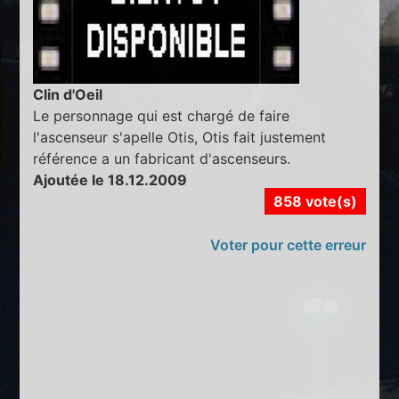
Clin d'Oeil
Le personnage qui est chargé de faire
l'ascenseur s'apelle Otis, Otis fait justement
référence a un fabricant d'ascenseurs.
Ajoutée le 18.12.2009
858 vote(s)
Voter pour cette erreur