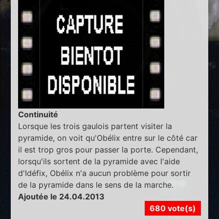
Continuité
Lorsque les trois gaulois partent visiter la
pyramide, on voit qu'Obélix entre sur le côté car
il est trop gros pour passer la porte. Cependant,
lorsqu'ils sortent de la pyramide avec l'aide
d'Idéfix, Obélix n'a aucun problème pour sortir
de la pyramide dans le sens de la marche.
Ajoutée le 24.04.2013
680 vote(s)