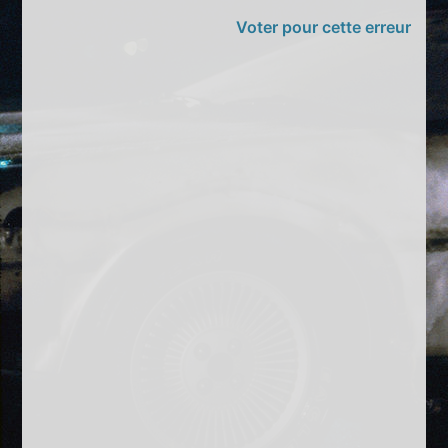
Voter pour cette erreur