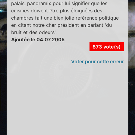
palais, panoramix pour lui signifier que les
cuisines doivent être plus éloignées des
chambres fait une bien jolie référence politique
en citant notre cher président en parlant 'du
bruit et des odeurs'.
Ajoutée le 04.07.2005
873 vote(s)
Voter pour cette erreur