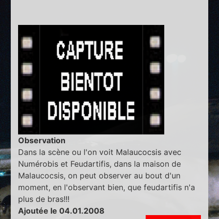
Observation
Dans la scène ou l'on voit Malaucocsis avec
Numérobis et Feudartifis, dans la maison de
Malaucocsis, on peut observer au bout d'un
moment, en l'observant bien, que feudartifis n'a
plus de bras!!!
Ajoutée le 04.01.2008