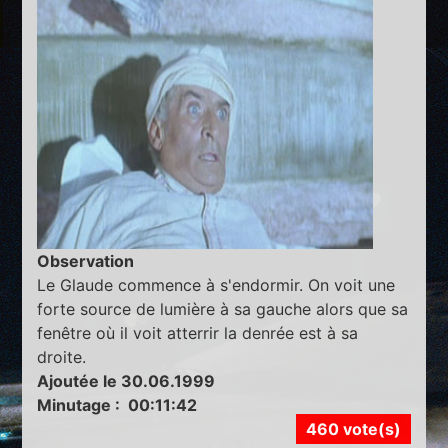
Observation
Le Glaude commence à s'endormir. On voit une
forte source de lumière à sa gauche alors que sa
fenêtre où il voit atterrir la denrée est à sa
droite.
Ajoutée le 30.06.1999
Minutage : 00:11:42
460 vote(s)