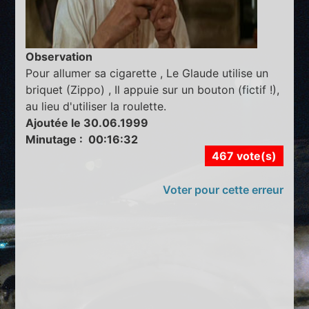
Observation
Pour allumer sa cigarette , Le Glaude utilise un
briquet (Zippo) , Il appuie sur un bouton (fictif !),
au lieu d'utiliser la roulette.
Ajoutée le 30.06.1999
Minutage : 00:16:32
467 vote(s)
Voter pour cette erreur