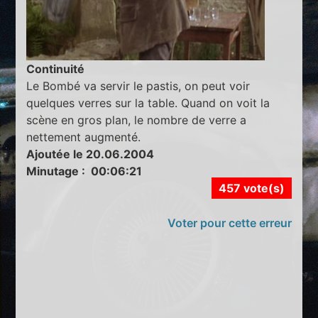
Continuité
Le Bombé va servir le pastis, on peut voir
quelques verres sur la table. Quand on voit la
scène en gros plan, le nombre de verre a
nettement augmenté.
Ajoutée le 20.06.2004
Minutage : 00:06:21
457 vote(s)
Voter pour cette erreur