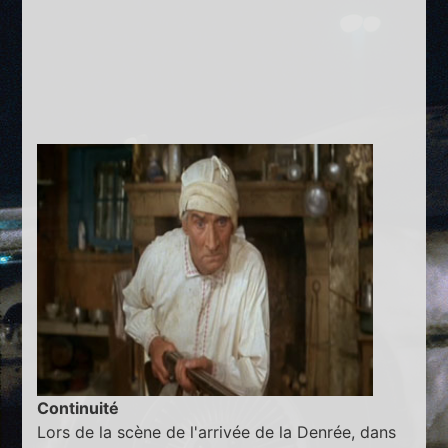
Continuité
Lors de la scène de l'arrivée de la Denrée, dans