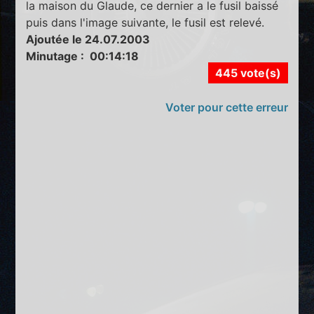
la maison du Glaude, ce dernier a le fusil baissé
puis dans l'image suivante, le fusil est relevé.
Ajoutée le 24.07.2003
Minutage : 00:14:18
445 vote(s)
Voter pour cette erreur