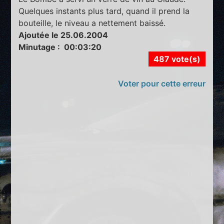
Quelques instants plus tard, quand il prend la
bouteille, le niveau a nettement baissé.
Ajoutée le 25.06.2004
Minutage : 00:03:20
487 vote(s)
Voter pour cette erreur