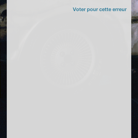
Voter pour cette erreur