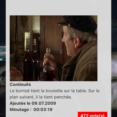
Continuité
Le bombé tient la bouteille sur la table. Sur le
plan suivant, il la tient penchée.
Ajoutée le 09.07.2009
Minutage : 00:03:19
472 vote(s)