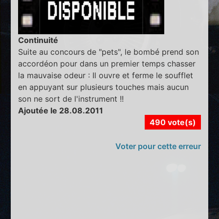
Continuité
Suite au concours de "pets", le bombé prend son
accordéon pour dans un premier temps chasser
la mauvaise odeur : Il ouvre et ferme le soufflet
en appuyant sur plusieurs touches mais aucun
son ne sort de l'instrument !!
Ajoutée le 28.08.2011
490 vote(s)
Voter pour cette erreur