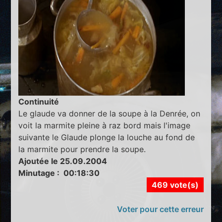
Continuité
Le glaude va donner de la soupe à la Denrée, on
voit la marmite pleine à raz bord mais l'image
suivante le Glaude plonge la louche au fond de
la marmite pour prendre la soupe.
Ajoutée le 25.09.2004
Minutage : 00:18:30
469 vote(s)
Voter pour cette erreur