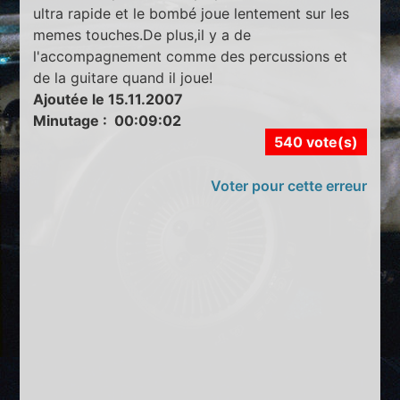
ultra rapide et le bombé joue lentement sur les
memes touches.De plus,il y a de
l'accompagnement comme des percussions et
de la guitare quand il joue!
Ajoutée le 15.11.2007
Minutage : 00:09:02
540 vote(s)
Voter pour cette erreur