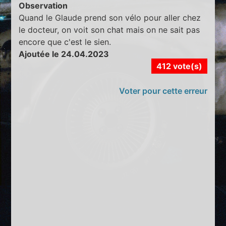
Observation
Quand le Glaude prend son vélo pour aller chez
le docteur, on voit son chat mais on ne sait pas
encore que c'est le sien.
Ajoutée le 24.04.2023
412 vote(s)
Voter pour cette erreur