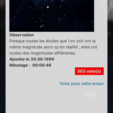
Observation
Presque toutes les étoiles que l'on voit ont la
même magnitude alors qu'en réalité , elles ont
toutes des magnitudes différentes.
Ajoutée le 30.06.1999
Minutage : 00:09:46
503 vote(s)
Voter pour cette erreur