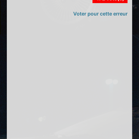
Voter pour cette erreur