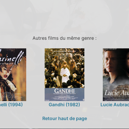
Autres films du même genre :
nelli (1994)
Gandhi (1982)
Lucie Aubrac
Retour haut de page