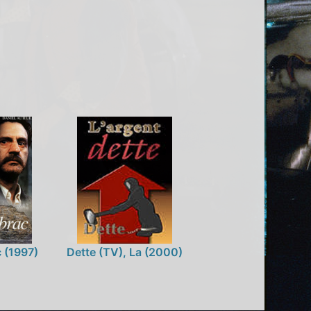
 (1997)
Dette (TV), La (2000)