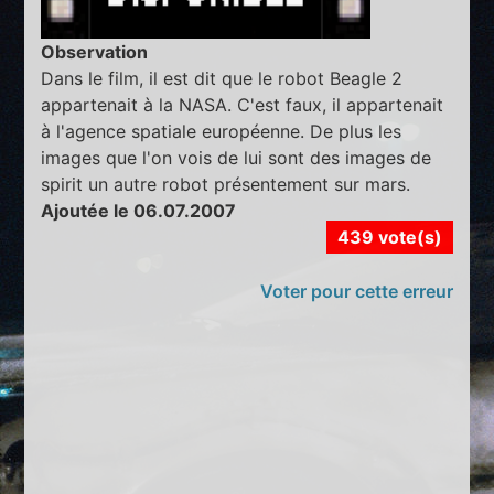
Observation
Dans le film, il est dit que le robot Beagle 2
appartenait à la NASA. C'est faux, il appartenait
à l'agence spatiale européenne. De plus les
images que l'on vois de lui sont des images de
spirit un autre robot présentement sur mars.
Ajoutée le 06.07.2007
439 vote(s)
Voter pour cette erreur