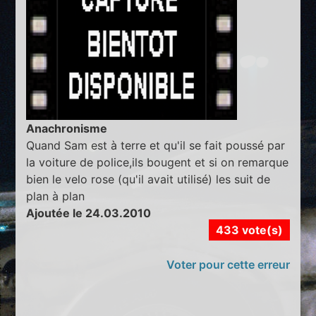
Anachronisme
Quand Sam est à terre et qu'il se fait poussé par
la voiture de police,ils bougent et si on remarque
bien le velo rose (qu'il avait utilisé) les suit de
plan à plan
Ajoutée le 24.03.2010
433 vote(s)
Voter pour cette erreur