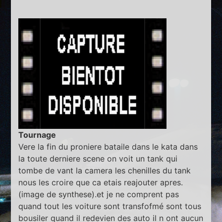
Tournage
Vere la fin du proniere bataile dans le kata dans
la toute derniere scene on voit un tank qui
tombe de vant la camera les chenilles du tank
nous les croire que ca etais reajouter apres.
(image de synthese).et je ne comprent pas
quand tout les voiture sont transfofmé sont tous
bousiler quand il redevien des auto il n ont aucun