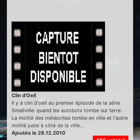
Clin d'Oeil
Il y a clin d'oeil au premier épisode de la série
Smallville: quand les autobots tombe sur terre:
La moitié des météorites tombe en ville et l'autre
moitié juste à côté de la ville...
Ajoutée le 28.12.2010