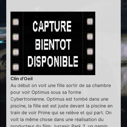
Clin d'Oeil
Au début on voit une fille sortir de sa chambre
pour voir Optimus sous sa forme
Cybertronienne. Optimus est tombé dans une
piscine, la fille est est juste devant la piscine en
train de voir Prime qui se relève et qui part. On
voit la même chose dans une réalisation du
producteur du film: Jurrasic Park 2, un gamin