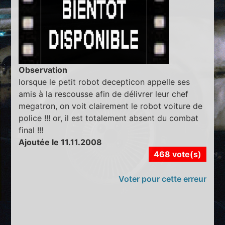
Observation
lorsque le petit robot decepticon appelle ses
amis à la rescousse afin de délivrer leur chef
megatron, on voit clairement le robot voiture de
police !!! or, il est totalement absent du combat
final !!!
Ajoutée le 11.11.2008
468 vote(s)
Voter pour cette erreur