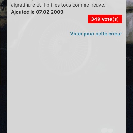
aigratinure et il brilles tous comme neuve.
Ajoutée le 07.02.2009
349 vote(s)
Voter pour cette erreur