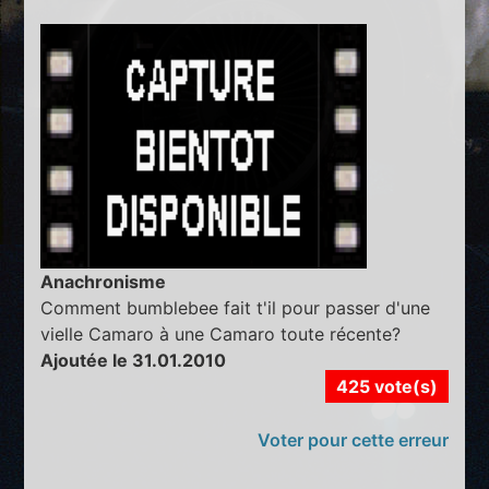
Anachronisme
Comment bumblebee fait t'il pour passer d'une
vielle Camaro à une Camaro toute récente?
Ajoutée le 31.01.2010
425 vote(s)
Voter pour cette erreur