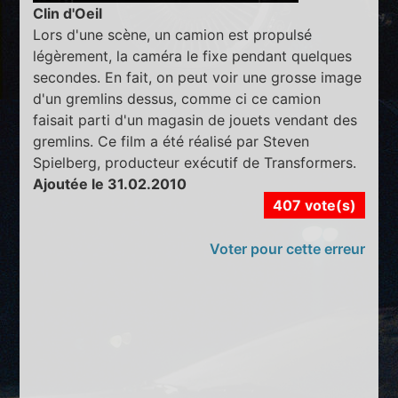
Clin d'Oeil
Lors d'une scène, un camion est propulsé
légèrement, la caméra le fixe pendant quelques
secondes. En fait, on peut voir une grosse image
d'un gremlins dessus, comme ci ce camion
faisait parti d'un magasin de jouets vendant des
gremlins. Ce film a été réalisé par Steven
Spielberg, producteur exécutif de Transformers.
Ajoutée le 31.02.2010
407 vote(s)
Voter pour cette erreur