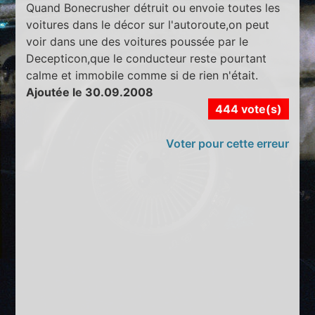
Quand Bonecrusher détruit ou envoie toutes les
voitures dans le décor sur l'autoroute,on peut
voir dans une des voitures poussée par le
Decepticon,que le conducteur reste pourtant
calme et immobile comme si de rien n'était.
Ajoutée le 30.09.2008
444 vote(s)
Voter pour cette erreur