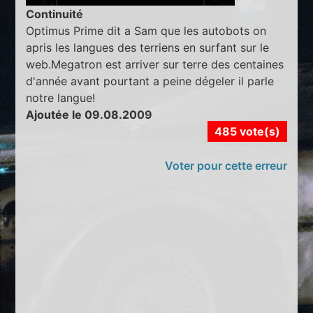
Continuité
Optimus Prime dit a Sam que les autobots on
apris les langues des terriens en surfant sur le
web.Megatron est arriver sur terre des centaines
d'année avant pourtant a peine dégeler il parle
notre langue!
Ajoutée le 09.08.2009
485 vote(s)
Voter pour cette erreur