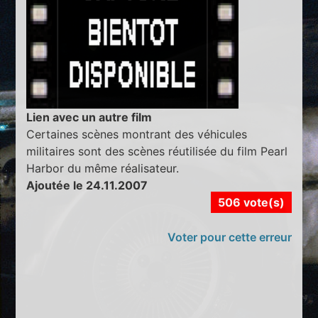
Lien avec un autre film
Certaines scènes montrant des véhicules
militaires sont des scènes réutilisée du film Pearl
Harbor du même réalisateur.
Ajoutée le 24.11.2007
506 vote(s)
Voter pour cette erreur