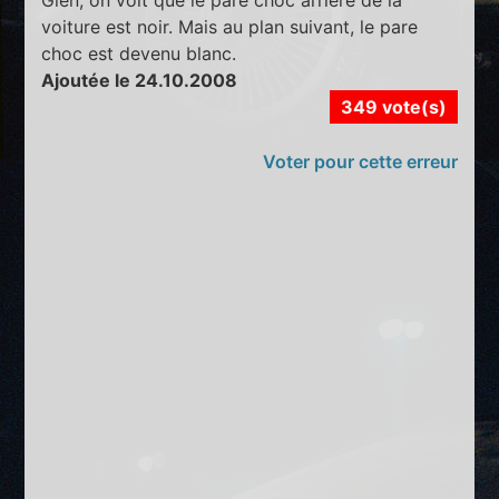
voiture est noir. Mais au plan suivant, le pare
choc est devenu blanc.
Ajoutée le 24.10.2008
349 vote(s)
Voter pour cette erreur