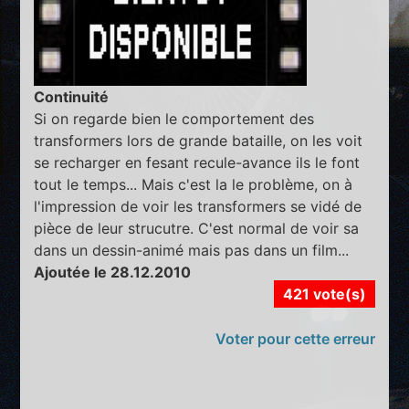
Continuité
Si on regarde bien le comportement des
transformers lors de grande bataille, on les voit
se recharger en fesant recule-avance ils le font
tout le temps... Mais c'est la le problème, on à
l'impression de voir les transformers se vidé de
pièce de leur strucutre. C'est normal de voir sa
dans un dessin-animé mais pas dans un film...
Ajoutée le 28.12.2010
421 vote(s)
Voter pour cette erreur