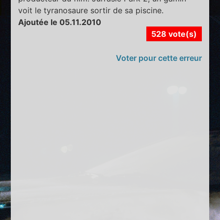
voit le tyranosaure sortir de sa piscine.
Ajoutée le 05.11.2010
528 vote(s)
Voter pour cette erreur