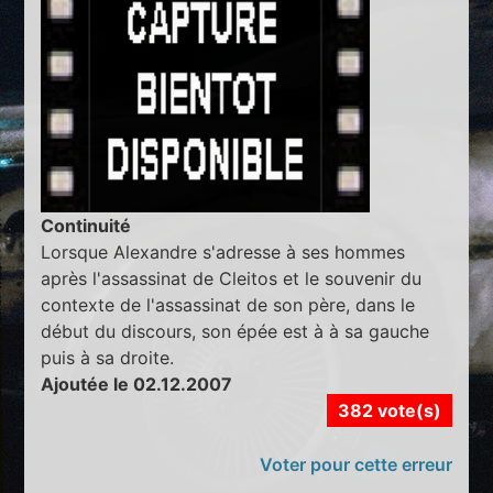
Continuité
Lorsque Alexandre s'adresse à ses hommes
après l'assassinat de Cleitos et le souvenir du
contexte de l'assassinat de son père, dans le
début du discours, son épée est à à sa gauche
puis à sa droite.
Ajoutée le 02.12.2007
382 vote(s)
Voter pour cette erreur