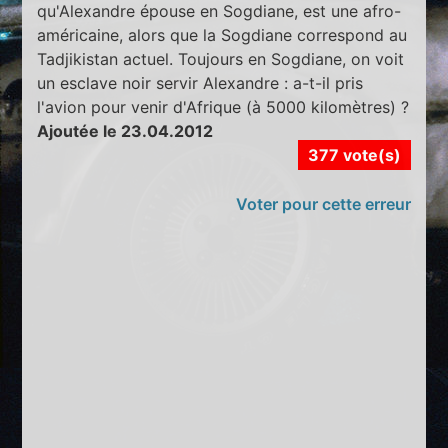
qu'Alexandre épouse en Sogdiane, est une afro-
américaine, alors que la Sogdiane correspond au
Tadjikistan actuel. Toujours en Sogdiane, on voit
un esclave noir servir Alexandre : a-t-il pris
l'avion pour venir d'Afrique (à 5000 kilomètres) ?
Ajoutée le 23.04.2012
377 vote(s)
Voter pour cette erreur