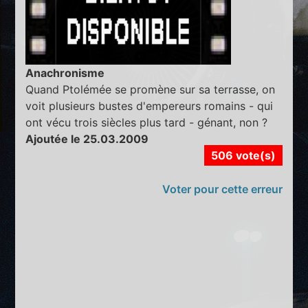
Anachronisme
Quand Ptolémée se promène sur sa terrasse, on
voit plusieurs bustes d'empereurs romains - qui
ont vécu trois siècles plus tard - génant, non ?
Ajoutée le 25.03.2009
506 vote(s)
Voter pour cette erreur