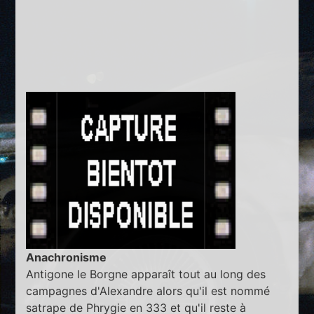
Anachronisme
Antigone le Borgne apparaît tout au long des
campagnes d'Alexandre alors qu'il est nommé
satrape de Phrygie en 333 et qu'il reste à