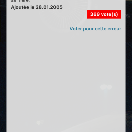
Ajoutée le 28.01.2005
369 vote(s)
Voter pour cette erreur