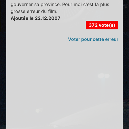
gouverner sa province. Pour moi c'est la plus
grosse erreur du film.
Ajoutée le 22.12.2007
372 vote(s)
Voter pour cette erreur