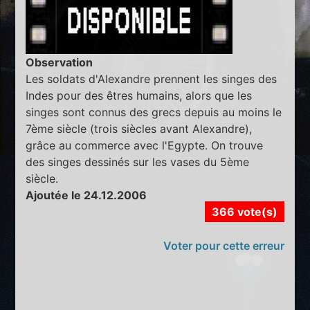
Observation
Les soldats d'Alexandre prennent les singes des
Indes pour des êtres humains, alors que les
singes sont connus des grecs depuis au moins le
7ème siècle (trois siècles avant Alexandre),
grâce au commerce avec l'Egypte. On trouve
des singes dessinés sur les vases du 5ème
siècle.
Ajoutée le 24.12.2006
366 vote(s)
Voter pour cette erreur