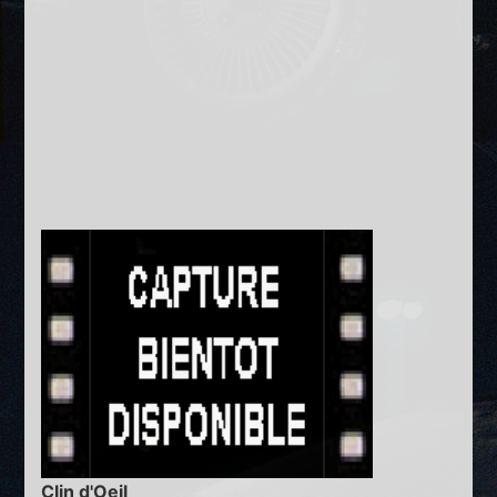
Clin d'Oeil