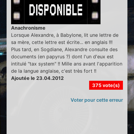
Anachronisme
Lorsque Alexandre, à Babylone, lit une lettre de
sa mère, cette lettre est écrite... en anglais !!!
Plus tard, en Sogdiane, Alexandre consulte des
documents (en papyrus ?) dont l'un d'eux est
intitulé "tax system" !! Mille ans avant l'apparition
de la langue anglaise, c'est très fort !!
Ajoutée le 23.04.2012
375 vote(s)
Voter pour cette erreur