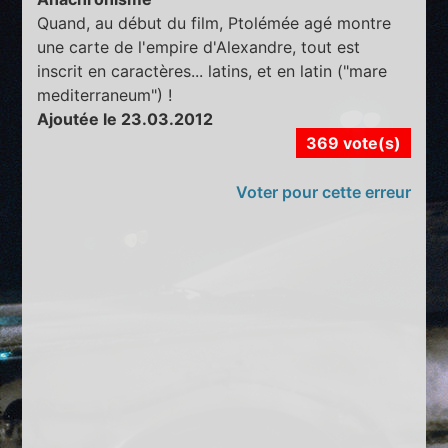
Quand, au début du film, Ptolémée agé montre
une carte de l'empire d'Alexandre, tout est
inscrit en caractères... latins, et en latin ("mare
mediterraneum") !
Ajoutée le 23.03.2012
369 vote(s)
Voter pour cette erreur