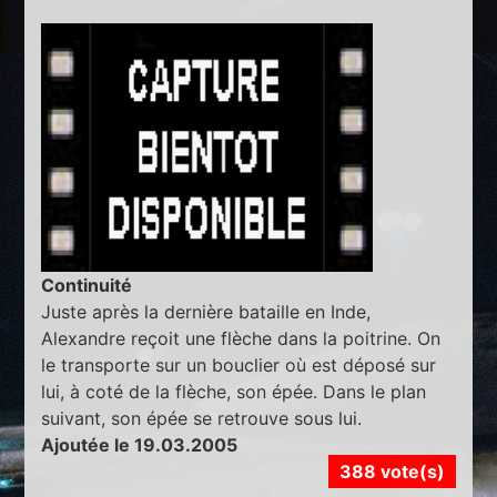
Continuité
Juste après la dernière bataille en Inde,
Alexandre reçoit une flèche dans la poitrine. On
le transporte sur un bouclier où est déposé sur
lui, à coté de la flèche, son épée. Dans le plan
suivant, son épée se retrouve sous lui.
Ajoutée le 19.03.2005
388 vote(s)