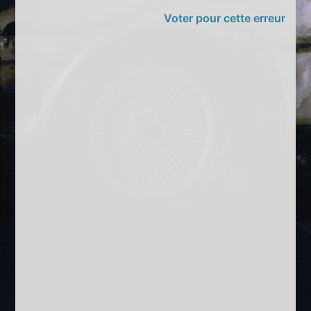
Voter pour cette erreur