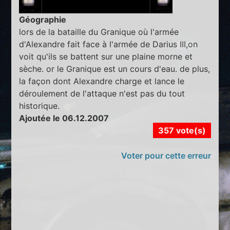
Géographie
lors de la bataille du Granique où l'armée
d'Alexandre fait face à l'armée de Darius III,on
voit qu'ils se battent sur une plaine morne et
sèche. or le Granique est un cours d'eau. de plus,
la façon dont Alexandre charge et lance le
déroulement de l'attaque n'est pas du tout
historique.
Ajoutée le 06.12.2007
357 vote(s)
Voter pour cette erreur