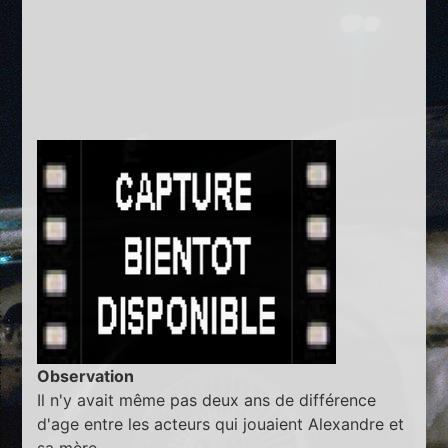
Observation
Il n'y avait même pas deux ans de différence
d'age entre les acteurs qui jouaient Alexandre et
sa mère.