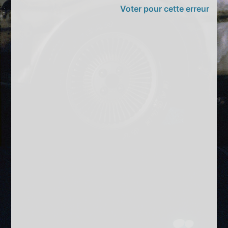
Voter pour cette erreur