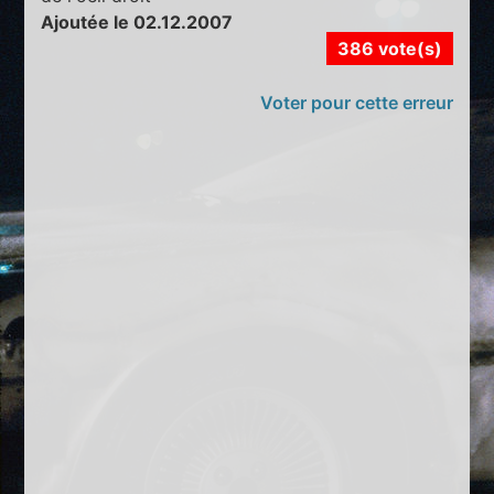
Ajoutée le 02.12.2007
386 vote(s)
Voter pour cette erreur