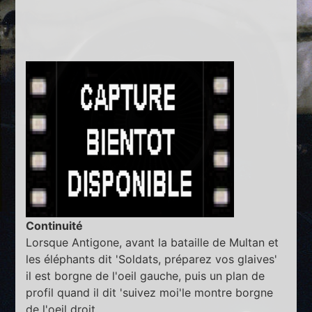
Continuité
Lorsque Antigone, avant la bataille de Multan et
les éléphants dit 'Soldats, préparez vos glaives'
il est borgne de l'oeil gauche, puis un plan de
profil quand il dit 'suivez moi'le montre borgne
de l'oeil droit