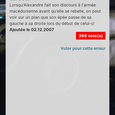
Lorsqu'Alexandre fait son discours à l'armée
macédonienne avant qu'elle se rebelle, on peut
voir sur un plan que son épée passe de sa
gauche à sa droite lors du début de celui-ci
Ajoutée le 02.12.2007
368 vote(s)
Voter pour cette erreur