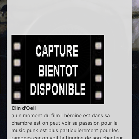
Clin d'Oeil
a un moment du film l héroine est dans sa
chambre est on peut voir sa passsion pour la
music punk est plus particulierement pour les
ramones car on voit la figurine de son chanteur