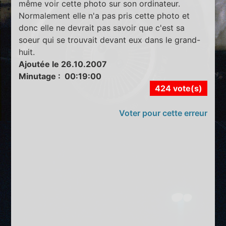
même voir cette photo sur son ordinateur.
Normalement elle n'a pas pris cette photo et
donc elle ne devrait pas savoir que c'est sa
soeur qui se trouvait devant eux dans le grand-
huit.
Ajoutée le 26.10.2007
Minutage : 00:19:00
424 vote(s)
Voter pour cette erreur