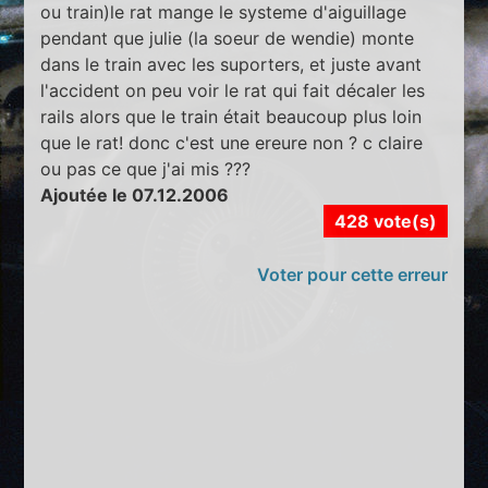
ou train)le rat mange le systeme d'aiguillage
pendant que julie (la soeur de wendie) monte
dans le train avec les suporters, et juste avant
l'accident on peu voir le rat qui fait décaler les
rails alors que le train était beaucoup plus loin
que le rat! donc c'est une ereure non ? c claire
ou pas ce que j'ai mis ???
Ajoutée le 07.12.2006
428 vote(s)
Voter pour cette erreur