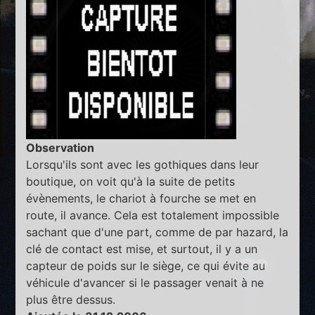
Observation
Lorsqu'ils sont avec les gothiques dans leur
boutique, on voit qu'à la suite de petits
évènements, le chariot à fourche se met en
route, il avance. Cela est totalement impossible
sachant que d'une part, comme de par hazard, la
clé de contact est mise, et surtout, il y a un
capteur de poids sur le siège, ce qui évite au
véhicule d'avancer si le passager venait à ne
plus être dessus.