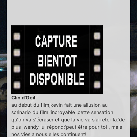
Clin d'Oeil
au début du film,kevin fait une allusion au
scénario du film:'incroyable ,cette sensation
qu'on va s'écraser et que la vie va s'arreter la.'de
plus ,wendy lui répond:'peut étre pour toi , mais
nos vies a nous elles continuent!