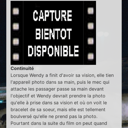
Continuité
Lorsque Wendy a finit d'avoir sa vision, elle tien
l'appareil photo dans sa main, puis le mec qui
attache les passager passe sa main devant
l'objectif et Wendy devrait prendre la photo
qu'elle à prise dans sa vision et où on voit le
bracelet de sa soeur, mais elle est tellement
boulversé qu'elle ne prend pas la photo.
Pourtant dans la suite du film on peut quand