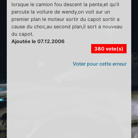
lorsque le camion fou descent la pente,et qu'il
percute la voiture de wendy,on voit sur un
premier plan le moteur sortir du capot sortir a
cause du choc,au second plan,il sort a nouveau
du capot.
Ajoutée le 07.12.2006
380 vote(s)
Voter pour cette erreur