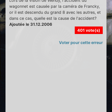
Lors de la vision de Wendy, l'accident du
wagonnet est causée par la caméra de Francky,
or il est descendu du grand 8 avec les autres, et
dans ce cas, quelle est la cause de l'accident?
Ajoutée le 31.12.2006
401 vote(s)
Voter pour cette erreur