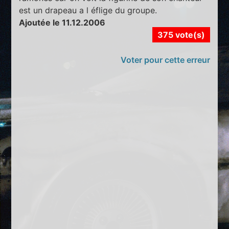
est un drapeau a l éflige du groupe.
Ajoutée le 11.12.2006
375 vote(s)
Voter pour cette erreur