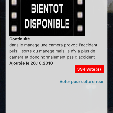
Continuité
dans le manege une camera provoc l'accident
puis il sorte du manege mais ils n'y a plus de
camera et donc normalement pas d'accident
Ajoutée le 26.10.2010
394 vote(s)
Voter pour cette erreur