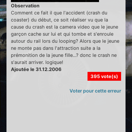
Observation
Comment ce fait il que l'accident (crash du
coaster) du début, ce soit réaliser vu que la
cause du crash est la camera video que le jeune
garçon cache sur lui et qui tombe et s'enroule
autour du rail lors du looping? Alors que le jeune
ne monte pas dans l'attraction suite a la
prémonition de la jeune fille...? donc le crash ne
s'aurait arriver. logique!
Ajoutée le 31.12.2006
395 vote(s)
Voter pour cette erreur