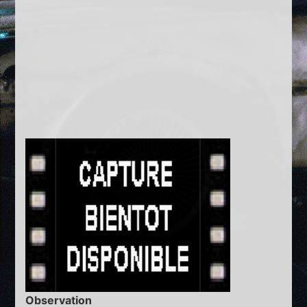
Observation