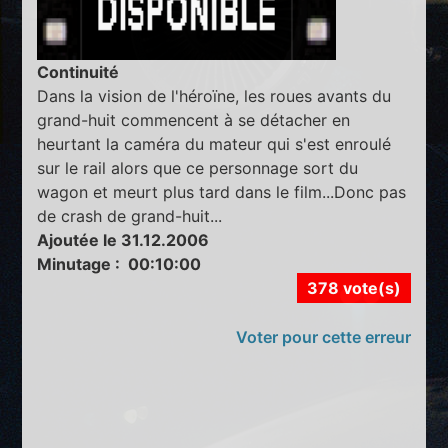
Continuité
Dans la vision de l'héroïne, les roues avants du
grand-huit commencent à se détacher en
heurtant la caméra du mateur qui s'est enroulé
sur le rail alors que ce personnage sort du
wagon et meurt plus tard dans le film...Donc pas
de crash de grand-huit...
Ajoutée le 31.12.2006
Minutage : 00:10:00
378 vote(s)
Voter pour cette erreur