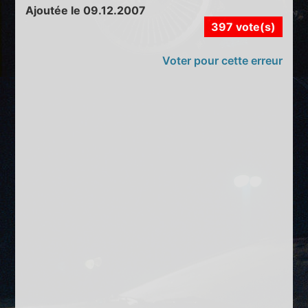
Ajoutée le 09.12.2007
397 vote(s)
Voter pour cette erreur