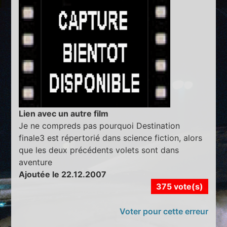
Lien avec un autre film
Je ne compreds pas pourquoi Destination
finale3 est répertorié dans science fiction, alors
que les deux précédents volets sont dans
aventure
Ajoutée le 22.12.2007
375 vote(s)
Voter pour cette erreur