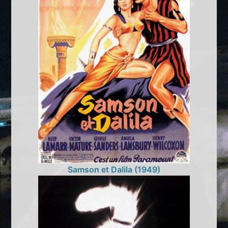
Samson et Dalila (1949)