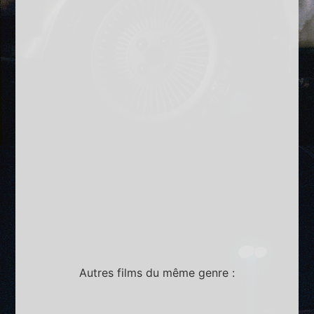
Autres films du même genre :