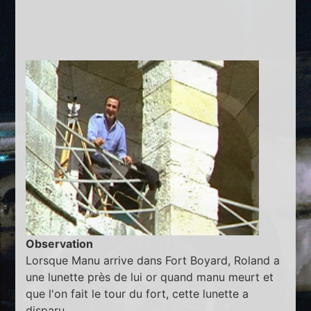
Observation
Lorsque Manu arrive dans Fort Boyard, Roland a
une lunette près de lui or quand manu meurt et
que l'on fait le tour du fort, cette lunette a
disparu.