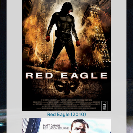
Red Eagle (2010)