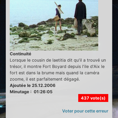
Continuité
Lorsque le cousin de laetitia dit qu'il a trouvé un
trésor, il montre Fort Boyard depuis l'ile d'Aix le
fort est dans la brume mais quand la caméra
zoome, il est parfaitement dégagé.
Ajoutée le 25.12.2006
Minutage : 01:26:05
437 vote(s)
Voter pour cette erreur