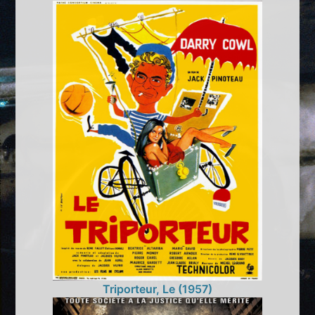
Triporteur, Le (1957)