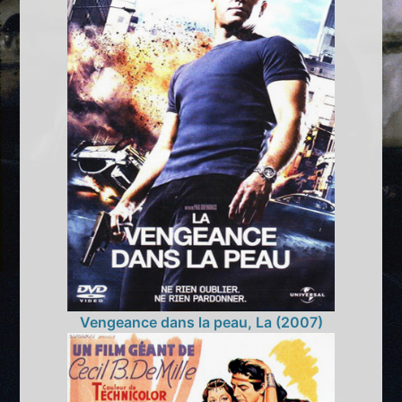
Vengeance dans la peau, La (2007)