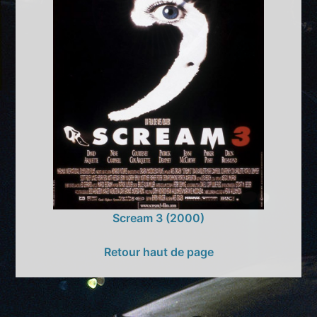
Scream 3 (2000)
Retour haut de page