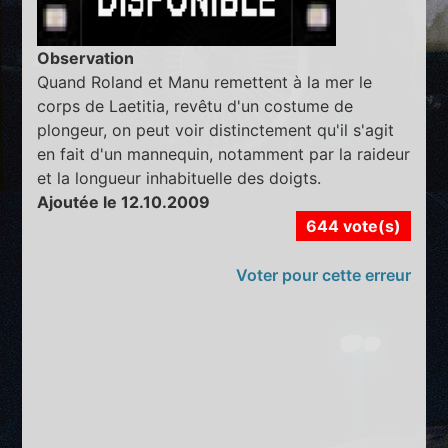
Observation
Quand Roland et Manu remettent à la mer le
corps de Laetitia, revêtu d'un costume de
plongeur, on peut voir distinctement qu'il s'agit
en fait d'un mannequin, notamment par la raideur
et la longueur inhabituelle des doigts.
Ajoutée le 12.10.2009
644 vote(s)
Voter pour cette erreur