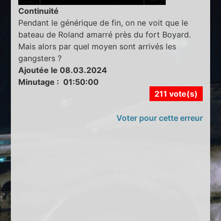
Continuité
Pendant le générique de fin, on ne voit que le
bateau de Roland amarré près du fort Boyard.
Mais alors par quel moyen sont arrivés les
gangsters ?
Ajoutée le 08.03.2024
Minutage : 01:50:00
211 vote(s)
Voter pour cette erreur