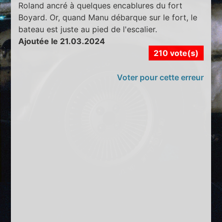
Roland ancré à quelques encablures du fort
Boyard. Or, quand Manu débarque sur le fort, le
bateau est juste au pied de l'escalier.
Ajoutée le 21.03.2024
210 vote(s)
Voter pour cette erreur