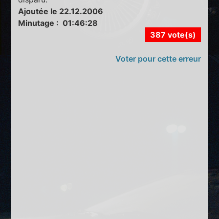
Ajoutée le 22.12.2006
Minutage : 01:46:28
387 vote(s)
Voter pour cette erreur