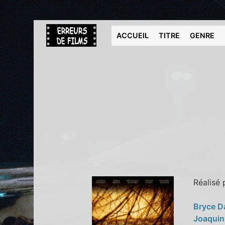
ACCUEIL
TITRE
GENRE
Réalisé
Bryce D
Joaquin