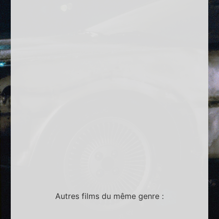
Autres films du même genre :