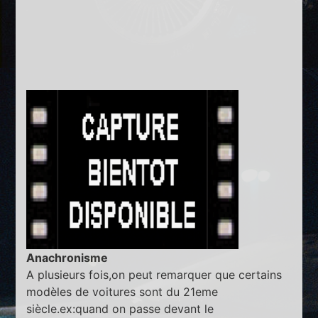
Anachronisme
A plusieurs fois,on peut remarquer que certains
modèles de voitures sont du 21eme
siècle.ex:quand on passe devant le