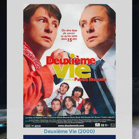
Deuxième Vie (2000)