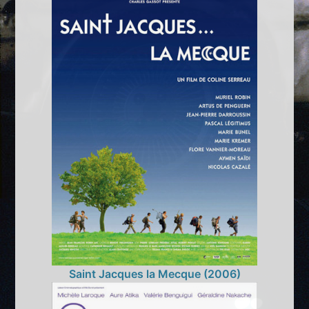
Saint Jacques la Mecque (2006)