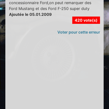
concessionnaire Ford,on peut remarquer des
Ford Mustang et des Ford F-250 super duty
Ajoutée le 05.01.2009
420 vote(s)
Voter pour cette erreur