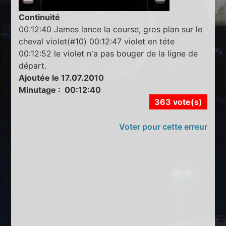
Continuité
00:12:40 James lance la course, gros plan sur le
cheval violet(#10) 00:12:47 violet en téte
00:12:52 le violet n'a pas bouger de la ligne de
départ.
Ajoutée le 17.07.2010
Minutage : 00:12:40
363 vote(s)
Voter pour cette erreur