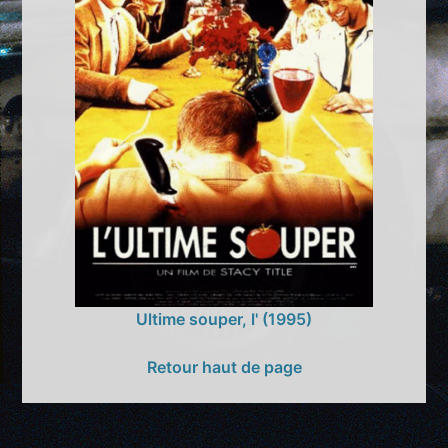
Ultime souper, l' (1995)
Retour haut de page