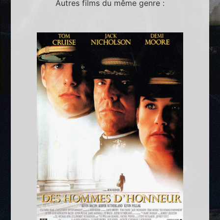
Autres films du même genre :