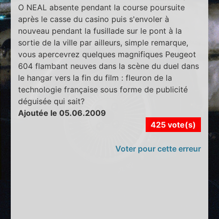
O NEAL absente pendant la course poursuite
après le casse du casino puis s'envoler à
nouveau pendant la fusillade sur le pont à la
sortie de la ville par ailleurs, simple remarque,
vous apercevrez quelques magnifiques Peugeot
604 flambant neuves dans la scène du duel dans
le hangar vers la fin du film : fleuron de la
technologie française sous forme de publicité
déguisée qui sait?
Ajoutée le 05.06.2009
425 vote(s)
Voter pour cette erreur