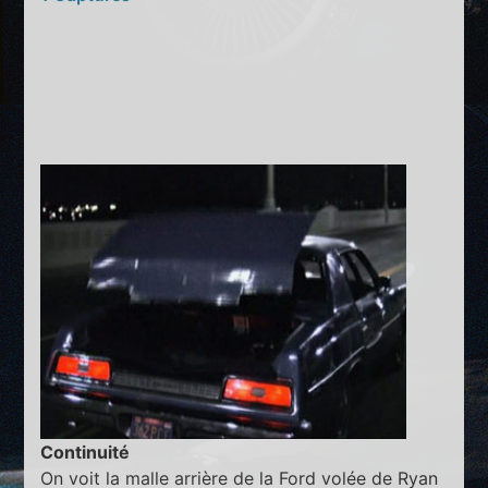
Continuité
On voit la malle arrière de la Ford volée de Ryan