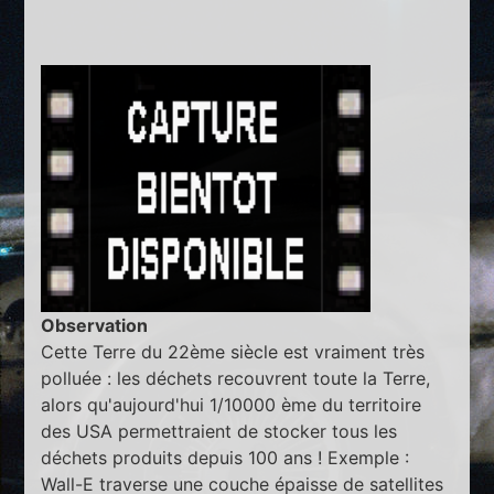
Observation
Cette Terre du 22ème siècle est vraiment très
polluée : les déchets recouvrent toute la Terre,
alors qu'aujourd'hui 1/10000 ème du territoire
des USA permettraient de stocker tous les
déchets produits depuis 100 ans ! Exemple :
Wall-E traverse une couche épaisse de satellites