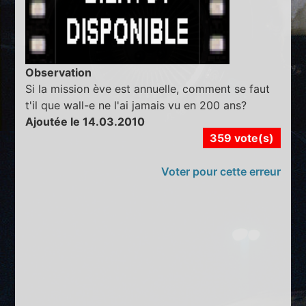
Observation
Si la mission ève est annuelle, comment se faut
t'il que wall-e ne l'ai jamais vu en 200 ans?
Ajoutée le 14.03.2010
359 vote(s)
Voter pour cette erreur