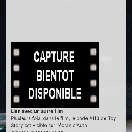
Lien avec un autre film
Plusieurs fois, dans le film, le code A113 de Toy
Story est visible sur l'écran d'Auto.