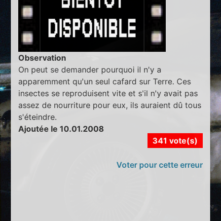
Observation
On peut se demander pourquoi il n'y a
apparemment qu'un seul cafard sur Terre. Ces
insectes se reproduisent vite et s'il n'y avait pas
assez de nourriture pour eux, ils auraient dû tous
s'éteindre.
Ajoutée le 10.01.2008
341 vote(s)
Voter pour cette erreur