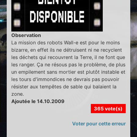
Observation
La mission des robots Wall-e est pour le moins
bizarre, en effet ils ne détruisent ni ne recyclent
les déchets qui recouvrent la Terre, il ne font que
les ranger. Ça ne résous pas le problème, de plus
un empilement sans mortier est plutôt instable et
les tours d'immondices ne devrais pas pouvoir
résister aux tempêtes de sable qui balaient la
zone.
Ajoutée le 14.10.2009
365 vote(s)
Voter pour cette erreur