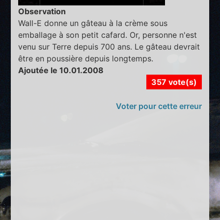
Observation
Wall-E donne un gâteau à la crème sous
emballage à son petit cafard. Or, personne n'est
venu sur Terre depuis 700 ans. Le gâteau devrait
être en poussière depuis longtemps.
Ajoutée le 10.01.2008
357 vote(s)
Voter pour cette erreur