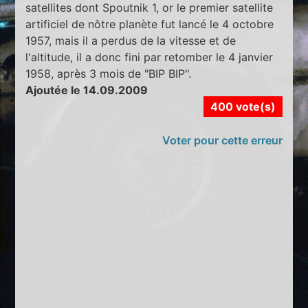
satellites dont Spoutnik 1, or le premier satellite
artificiel de nôtre planète fut lancé le 4 octobre
1957, mais il a perdus de la vitesse et de
l'altitude, il a donc fini par retomber le 4 janvier
1958, après 3 mois de "BIP BIP".
Ajoutée le 14.09.2009
400 vote(s)
Voter pour cette erreur