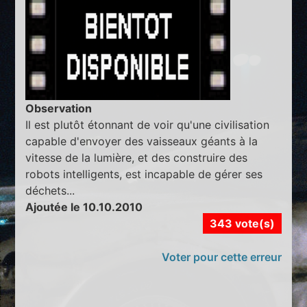
Observation
Il est plutôt étonnant de voir qu'une civilisation
capable d'envoyer des vaisseaux géants à la
vitesse de la lumière, et des construire des
robots intelligents, est incapable de gérer ses
déchets...
Ajoutée le 10.10.2010
343 vote(s)
Voter pour cette erreur