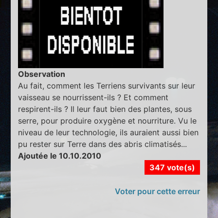
Observation
Au fait, comment les Terriens survivants sur leur
vaisseau se nourrissent-ils ? Et comment
respirent-ils ? Il leur faut bien des plantes, sous
serre, pour produire oxygène et nourriture. Vu le
niveau de leur technologie, ils auraient aussi bien
pu rester sur Terre dans des abris climatisés...
Ajoutée le 10.10.2010
347 vote(s)
Voter pour cette erreur