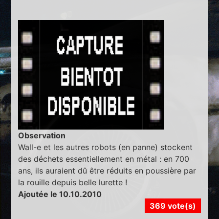
Observation
Wall-e et les autres robots (en panne) stockent
des déchets essentiellement en métal : en 700
ans, ils auraient dû être réduits en poussière par
la rouille depuis belle lurette !
Ajoutée le 10.10.2010
369 vote(s)