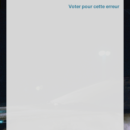
Voter pour cette erreur