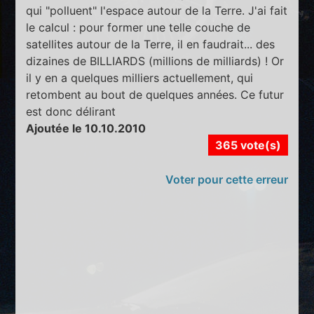
qui "polluent" l'espace autour de la Terre. J'ai fait
le calcul : pour former une telle couche de
satellites autour de la Terre, il en faudrait... des
dizaines de BILLIARDS (millions de milliards) ! Or
il y en a quelques milliers actuellement, qui
retombent au bout de quelques années. Ce futur
est donc délirant
Ajoutée le 10.10.2010
365 vote(s)
Voter pour cette erreur