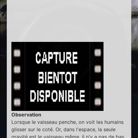
Observation
Lorsque le vaisseau penche, on voit les humains
glisser sur le coté. Or, dans l'espace, la seule
gravité est le vaisseau même, il n'y a pas de bas