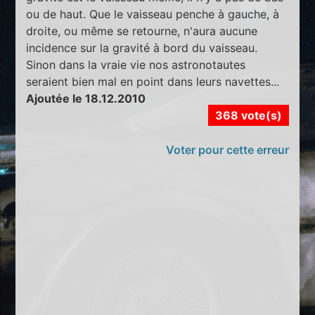
ou de haut. Que le vaisseau penche à gauche, à
droite, ou même se retourne, n'aura aucune
incidence sur la gravité à bord du vaisseau.
Sinon dans la vraie vie nos astronotautes
seraient bien mal en point dans leurs navettes...
Ajoutée le 18.12.2010
368 vote(s)
Voter pour cette erreur