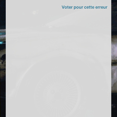
Voter pour cette erreur