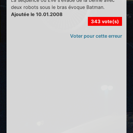
deux robots sous le bras évoque Batman.
Ajoutée le 10.01.2008
343 vote(s)
Voter pour cette erreur