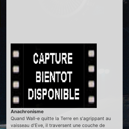
Anachronisme
Quand Wall-e quitte la Terre en s'agrippant au
vaisseau d'Eve, il traversent une couche de