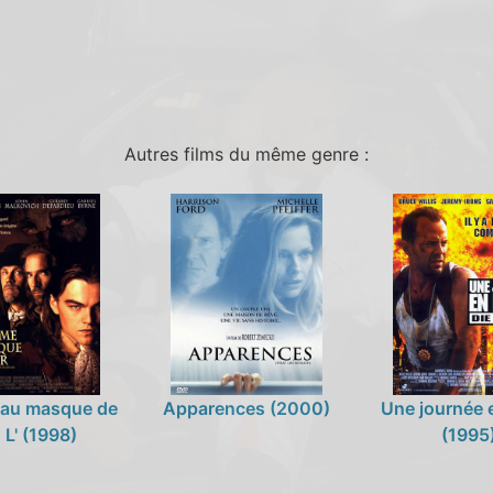
Autres films du même genre :
au masque de
Apparences (2000)
Une journée 
, L' (1998)
(1995