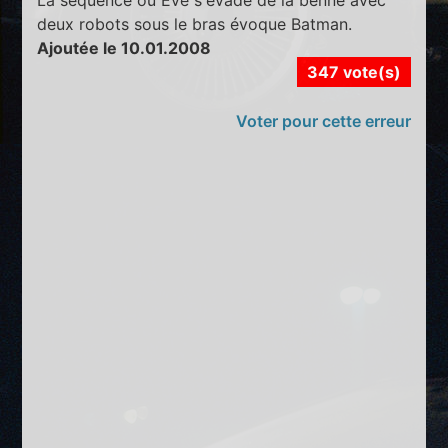
deux robots sous le bras évoque Batman.
Ajoutée le 10.01.2008
347 vote(s)
Voter pour cette erreur