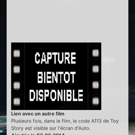
Lien avec un autre film
Plusieurs fois, dans le film, le code A113 de Toy
Story est visible sur l'écran d'Auto.