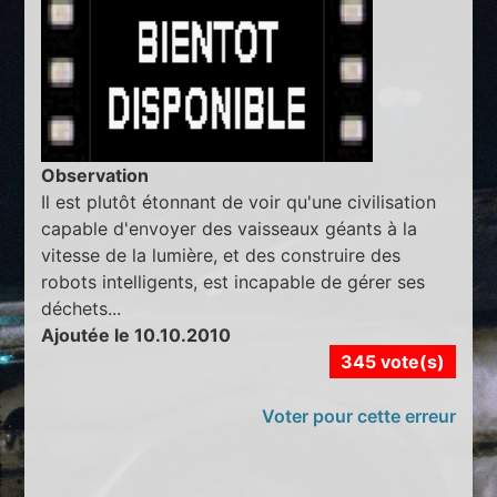
Observation
Il est plutôt étonnant de voir qu'une civilisation
capable d'envoyer des vaisseaux géants à la
vitesse de la lumière, et des construire des
robots intelligents, est incapable de gérer ses
déchets...
Ajoutée le 10.10.2010
345 vote(s)
Voter pour cette erreur