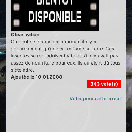
Observation
On peut se demander pourquoi il n'y a
apparemment qu'un seul cafard sur Terre. Ces
insectes se reproduisent vite et s'il n'y avait pas
assez de nourriture pour eux, ils auraient dû tous
s'éteindre.
Ajoutée le 10.01.2008
343 vote(s)
Voter pour cette erreur