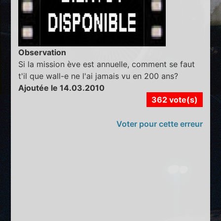
Observation
Si la mission ève est annuelle, comment se faut
t'il que wall-e ne l'ai jamais vu en 200 ans?
Ajoutée le 14.03.2010
362 vote(s)
Voter pour cette erreur