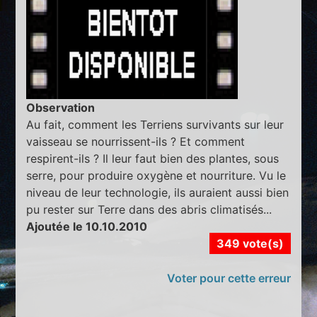
Observation
Au fait, comment les Terriens survivants sur leur
vaisseau se nourrissent-ils ? Et comment
respirent-ils ? Il leur faut bien des plantes, sous
serre, pour produire oxygène et nourriture. Vu le
niveau de leur technologie, ils auraient aussi bien
pu rester sur Terre dans des abris climatisés...
Ajoutée le 10.10.2010
349 vote(s)
Voter pour cette erreur