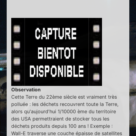
Observation
Cette Terre du 22ème siècle est vraiment très
polluée : les déchets recouvrent toute la Terre,
alors qu'aujourd'hui 1/10000 ème du territoire
des USA permettraient de stocker tous les
déchets produits depuis 100 ans ! Exemple :
Wall-E traverse une couche épaisse de satellites