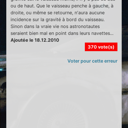
ou de haut. Que le vaisseau penche à gauche, à
droite, ou même se retourne, n'aura aucune
incidence sur la gravité à bord du vaisseau.
Sinon dans la vraie vie nos astronotautes
seraient bien mal en point dans leurs navettes...
Ajoutée le 18.12.2010
370 vote(s)
Voter pour cette erreur