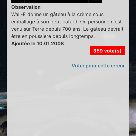
Observation
Wall-E donne un gâteau à la crème sous
emballage à son petit cafard. Or, personne n'est
venu sur Terre depuis 700 ans. Le gâteau devrait
être en poussière depuis longtemps.
Ajoutée le 10.01.2008
359 vote(s)
Voter pour cette erreur