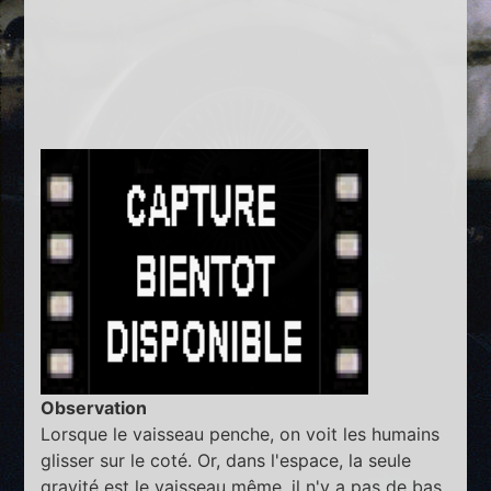
Observation
Lorsque le vaisseau penche, on voit les humains
glisser sur le coté. Or, dans l'espace, la seule
gravité est le vaisseau même, il n'y a pas de bas