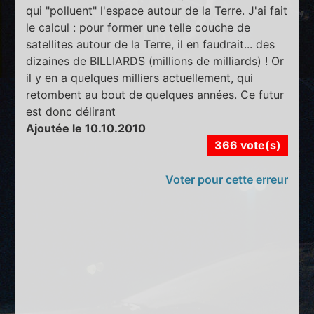
qui "polluent" l'espace autour de la Terre. J'ai fait
le calcul : pour former une telle couche de
satellites autour de la Terre, il en faudrait... des
dizaines de BILLIARDS (millions de milliards) ! Or
il y en a quelques milliers actuellement, qui
retombent au bout de quelques années. Ce futur
est donc délirant
Ajoutée le 10.10.2010
366 vote(s)
Voter pour cette erreur