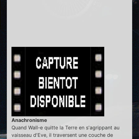
Anachronisme
Quand Wall-e quitte la Terre en s'agrippant au
vaisseau d'Eve, il traversent une couche de