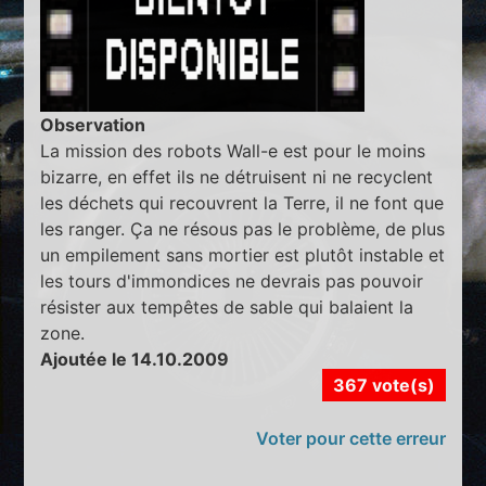
Observation
La mission des robots Wall-e est pour le moins
bizarre, en effet ils ne détruisent ni ne recyclent
les déchets qui recouvrent la Terre, il ne font que
les ranger. Ça ne résous pas le problème, de plus
un empilement sans mortier est plutôt instable et
les tours d'immondices ne devrais pas pouvoir
résister aux tempêtes de sable qui balaient la
zone.
Ajoutée le 14.10.2009
367 vote(s)
Voter pour cette erreur