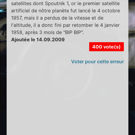
satellites dont Spoutnik 1, or le premier satellite
artificiel de nôtre planète fut lancé le 4 octobre
1957, mais il a perdus de la vitesse et de
l'altitude, il a donc fini par retomber le 4 janvier
1958, après 3 mois de "BIP BIP".
Ajoutée le 14.09.2009
400 vote(s)
Voter pour cette erreur