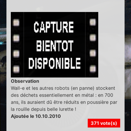
Observation
Wall-e et les autres robots (en panne) stockent
des déchets essentiellement en métal : en 700
ans, ils auraient dû être réduits en poussière par
la rouille depuis belle lurette !
Ajoutée le 10.10.2010
371 vote(s)