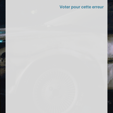
Voter pour cette erreur