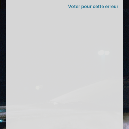
Voter pour cette erreur