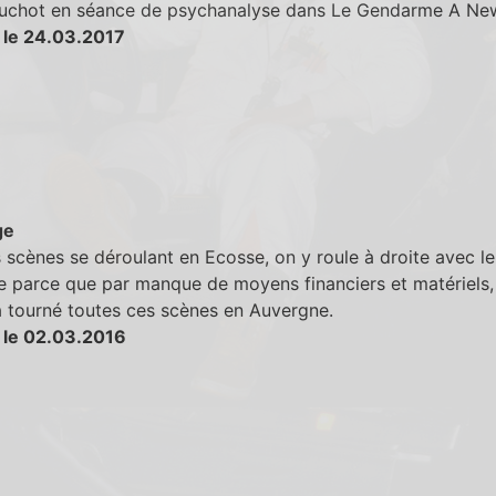
ruchot en séance de psychanalyse dans Le Gendarme A Ne
 le 24.03.2017
ge
 scènes se déroulant en Ecosse, on y roule à droite avec le
e parce que par manque de moyens financiers et matériels,
a tourné toutes ces scènes en Auvergne.
 le 02.03.2016