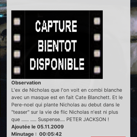
Observation
L'ex de Nicholas que l'on voit en combi blanche
avec un masque est en fait Cate Blanchett. Et le
Pere-noel qui plante Nicholas au debut dans le
"teaser" sur la vie de flic Nicholas n'est ni plus
que ...... ..... Suspense.... PETER JACKSON !
Ajoutée le 05.11.2009
Minutage : 00:05:42