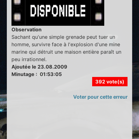
Observation
Sachant qu'une simple grenade peut tuer un
homme, survivre face à l'explosion d'une mine
marine qui détruit une maison entière paraît un
peu irrationnel.
Ajoutée le 23.08.2009
Minutage : 01:53:05
392 vote(s)
Voter pour cette erreur