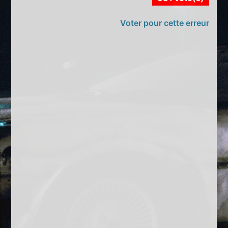
Voter pour cette erreur