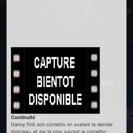
Continuité
Danny finit son cornetto en avalant le dernier
morceau, et sur le plan suivant le cornetto