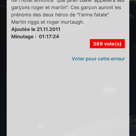
garçons roger et martin". Ces garçon auront les
prénoms des deux héros de "l'arme fatale"
Martin riggs et roger murtaugh.
Ajoutée le 21.11.2011
Minutage : 01:17:24
389 vote(s)
Voter pour cette erreur