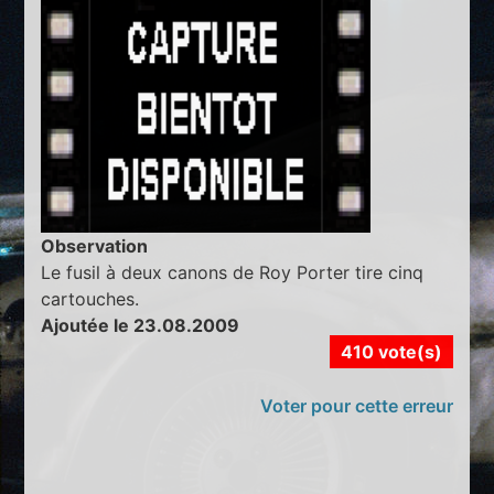
Observation
Le fusil à deux canons de Roy Porter tire cinq
cartouches.
Ajoutée le 23.08.2009
410 vote(s)
Voter pour cette erreur