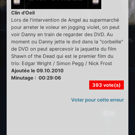
Clin d'Oeil
Lors de l'intervention de Angel au supermarché
pour arreter le voleur en jogging violet, on peut
voir Danny en train de regarder des DVD. Au
moment ou Danny jette le dvd dans la "corbeille"
de DVD on peut apercevoir la jaquette du film
Shawn of the Dead qui est le premier film du
trio: Edgar Wright / Simon Pegg / Nick Frost
Ajoutée le 09.10.2010
Minutage : 00:29:06
393 vote(s)
Voter pour cette erreur