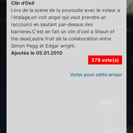
Clin d'Oeil
Lors de la scene de la poursuite avec le voleur a
l'étalage,on voit angel qui veut prendre un
raccourci en sautant par-dessus des
barrieres.C'est en fait un clin d'oeil a Shaun of
the dead,autre fruit de la collaboration entre
Simon Pegg et Edgar wright.
Ajoutée le 05.01.2010
378 vote(s)
Voter pour cette erreur