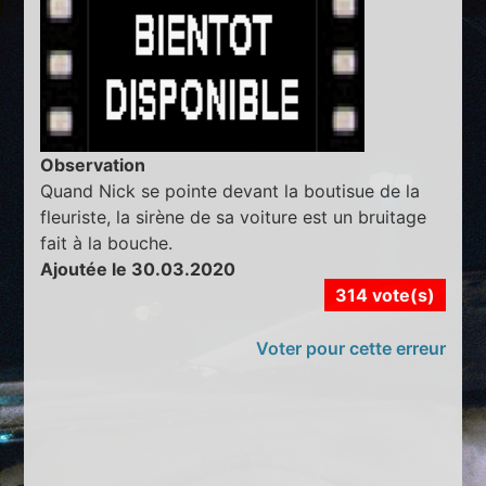
Observation
Quand Nick se pointe devant la boutisue de la
fleuriste, la sirène de sa voiture est un bruitage
fait à la bouche.
Ajoutée le 30.03.2020
314 vote(s)
Voter pour cette erreur