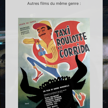
Autres films du même genre :