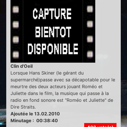
Clin d'Oeil
Lorsque Hans Skiner (le gérant du
supermarché)passe avec sa décapotable pour le
meurtre des deux acteurs jouant Roméo et
Juliette dans le film, la musique qui passe à la
radio en fond sonore est "Roméo et Juliette" de
Dire Straits.
Ajoutée le 13.02.2010
Minutage : 00:38:40