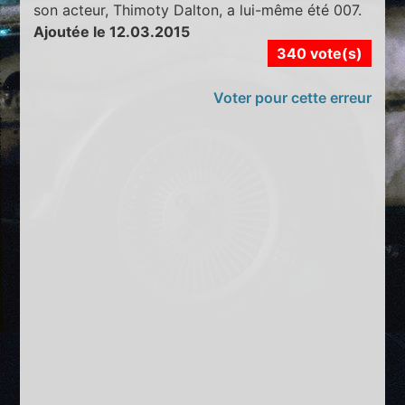
son acteur, Thimoty Dalton, a lui-même été 007.
Ajoutée le 12.03.2015
340 vote(s)
Voter pour cette erreur