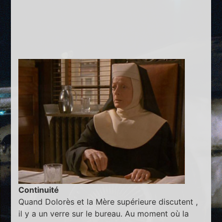
Continuité
Quand Dolorès et la Mère supérieure discutent ,
il y a un verre sur le bureau. Au moment où la