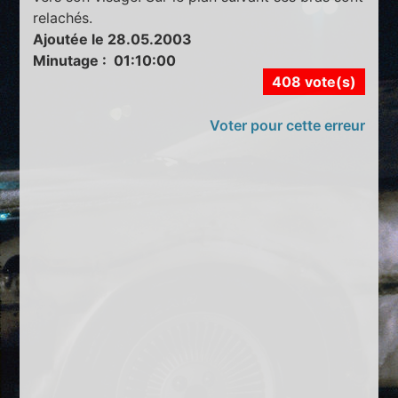
relachés.
Ajoutée le 28.05.2003
Minutage : 01:10:00
408 vote(s)
Voter pour cette erreur