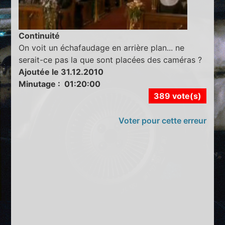
Continuité
On voit un échafaudage en arrière plan... ne
serait-ce pas la que sont placées des caméras ?
Ajoutée le 31.12.2010
Minutage : 01:20:00
389 vote(s)
Voter pour cette erreur