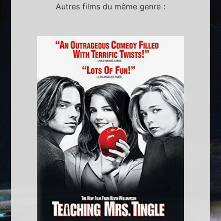
Autres films du même genre :