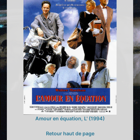
Amour en équation, L' (1994)
Retour haut de page