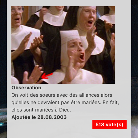
Observation
On voit des soeurs avec des alliances alors
qu'elles ne devraient pas être mariées. En fait,
elles sont mariées à Dieu.
Ajoutée le 28.08.2003
518 vote(s)