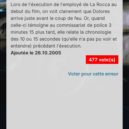
Lors de l'éxecution de l'employé de La Rocca au
debut du film, on voit clairement que Dolores
arrive juste avant le coup de feu. Or, quand
celle-ci témoigne au commissariat de police 3
minutes 15 plus tard, elle relate la chronologie
des 10 ou 15 secondes (qu'elle n'a pas pu voir et
entendre) précédant l'éxecution.
Ajoutée le 26.10.2005
477 vote(s)
Voter pour cette erreur