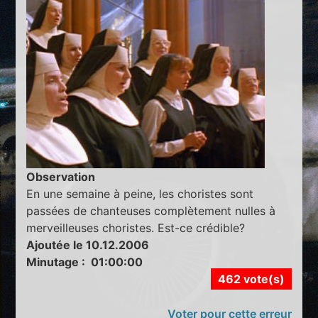
Observation
En une semaine à peine, les choristes sont
passées de chanteuses complètement nulles à
merveilleuses choristes. Est-ce crédible?
Ajoutée le 10.12.2006
Minutage : 01:00:00
462 vote(s)
Voter pour cette erreur