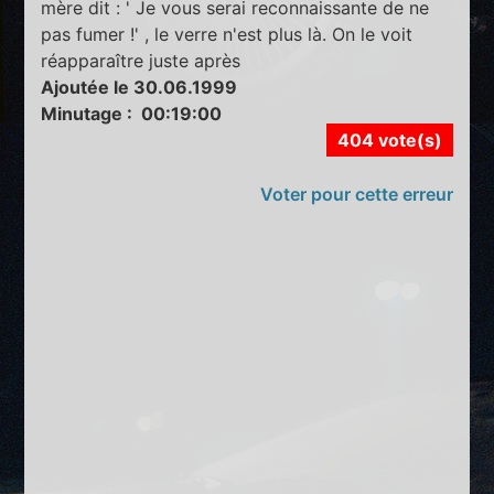
mère dit : ' Je vous serai reconnaissante de ne
pas fumer !' , le verre n'est plus là. On le voit
réapparaître juste après
Ajoutée le 30.06.1999
Minutage : 00:19:00
404 vote(s)
Voter pour cette erreur