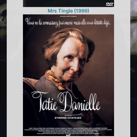
Mrs Tingle (1999)