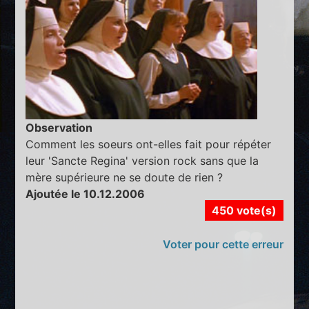
Observation
Comment les soeurs ont-elles fait pour répéter
leur 'Sancte Regina' version rock sans que la
mère supérieure ne se doute de rien ?
Ajoutée le 10.12.2006
450 vote(s)
Voter pour cette erreur