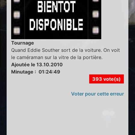
Tournage
Quand Eddie Souther sort de la voiture. On voit
le caméraman sur la vitre de la portière.
Ajoutée le 13.10.2010
Minutage : 01:24:49
393 vote(s)
Voter pour cette erreur