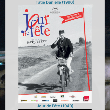
Tatie Danielle (1990)
Jour de Fête (1949)