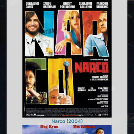
Narco (2004)