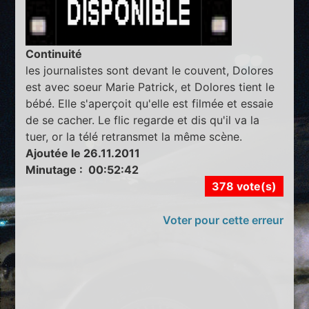
Continuité
les journalistes sont devant le couvent, Dolores
est avec soeur Marie Patrick, et Dolores tient le
bébé. Elle s'aperçoit qu'elle est filmée et essaie
de se cacher. Le flic regarde et dis qu'il va la
tuer, or la télé retransmet la même scène.
Ajoutée le 26.11.2011
Minutage : 00:52:42
378 vote(s)
Voter pour cette erreur